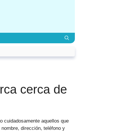
rca cerca de
o cuidadosamente aquellos que
 nombre, dirección, teléfono y