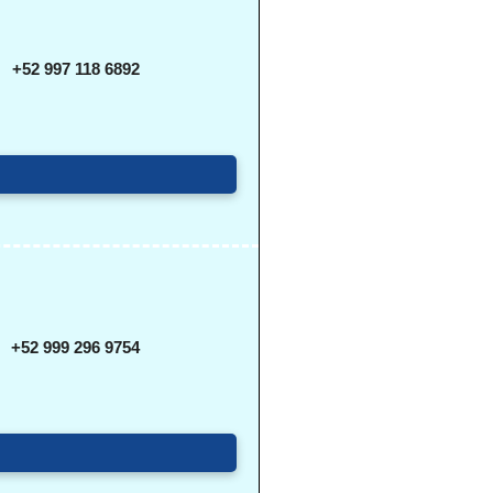
+52 997 118 6892
+52 999 296 9754