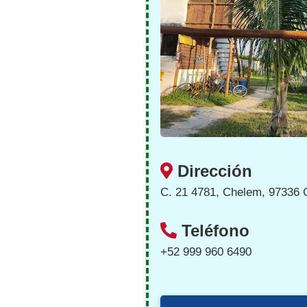
Dirección
C. 21 4781, Chelem, 97336 
Teléfono
+52 999 960 6490