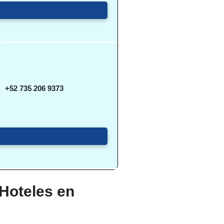
+52 735 206 9373
 Hoteles en