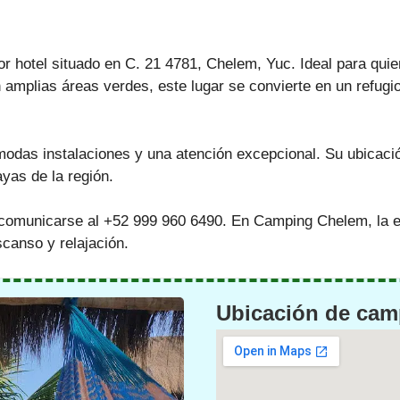
hotel situado en C. 21 4781, Chelem, Yuc. Ideal para quie
 amplias áreas verdes, este lugar se convierte en un refugi
odas instalaciones y una atención excepcional. Su ubicació
yas de la región.
comunicarse al +52 999 960 6490. En Camping Chelem, la e
canso y relajación.
Ubicación de cam