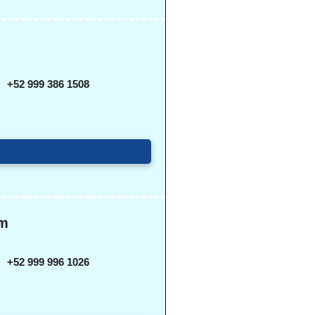
+52 999 386 1508
em
+52 999 996 1026