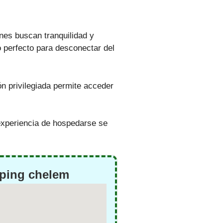
nes buscan tranquilidad y
o perfecto para desconectar del
n privilegiada permite acceder
xperiencia de hospedarse se
ping chelem