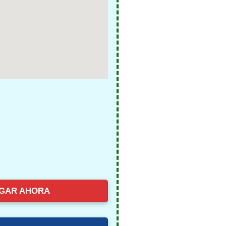
GAR AHORA