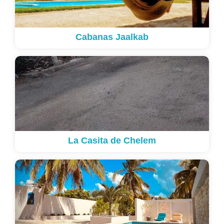
Cabanas Jaalkab
La Casita de Chelem