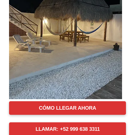
CÓMO LLEGAR AHORA
LLAMAR: +52 999 638 3311