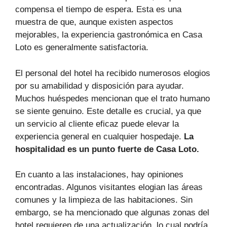
compensa el tiempo de espera. Esta es una
muestra de que, aunque existen aspectos
mejorables, la experiencia gastronómica en Casa
Loto es generalmente satisfactoria.
El personal del hotel ha recibido numerosos elogios
por su amabilidad y disposición para ayudar.
Muchos huéspedes mencionan que el trato humano
se siente genuino. Este detalle es crucial, ya que
un servicio al cliente eficaz puede elevar la
experiencia general en cualquier hospedaje.
La
hospitalidad es un punto fuerte de Casa Loto.
En cuanto a las instalaciones, hay opiniones
encontradas. Algunos visitantes elogian las áreas
comunes y la limpieza de las habitaciones. Sin
embargo, se ha mencionado que algunas zonas del
hotel requieren de una actualización, lo cual podría