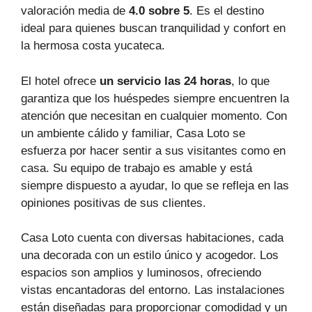
valoración media de
4.0 sobre 5
. Es el destino
ideal para quienes buscan tranquilidad y confort en
la hermosa costa yucateca.
El hotel ofrece
un servicio las 24 horas
, lo que
garantiza que los huéspedes siempre encuentren la
atención que necesitan en cualquier momento. Con
un ambiente cálido y familiar, Casa Loto se
esfuerza por hacer sentir a sus visitantes como en
casa. Su equipo de trabajo es amable y está
siempre dispuesto a ayudar, lo que se refleja en las
opiniones positivas de sus clientes.
Casa Loto cuenta con diversas habitaciones, cada
una decorada con un estilo único y acogedor. Los
espacios son amplios y luminosos, ofreciendo
vistas encantadoras del entorno. Las instalaciones
están diseñadas para proporcionar comodidad y un