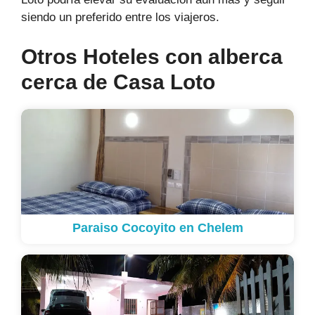
siendo un preferido entre los viajeros.
Otros Hoteles con alberca
cerca de Casa Loto
Paraiso Cocoyito en Chelem