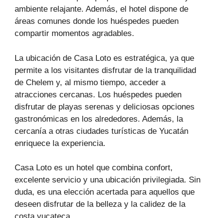
ambiente relajante. Además, el hotel dispone de
áreas comunes donde los huéspedes pueden
compartir momentos agradables.
La ubicación de Casa Loto es estratégica, ya que
permite a los visitantes disfrutar de la tranquilidad
de Chelem y, al mismo tiempo, acceder a
atracciones cercanas. Los huéspedes pueden
disfrutar de playas serenas y deliciosas opciones
gastronómicas en los alrededores. Además, la
cercanía a otras ciudades turísticas de Yucatán
enriquece la experiencia.
Casa Loto es un hotel que combina confort,
excelente servicio y una ubicación privilegiada. Sin
duda, es una elección acertada para aquellos que
deseen disfrutar de la belleza y la calidez de la
costa yucateca.