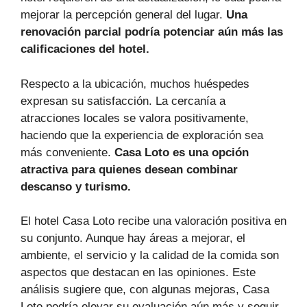
mejorar la percepción general del lugar.
Una
renovación parcial podría potenciar aún más las
calificaciones del hotel.
Respecto a la ubicación, muchos huéspedes
expresan su satisfacción. La cercanía a
atracciones locales se valora positivamente,
haciendo que la experiencia de exploración sea
más conveniente.
Casa Loto es una opción
atractiva para quienes desean combinar
descanso y turismo.
El hotel Casa Loto recibe una valoración positiva en
su conjunto. Aunque hay áreas a mejorar, el
ambiente, el servicio y la calidad de la comida son
aspectos que destacan en las opiniones. Este
análisis sugiere que, con algunas mejoras, Casa
Loto podría elevar su evaluación aún más y seguir