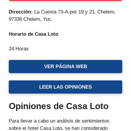
Dirección:
La Cuesta 73-A-por 19 y 21, Chelem,
97336 Chelem, Yuc.
Horario de Casa Loto
24 Horas
VER PÁGINA WEB
LEER LAS OPINIONES
Opiniones de Casa Loto
Para llevar a cabo un análisis de sentimientos
sobre el hotel Casa Loto, se han considerado