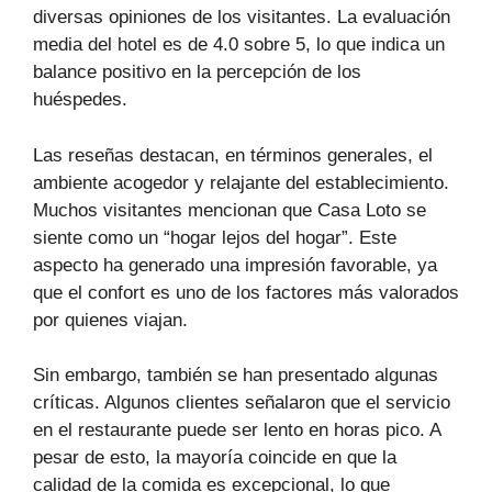
diversas opiniones de los visitantes. La evaluación
media del hotel es de 4.0 sobre 5, lo que indica un
balance positivo en la percepción de los
huéspedes.
Las reseñas destacan, en términos generales, el
ambiente acogedor y relajante del establecimiento.
Muchos visitantes mencionan que Casa Loto se
siente como un “hogar lejos del hogar”. Este
aspecto ha generado una impresión favorable, ya
que el confort es uno de los factores más valorados
por quienes viajan.
Sin embargo, también se han presentado algunas
críticas. Algunos clientes señalaron que el servicio
en el restaurante puede ser lento en horas pico. A
pesar de esto, la mayoría coincide en que la
calidad de la comida es excepcional, lo que