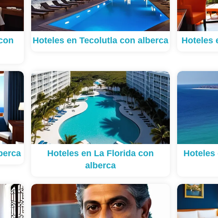
con
Hoteles en Tecolutla con alberca
Hoteles 
berca
Hoteles en La Florida con
Hoteles
alberca