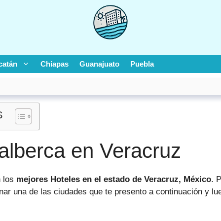
catán
Chiapas
Guanajuato
Puebla
S
alberca en Veracruz
n los
mejores Hoteles en el estado de Veracruz, México
. 
nar una de las ciudades que te presento a continuación y l