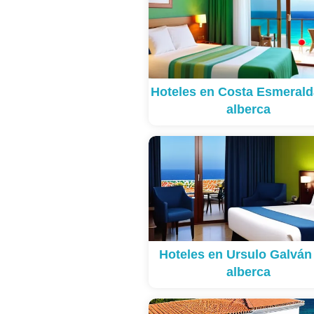
Hoteles en Costa Esmerald
alberca
Hoteles en Ursulo Galván
alberca