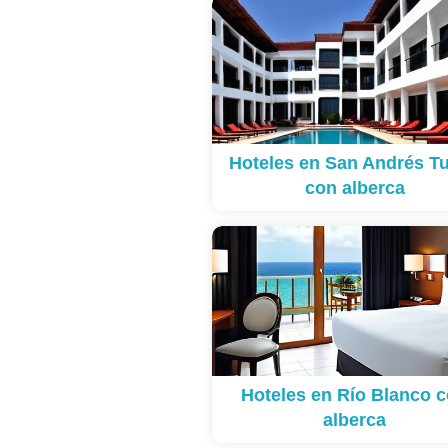
Hoteles en San Andrés Tu
con alberca
Hoteles en Río Blanco 
alberca