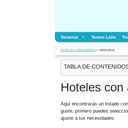
Saltar
al
contenido
Veracruz
Nuevo León
Yu
HOTELES CON ALBERCA
»
VERACRUZ
TABLA DE CONTENIDO
Hoteles con 
Aquí encontrarás un listado co
guste, primero puedes seleccio
ajuste a tus necesidades.