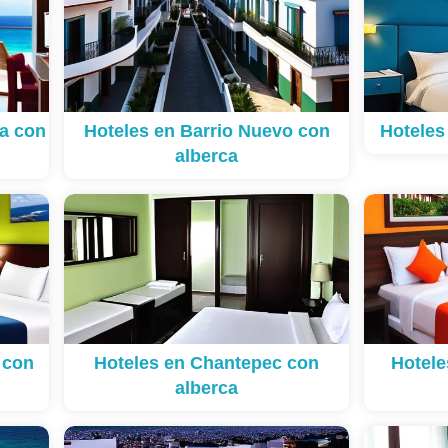
a con
Hoteles en Barrio Nuevo con
Hoteles
alberca
 con
Hoteles en Chantepec con
Hotele
alberca