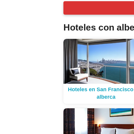
Hoteles con alb
Hoteles en San Francisco
alberca