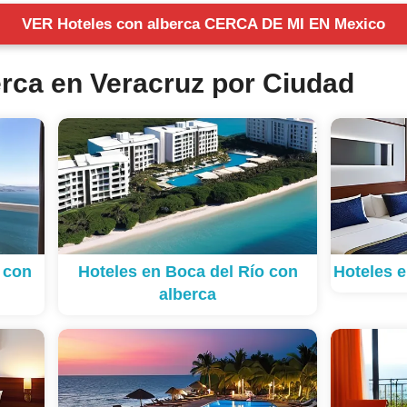
VER Hoteles con alberca CERCA DE MI EN Mexico
erca en Veracruz por Ciudad
 con
Hoteles en Boca del Río con
Hoteles e
alberca