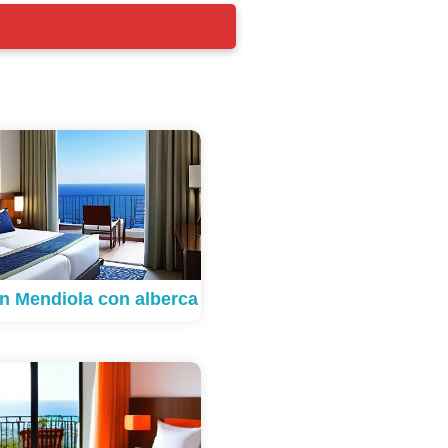
n Mendiola con alberca