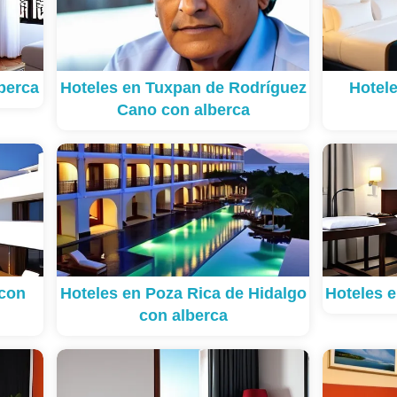
berca
Hoteles en Tuxpan de Rodríguez
Hotele
Cano con alberca
 con
Hoteles en Poza Rica de Hidalgo
Hoteles e
con alberca