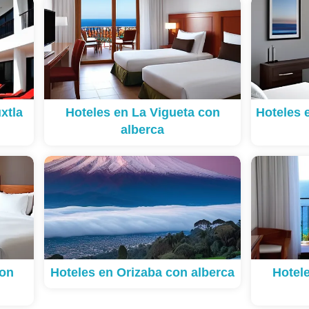
xtla
Hoteles en La Vigueta con
Hoteles 
alberca
con
Hoteles en Orizaba con alberca
Hotel