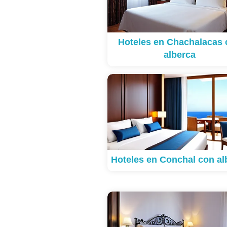
Hoteles en Chachalacas 
alberca
Hoteles en Conchal con al