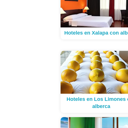
Hoteles en Xalapa con al
Hoteles en Los Limones
alberca