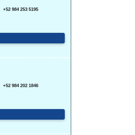
+52 984 253 5195
+52 984 202 1846