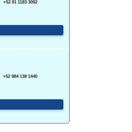
+52 81 1183 3092
+52 984 138 1440