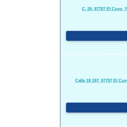
C. 26, 97707 El Cuyo, 
Calle 19 197, 97707 El Cuy