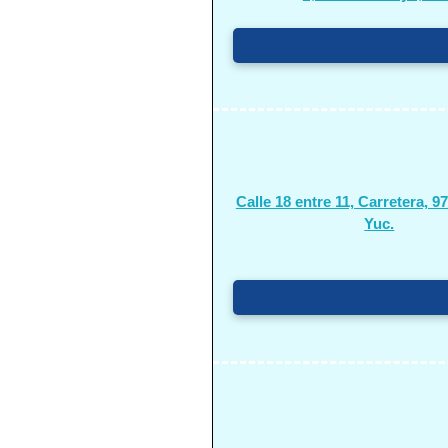
Calle 18 entre 11, Carretera, 9
Yuc.