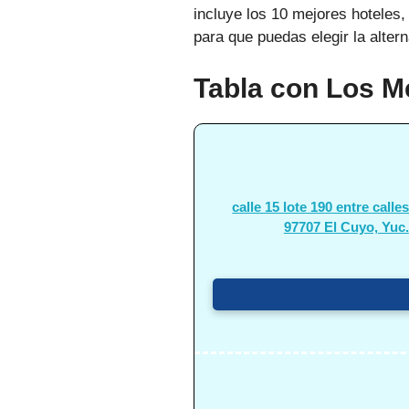
incluye los 10 mejores hoteles
para que puedas elegir la alter
Tabla con Los M
calle 15 lote 190 entre calles
97707 El Cuyo, Yuc.