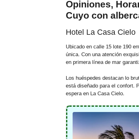
Opiniones, Horar
Cuyo con alberc
Hotel La Casa Cielo
Ubicado en calle 15 lote 190 en
única. Con una atención exquisi
en primera línea de mar garanti
Los huéspedes destacan lo bruta
está diseñado para el confort. 
espera en La Casa Cielo.