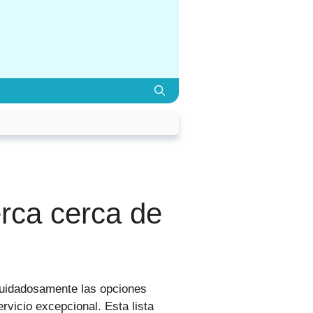
rca cerca de
uidadosamente las opciones
rvicio excepcional. Esta lista