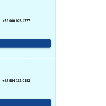
+52 999 923 4777
+52 984 131 0183