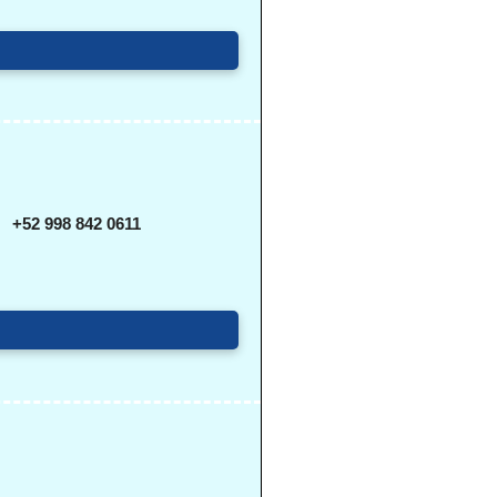
+52 998 842 0611