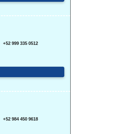
+52 999 335 0512
+52 984 450 9618