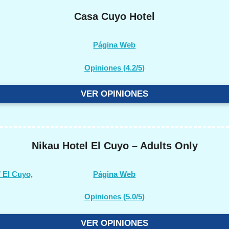
Casa Cuyo Hotel
Página Web
Opiniones (
4.2/5
)
VER OPINIONES
Nikau Hotel El Cuyo – Adults Only
 El Cuyo,
Página Web
Opiniones (
5.0/5
)
VER OPINIONES