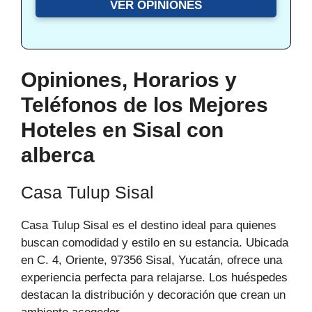
VER OPINIONES
Opiniones, Horarios y
Teléfonos de los Mejores
Hoteles en Sisal con
alberca
Casa Tulup Sisal
Casa Tulup Sisal es el destino ideal para quienes
buscan comodidad y estilo en su estancia. Ubicada
en C. 4, Oriente, 97356 Sisal, Yucatán, ofrece una
experiencia perfecta para relajarse. Los huéspedes
destacan la distribución y decoración que crean un