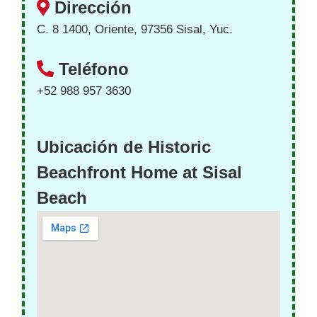
Dirección
C. 8 1400, Oriente, 97356 Sisal, Yuc.
Teléfono
+52 988 957 3630
Ubicación de Historic
Beachfront Home at Sisal
Beach