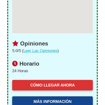
Opiniones
5.0/5 (
Leer Las Opiniones
)
Horario
24 Horas
CÓMO LLEGAR AHORA
MÁS INFORMACIÓN