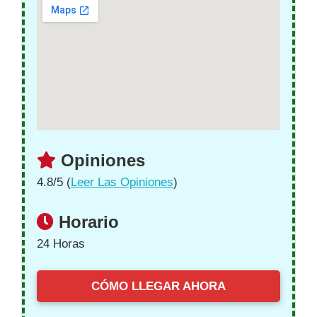
Opiniones
4.8/5 (
Leer Las Opiniones
)
Horario
24 Horas
CÓMO LLEGAR AHORA