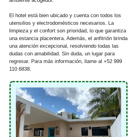
ambiente acogedor.
El hotel está bien ubicado y cuenta con todos los
utensilios y electrodomésticos necesarios. La
limpieza y el confort son prioridad, lo que garantiza
una estancia placentera. Además, el anfitrión brinda
una atención excepcional, resolviendo todas las
dudas con amabilidad. Sin duda, un lugar para
regresar. Para más información, llame al +52 999
110 6838.