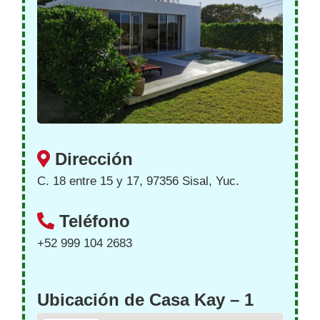
Dirección
C. 18 entre 15 y 17, 97356 Sisal, Yuc.
Teléfono
+52 999 104 2683
Ubicación de Casa Kay – 1