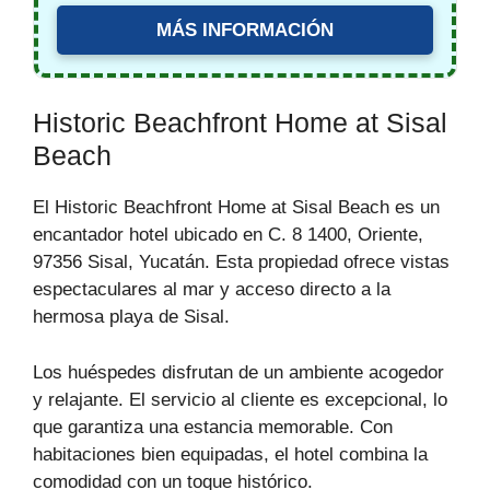
MÁS INFORMACIÓN
Historic Beachfront Home at Sisal
Beach
El Historic Beachfront Home at Sisal Beach es un
encantador hotel ubicado en C. 8 1400, Oriente,
97356 Sisal, Yucatán. Esta propiedad ofrece vistas
espectaculares al mar y acceso directo a la
hermosa playa de Sisal.
Los huéspedes disfrutan de un ambiente acogedor
y relajante. El servicio al cliente es excepcional, lo
que garantiza una estancia memorable. Con
habitaciones bien equipadas, el hotel combina la
comodidad con un toque histórico.