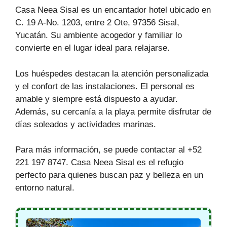
Casa Neea Sisal es un encantador hotel ubicado en
C. 19 A-No. 1203, entre 2 Ote, 97356 Sisal,
Yucatán. Su ambiente acogedor y familiar lo
convierte en el lugar ideal para relajarse.
Los huéspedes destacan la atención personalizada
y el confort de las instalaciones. El personal es
amable y siempre está dispuesto a ayudar.
Además, su cercanía a la playa permite disfrutar de
días soleados y actividades marinas.
Para más información, se puede contactar al +52
221 197 8747. Casa Neea Sisal es el refugio
perfecto para quienes buscan paz y belleza en un
entorno natural.