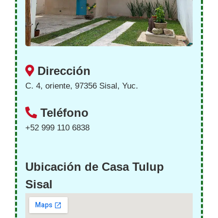
Dirección
C. 4, oriente, 97356 Sisal, Yuc.
Teléfono
+52 999 110 6838
Ubicación de Casa Tulup
Sisal