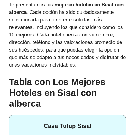
Te presentamos los
mejores hoteles en Sisal con
alberca
. Cada opción ha sido cuidadosamente
seleccionada para ofrecerte solo las más
relevantes, incluyendo los que considero como los
10 mejores. Cada hotel cuenta con su nombre,
dirección, teléfono y las valoraciones promedio de
sus huéspedes, para que puedas elegir la opción
que más se adapte a tus necesidades y disfrutar de
unas vacaciones inolvidables.
Tabla con Los Mejores
Hoteles en Sisal con
alberca
Casa Tulup Sisal