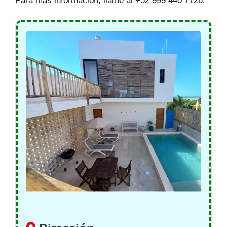
Para más información, llame al +52 999 440 7126.