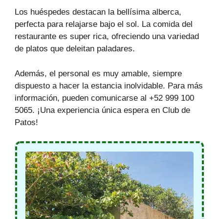
Los huéspedes destacan la bellísima alberca,
perfecta para relajarse bajo el sol. La comida del
restaurante es super rica, ofreciendo una variedad
de platos que deleitan paladares.
Además, el personal es muy amable, siempre
dispuesto a hacer la estancia inolvidable. Para más
información, pueden comunicarse al +52 999 100
5065. ¡Una experiencia única espera en Club de
Patos!