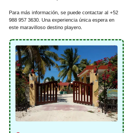
Para más información, se puede contactar al +52
988 957 3630. Una experiencia única espera en
este maravilloso destino playero.