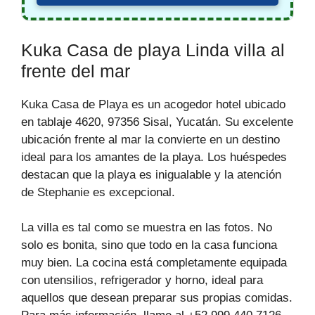
Kuka Casa de playa Linda villa al
frente del mar
Kuka Casa de Playa es un acogedor hotel ubicado
en tablaje 4620, 97356 Sisal, Yucatán. Su excelente
ubicación frente al mar la convierte en un destino
ideal para los amantes de la playa. Los huéspedes
destacan que la playa es inigualable y la atención
de Stephanie es excepcional.
La villa es tal como se muestra en las fotos. No
solo es bonita, sino que todo en la casa funciona
muy bien. La cocina está completamente equipada
con utensilios, refrigerador y horno, ideal para
aquellos que desean preparar sus propias comidas.