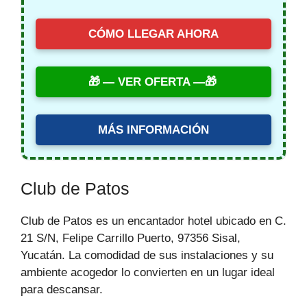
CÓMO LLEGAR AHORA
— VER OFERTA —
MÁS INFORMACIÓN
Club de Patos
Club de Patos es un encantador hotel ubicado en C.
21 S/N, Felipe Carrillo Puerto, 97356 Sisal,
Yucatán. La comodidad de sus instalaciones y su
ambiente acogedor lo convierten en un lugar ideal
para descansar.