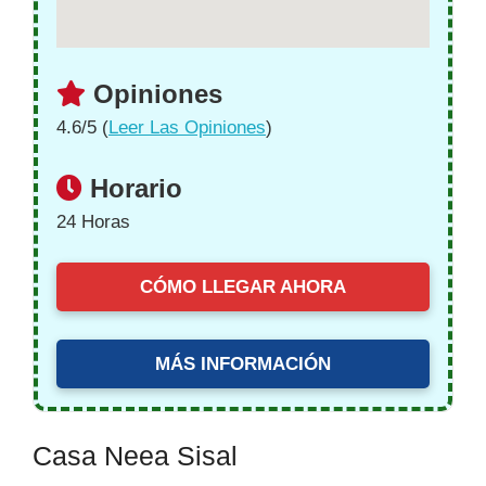
Opiniones
4.6/5 (
Leer Las Opiniones
)
Horario
24 Horas
CÓMO LLEGAR AHORA
MÁS INFORMACIÓN
Casa Neea Sisal