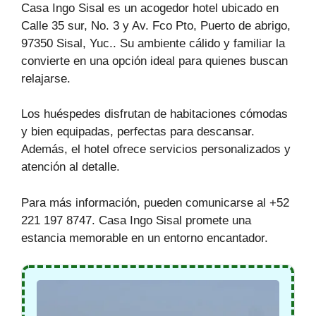
Casa Ingo Sisal es un acogedor hotel ubicado en
Calle 35 sur, No. 3 y Av. Fco Pto, Puerto de abrigo,
97350 Sisal, Yuc.. Su ambiente cálido y familiar la
convierte en una opción ideal para quienes buscan
relajarse.
Los huéspedes disfrutan de habitaciones cómodas
y bien equipadas, perfectas para descansar.
Además, el hotel ofrece servicios personalizados y
atención al detalle.
Para más información, pueden comunicarse al +52
221 197 8747. Casa Ingo Sisal promete una
estancia memorable en un entorno encantador.