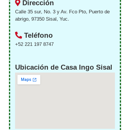
Dirección
Calle 35 sur, No. 3 y Av. Fco Pto, Puerto de
abrigo, 97350 Sisal, Yuc.
Teléfono
+52 221 197 8747
Ubicación de Casa Ingo Sisal