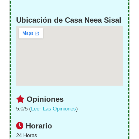
Ubicación de Casa Neea Sisal
Opiniones
5.0/5 (
Leer Las Opiniones
)
Horario
24 Horas