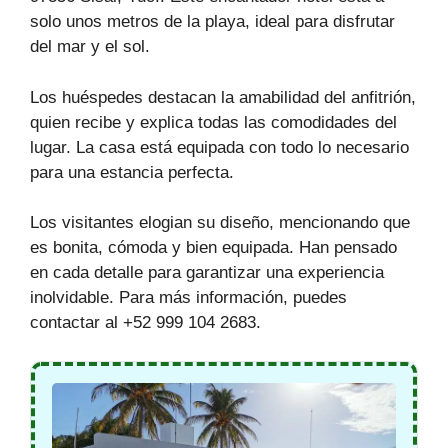
solo unos metros de la playa, ideal para disfrutar
del mar y el sol.
Los huéspedes destacan la amabilidad del anfitrión,
quien recibe y explica todas las comodidades del
lugar. La casa está equipada con todo lo necesario
para una estancia perfecta.
Los visitantes elogian su diseño, mencionando que
es bonita, cómoda y bien equipada. Han pensado
en cada detalle para garantizar una experiencia
inolvidable. Para más información, puedes
contactar al +52 999 104 2683.