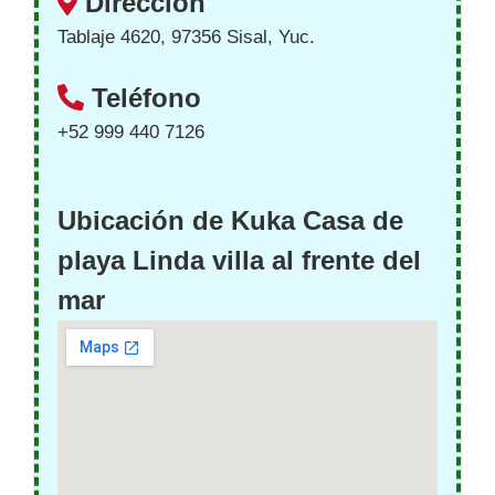
Dirección
Tablaje 4620, 97356 Sisal, Yuc.
Teléfono
+52 999 440 7126
Ubicación de Kuka Casa de
playa Linda villa al frente del
mar