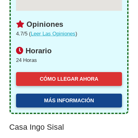
Opiniones
4.7/5 (
Leer Las Opiniones
)
Horario
24 Horas
CÓMO LLEGAR AHORA
MÁS INFORMACIÓN
Casa Ingo Sisal