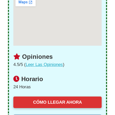
Opiniones
4.5/5 (
Leer Las Opiniones
)
Horario
24 Horas
CÓMO LLEGAR AHORA