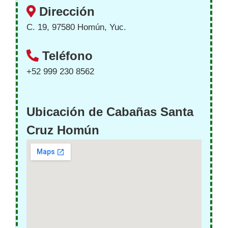
Dirección
C. 19, 97580 Homún, Yuc.
Teléfono
+52 999 230 8562
Ubicación de Cabañas Santa
Cruz Homún