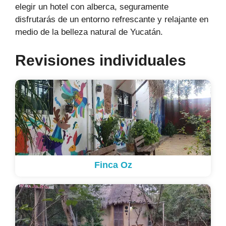
elegir un hotel con alberca, seguramente
disfrutarás de un entorno refrescante y relajante en
medio de la belleza natural de Yucatán.
Revisiones individuales
Finca Oz