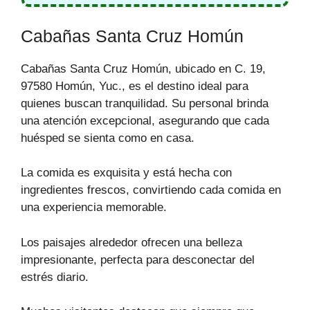
Cabañas Santa Cruz Homún
Cabañas Santa Cruz Homún, ubicado en C. 19,
97580 Homún, Yuc., es el destino ideal para
quienes buscan tranquilidad. Su personal brinda
una atención excepcional, asegurando que cada
huésped se sienta como en casa.
La comida es exquisita y está hecha con
ingredientes frescos, convirtiendo cada comida en
una experiencia memorable.
Los paisajes alrededor ofrecen una belleza
impresionante, perfecta para desconectar del
estrés diario.