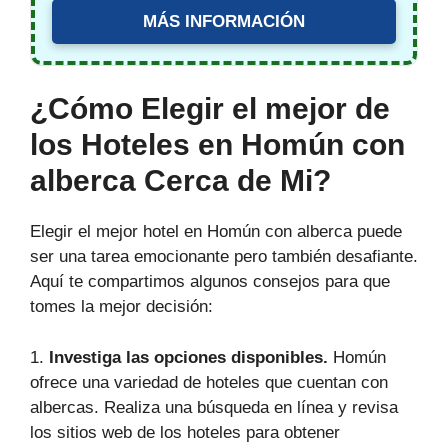
MÁS INFORMACIÓN
¿Cómo Elegir el mejor de
los Hoteles en Homún con
alberca Cerca de Mi?
Elegir el mejor hotel en Homún con alberca puede
ser una tarea emocionante pero también desafiante.
Aquí te compartimos algunos consejos para que
tomes la mejor decisión:
1.
Investiga las opciones disponibles.
Homún
ofrece una variedad de hoteles que cuentan con
albercas. Realiza una búsqueda en línea y revisa
los sitios web de los hoteles para obtener