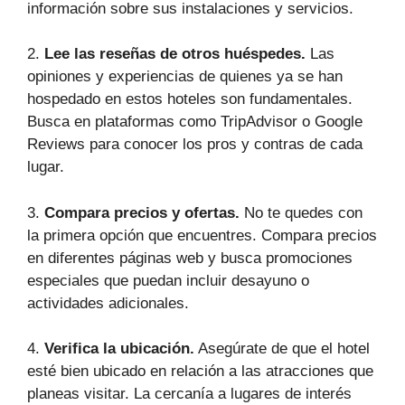
información sobre sus instalaciones y servicios.
2.
Lee las reseñas de otros huéspedes.
Las
opiniones y experiencias de quienes ya se han
hospedado en estos hoteles son fundamentales.
Busca en plataformas como TripAdvisor o Google
Reviews para conocer los pros y contras de cada
lugar.
3.
Compara precios y ofertas.
No te quedes con
la primera opción que encuentres. Compara precios
en diferentes páginas web y busca promociones
especiales que puedan incluir desayuno o
actividades adicionales.
4.
Verifica la ubicación.
Asegúrate de que el hotel
esté bien ubicado en relación a las atracciones que
planeas visitar. La cercanía a lugares de interés