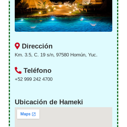
Dirección
Km. 3.5, C. 19 s/n, 97580 Homún, Yuc.
Teléfono
+52 999 242 4700
Ubicación de Hameki