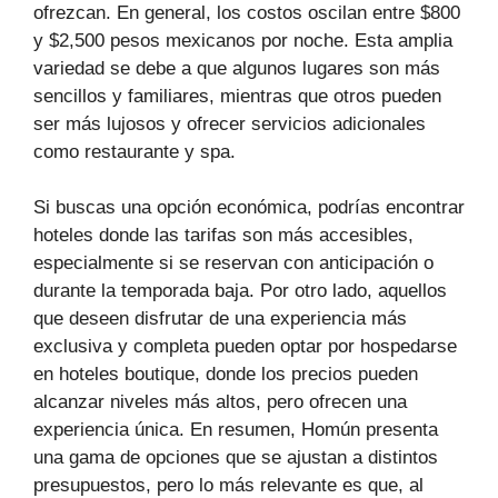
ofrezcan. En general, los costos oscilan entre $800
y $2,500 pesos mexicanos por noche. Esta amplia
variedad se debe a que algunos lugares son más
sencillos y familiares, mientras que otros pueden
ser más lujosos y ofrecer servicios adicionales
como restaurante y spa.
Si buscas una opción económica, podrías encontrar
hoteles donde las tarifas son más accesibles,
especialmente si se reservan con anticipación o
durante la temporada baja. Por otro lado, aquellos
que deseen disfrutar de una experiencia más
exclusiva y completa pueden optar por hospedarse
en hoteles boutique, donde los precios pueden
alcanzar niveles más altos, pero ofrecen una
experiencia única. En resumen, Homún presenta
una gama de opciones que se ajustan a distintos
presupuestos, pero lo más relevante es que, al