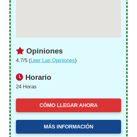
Opiniones
4.7/5 (
Leer Las Opiniones
)
Horario
24 Horas
CÓMO LLEGAR AHORA
MÁS INFORMACIÓN