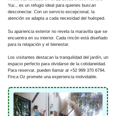
Yuc., es un refugio ideal para quienes buscan
desconectar. Con un servicio excepcional, la
atención se adapta a cada necesidad del huésped.
Su apariencia exterior no revela la maravilla que se
encuentra en su interior. Cada rincón está diseñado
para la relajación y el bienestar.
Los visitantes destacan la tranquilidad del jardín, un
espacio perfecto para olvidarse de la cotidaneidad.
Para reservar, pueden llamar al +52 999 370 6794.
Finca Oz promete una experiencia inolvidable.