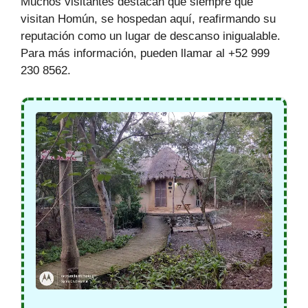
Muchos visitantes destacan que siempre que
visitan Homún, se hospedan aquí, reafirmando su
reputación como un lugar de descanso inigualable.
Para más información, pueden llamar al +52 999
230 8562.