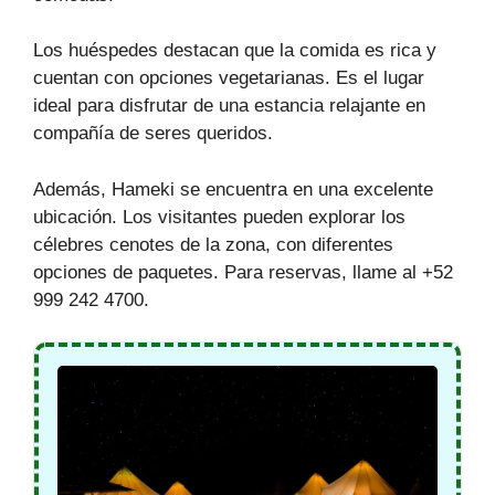
Los huéspedes destacan que la comida es rica y
cuentan con opciones vegetarianas. Es el lugar
ideal para disfrutar de una estancia relajante en
compañía de seres queridos.
Además, Hameki se encuentra en una excelente
ubicación. Los visitantes pueden explorar los
célebres cenotes de la zona, con diferentes
opciones de paquetes. Para reservas, llame al +52
999 242 4700.