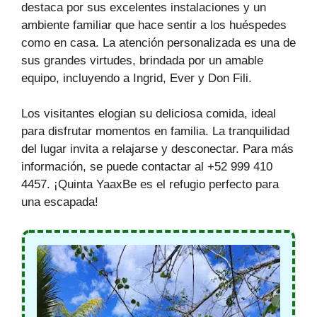
destaca por sus excelentes instalaciones y un
ambiente familiar que hace sentir a los huéspedes
como en casa. La atención personalizada es una de
sus grandes virtudes, brindada por un amable
equipo, incluyendo a Ingrid, Ever y Don Fili.
Los visitantes elogian su deliciosa comida, ideal
para disfrutar momentos en familia. La tranquilidad
del lugar invita a relajarse y desconectar. Para más
información, se puede contactar al +52 999 410
4457. ¡Quinta YaaxBe es el refugio perfecto para
una escapada!