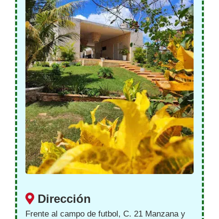
Dirección
Frente al campo de futbol, C. 21 Manzana y