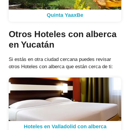
Quinta YaaxBe
Otros Hoteles con alberca
en Yucatán
Si estás en otra ciudad cercana puedes revisar
otros Hoteles con alberca que están cerca de ti:
Hoteles en Valladolid con alberca