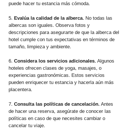
puede hacer tu estancia más cómoda.
5.
Evalúa la calidad de la alberca.
No todas las
albercas son iguales. Observa fotos y
descripciones para asegurarte de que la alberca del
hotel cumple con tus expectativas en términos de
tamaño, limpieza y ambiente.
6.
Considera los servicios adicionales.
Algunos
hoteles ofrecen clases de yoga, masajes, o
experiencias gastronómicas. Estos servicios
pueden enriquecer tu estancia y hacerla aún más
placentera.
7.
Consulta las políticas de cancelación.
Antes
de hacer una reserva, asegúrate de conocer las
políticas en caso de que necesites cambiar o
cancelar tu viaje.