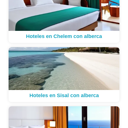
Hoteles en Chelem con alberca
Hoteles en Sisal con alberca