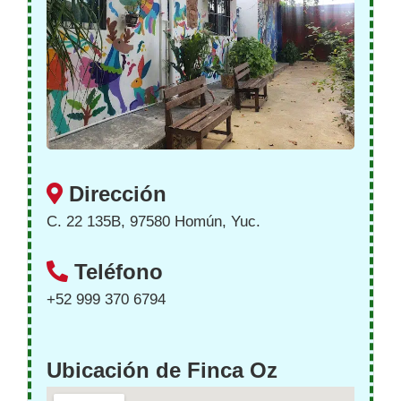
Dirección
C. 22 135B, 97580 Homún, Yuc.
Teléfono
+52 999 370 6794
Ubicación de Finca Oz