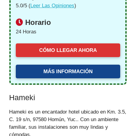
5.0/5 (
Leer Las Opiniones
)
Horario
24 Horas
CÓMO LLEGAR AHORA
MÁS INFORMACIÓN
Hameki
Hameki es un encantador hotel ubicado en Km. 3.5,
C. 19 s/n, 97580 Homún, Yuc.. Con un ambiente
familiar, sus instalaciones son muy lindas y
cómodas.