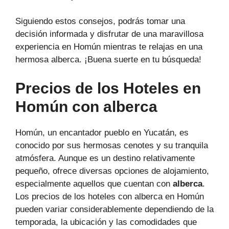
Siguiendo estos consejos, podrás tomar una
decisión informada y disfrutar de una maravillosa
experiencia en Homún mientras te relajas en una
hermosa alberca. ¡Buena suerte en tu búsqueda!
Precios de los Hoteles en
Homún con alberca
Homún, un encantador pueblo en Yucatán, es
conocido por sus hermosas cenotes y su tranquila
atmósfera. Aunque es un destino relativamente
pequeño, ofrece diversas opciones de alojamiento,
especialmente aquellos que cuentan con
alberca
.
Los precios de los hoteles con alberca en Homún
pueden variar considerablemente dependiendo de la
temporada, la ubicación y las comodidades que