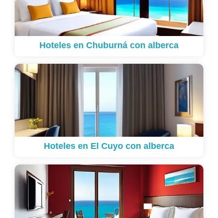
Hoteles en Chuburná con alberca
Hoteles en El Cuyo con alberca