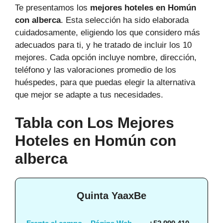
Te presentamos los
mejores hoteles en Homún
con alberca
. Esta selección ha sido elaborada
cuidadosamente, eligiendo los que considero más
adecuados para ti, y he tratado de incluir los 10
mejores. Cada opción incluye nombre, dirección,
teléfono y las valoraciones promedio de los
huéspedes, para que puedas elegir la alternativa
que mejor se adapte a tus necesidades.
Tabla con Los Mejores
Hoteles en Homún con
alberca
Quinta YaaxBe