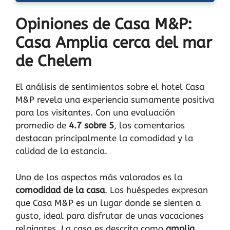
Opiniones de Casa M&P:
Casa Amplia cerca del mar
de Chelem
El análisis de sentimientos sobre el hotel Casa
M&P revela una experiencia sumamente positiva
para los visitantes. Con una evaluación
promedio de
4.7 sobre 5
, los comentarios
destacan principalmente la comodidad y la
calidad de la estancia.
Uno de los aspectos más valorados es la
comodidad de la casa
. Los huéspedes expresan
que Casa M&P es un lugar donde se sienten a
gusto, ideal para disfrutar de unas vacaciones
relajantes. La casa es descrita como
amplia,