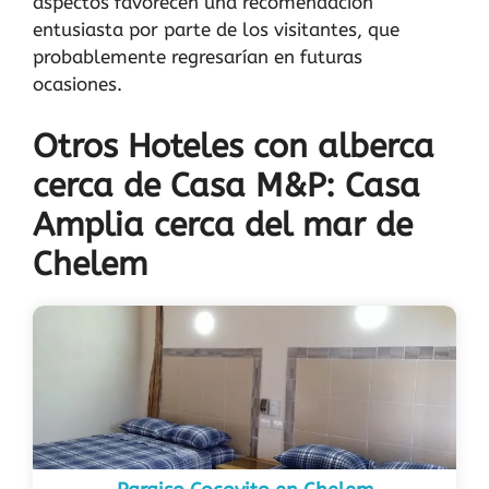
aspectos favorecen una recomendación
entusiasta por parte de los visitantes, que
probablemente regresarían en futuras
ocasiones.
Otros Hoteles con alberca
cerca de Casa M&P: Casa
Amplia cerca del mar de
Chelem