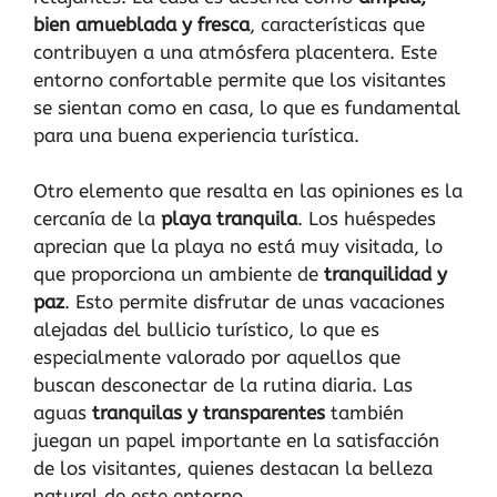
bien amueblada y fresca
, características que
contribuyen a una atmósfera placentera. Este
entorno confortable permite que los visitantes
se sientan como en casa, lo que es fundamental
para una buena experiencia turística.
Otro elemento que resalta en las opiniones es la
cercanía de la
playa tranquila
. Los huéspedes
aprecian que la playa no está muy visitada, lo
que proporciona un ambiente de
tranquilidad y
paz
. Esto permite disfrutar de unas vacaciones
alejadas del bullicio turístico, lo que es
especialmente valorado por aquellos que
buscan desconectar de la rutina diaria. Las
aguas
tranquilas y transparentes
también
juegan un papel importante en la satisfacción
de los visitantes, quienes destacan la belleza
natural de este entorno.