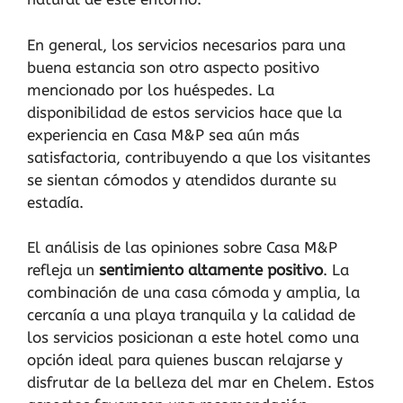
En general, los servicios necesarios para una
buena estancia son otro aspecto positivo
mencionado por los huéspedes. La
disponibilidad de estos servicios hace que la
experiencia en Casa M&P sea aún más
satisfactoria, contribuyendo a que los visitantes
se sientan cómodos y atendidos durante su
estadía.
El análisis de las opiniones sobre Casa M&P
refleja un
sentimiento altamente positivo
. La
combinación de una casa cómoda y amplia, la
cercanía a una playa tranquila y la calidad de
los servicios posicionan a este hotel como una
opción ideal para quienes buscan relajarse y
disfrutar de la belleza del mar en Chelem. Estos