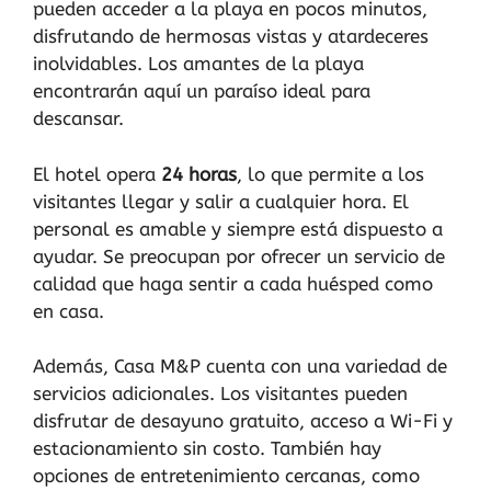
pueden acceder a la playa en pocos minutos,
disfrutando de hermosas vistas y atardeceres
inolvidables. Los amantes de la playa
encontrarán aquí un paraíso ideal para
descansar.
El hotel opera
24 horas
, lo que permite a los
visitantes llegar y salir a cualquier hora. El
personal es amable y siempre está dispuesto a
ayudar. Se preocupan por ofrecer un servicio de
calidad que haga sentir a cada huésped como
en casa.
Además, Casa M&P cuenta con una variedad de
servicios adicionales. Los visitantes pueden
disfrutar de desayuno gratuito, acceso a Wi-Fi y
estacionamiento sin costo. También hay
opciones de entretenimiento cercanas, como