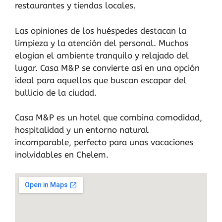
restaurantes y tiendas locales.
Las opiniones de los huéspedes destacan la
limpieza y la atención del personal. Muchos
elogian el ambiente tranquilo y relajado del
lugar. Casa M&P se convierte así en una opción
ideal para aquellos que buscan escapar del
bullicio de la ciudad.
Casa M&P es un hotel que combina comodidad,
hospitalidad y un entorno natural
incomparable, perfecto para unas vacaciones
inolvidables en Chelem.