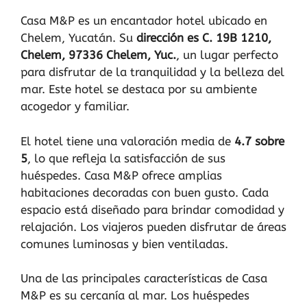
Casa M&P es un encantador hotel ubicado en
Chelem, Yucatán. Su
dirección es C. 19B 1210,
Chelem, 97336 Chelem, Yuc.
, un lugar perfecto
para disfrutar de la tranquilidad y la belleza del
mar. Este hotel se destaca por su ambiente
acogedor y familiar.
El hotel tiene una valoración media de
4.7 sobre
5
, lo que refleja la satisfacción de sus
huéspedes. Casa M&P ofrece amplias
habitaciones decoradas con buen gusto. Cada
espacio está diseñado para brindar comodidad y
relajación. Los viajeros pueden disfrutar de áreas
comunes luminosas y bien ventiladas.
Una de las principales características de Casa
M&P es su cercanía al mar. Los huéspedes