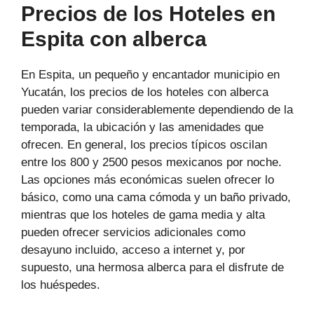
Precios de los Hoteles en
Espita con alberca
En Espita, un pequeño y encantador municipio en
Yucatán, los precios de los hoteles con alberca
pueden variar considerablemente dependiendo de la
temporada, la ubicación y las amenidades que
ofrecen. En general, los precios típicos oscilan
entre los 800 y 2500 pesos mexicanos por noche.
Las opciones más económicas suelen ofrecer lo
básico, como una cama cómoda y un baño privado,
mientras que los hoteles de gama media y alta
pueden ofrecer servicios adicionales como
desayuno incluido, acceso a internet y, por
supuesto, una hermosa alberca para el disfrute de
los huéspedes.