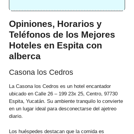
Opiniones, Horarios y
Teléfonos de los Mejores
Hoteles en Espita con
alberca
Casona los Cedros
La Casona los Cedros es un hotel encantador
ubicado en Calle 26 – 199 23x 25, Centro, 97730
Espita, Yucatán. Su ambiente tranquilo lo convierte
en un lugar ideal para desconectarse del ajetreo
diario.
Los huéspedes destacan que la comida es