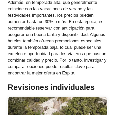
Además, en temporada alta, que generalmente
coincide con las vacaciones de verano y las
festividades importantes, los precios pueden
aumentar hasta un 30% o más. En esta época, es
recomendable reservar con anticipación para
asegurar una buena tarifa y disponibilidad. Algunos
hoteles también ofrecen promociones especiales
durante la temporada baja, lo cual puede ser una
excelente oportunidad para los viajeros que buscan
combinar calidad y precio. Por lo tanto, investigar y
comparar opciones puede resultar clave para
encontrar la mejor oferta en Espita.
Revisiones individuales