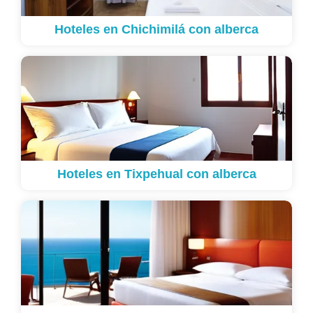
Hoteles en Chichimilá con alberca
Hoteles en Tixpehual con alberca