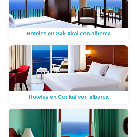
Hoteles en Sak Akal con alberca
Hoteles en Conkal con alberca