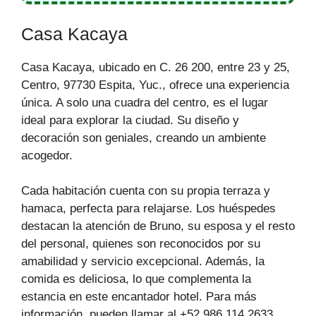
Casa Kacaya
Casa Kacaya, ubicado en C. 26 200, entre 23 y 25,
Centro, 97730 Espita, Yuc., ofrece una experiencia
única. A solo una cuadra del centro, es el lugar
ideal para explorar la ciudad. Su diseño y
decoración son geniales, creando un ambiente
acogedor.
Cada habitación cuenta con su propia terraza y
hamaca, perfecta para relajarse. Los huéspedes
destacan la atención de Bruno, su esposa y el resto
del personal, quienes son reconocidos por su
amabilidad y servicio excepcional. Además, la
comida es deliciosa, lo que complementa la
estancia en este encantador hotel. Para más
información, pueden llamar al +52 986 114 2633.