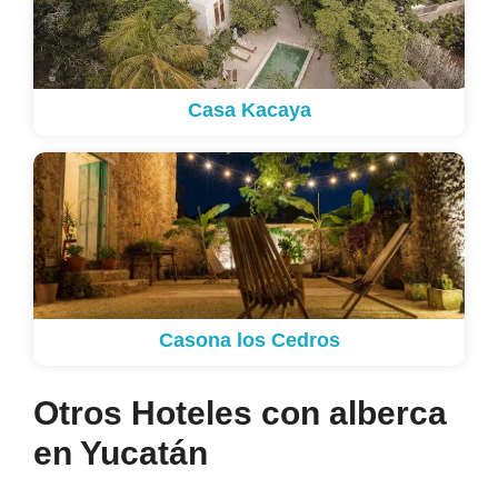
Casa Kacaya
Casona los Cedros
Otros Hoteles con alberca
en Yucatán