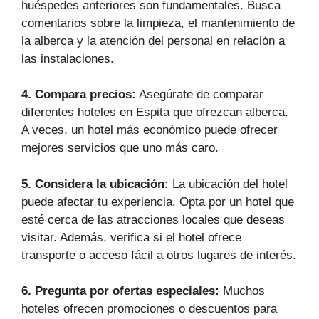
huéspedes anteriores son fundamentales. Busca
comentarios sobre la limpieza, el mantenimiento de
la alberca y la atención del personal en relación a
las instalaciones.
4. Compara precios:
Asegúrate de comparar
diferentes hoteles en Espita que ofrezcan alberca.
A veces, un hotel más económico puede ofrecer
mejores servicios que uno más caro.
5. Considera la ubicación:
La ubicación del hotel
puede afectar tu experiencia. Opta por un hotel que
esté cerca de las atracciones locales que deseas
visitar. Además, verifica si el hotel ofrece
transporte o acceso fácil a otros lugares de interés.
6. Pregunta por ofertas especiales:
Muchos
hoteles ofrecen promociones o descuentos para