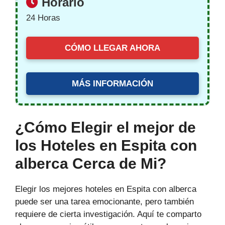
Horario
24 Horas
CÓMO LLEGAR AHORA
MÁS INFORMACIÓN
¿Cómo Elegir el mejor de
los Hoteles en Espita con
alberca Cerca de Mi?
Elegir los mejores hoteles en Espita con alberca
puede ser una tarea emocionante, pero también
requiere de cierta investigación. Aquí te comparto