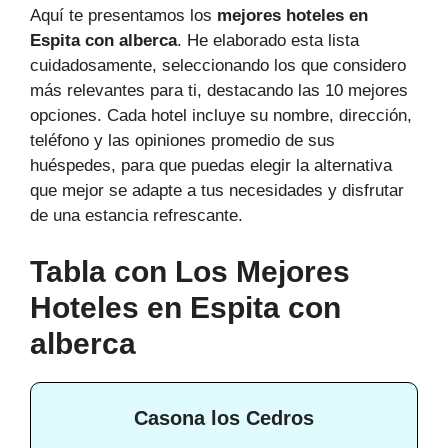
Aquí te presentamos los
mejores hoteles en
Espita con alberca
. He elaborado esta lista
cuidadosamente, seleccionando los que considero
más relevantes para ti, destacando las 10 mejores
opciones. Cada hotel incluye su nombre, dirección,
teléfono y las opiniones promedio de sus
huéspedes, para que puedas elegir la alternativa
que mejor se adapte a tus necesidades y disfrutar
de una estancia refrescante.
Tabla con Los Mejores
Hoteles en Espita con
alberca
Casona los Cedros