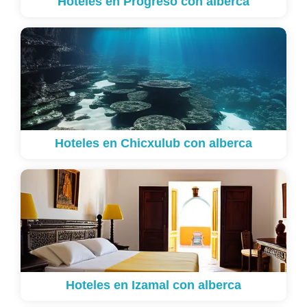
Hoteles en Progreso con alberca
Hoteles en Chicxulub con alberca
Hoteles en Izamal con alberca