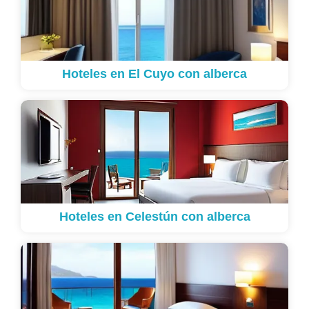
Hoteles en El Cuyo con alberca
Hoteles en Celestún con alberca