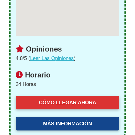
Opiniones
4.8/5 (
Leer Las Opiniones
)
Horario
24 Horas
CÓMO LLEGAR AHORA
MÁS INFORMACIÓN