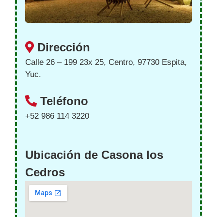
Dirección
Calle 26 – 199 23x 25, Centro, 97730 Espita,
Yuc.
Teléfono
+52 986 114 3220
Ubicación de Casona los
Cedros