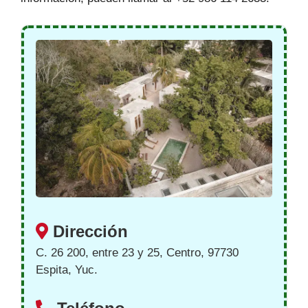
Dirección
C. 26 200, entre 23 y 25, Centro, 97730
Espita, Yuc.