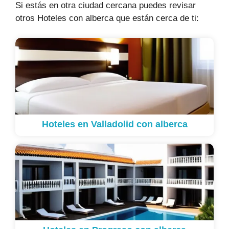
Si estás en otra ciudad cercana puedes revisar
otros Hoteles con alberca que están cerca de ti:
Hoteles en Valladolid con alberca