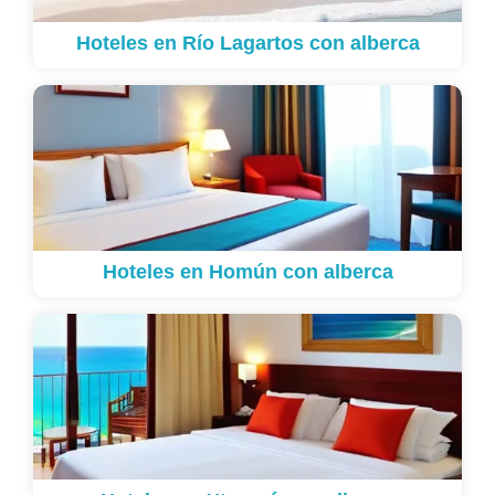
Hoteles en Río Lagartos con alberca
Hoteles en Homún con alberca