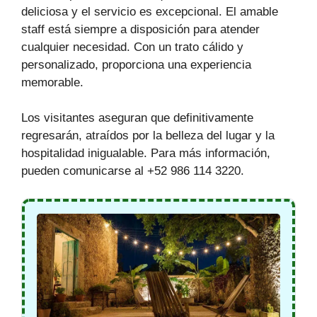
deliciosa y el servicio es excepcional. El amable
staff está siempre a disposición para atender
cualquier necesidad. Con un trato cálido y
personalizado, proporciona una experiencia
memorable.
Los visitantes aseguran que definitivamente
regresarán, atraídos por la belleza del lugar y la
hospitalidad inigualable. Para más información,
pueden comunicarse al +52 986 114 3220.