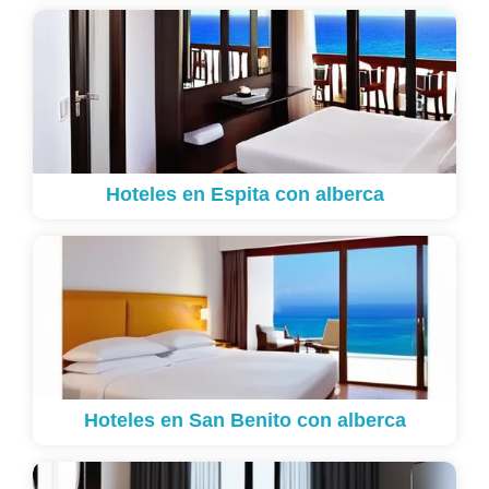
Hoteles en Espita con alberca
Hoteles en San Benito con alberca