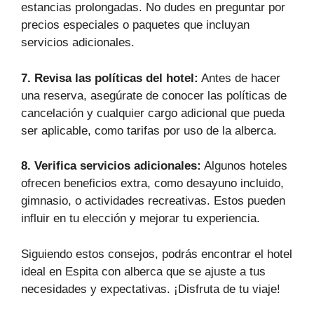
estancias prolongadas. No dudes en preguntar por
precios especiales o paquetes que incluyan
servicios adicionales.
7. Revisa las políticas del hotel:
Antes de hacer
una reserva, asegúrate de conocer las políticas de
cancelación y cualquier cargo adicional que pueda
ser aplicable, como tarifas por uso de la alberca.
8. Verifica servicios adicionales:
Algunos hoteles
ofrecen beneficios extra, como desayuno incluido,
gimnasio, o actividades recreativas. Estos pueden
influir en tu elección y mejorar tu experiencia.
Siguiendo estos consejos, podrás encontrar el hotel
ideal en Espita con alberca que se ajuste a tus
necesidades y expectativas. ¡Disfruta de tu viaje!