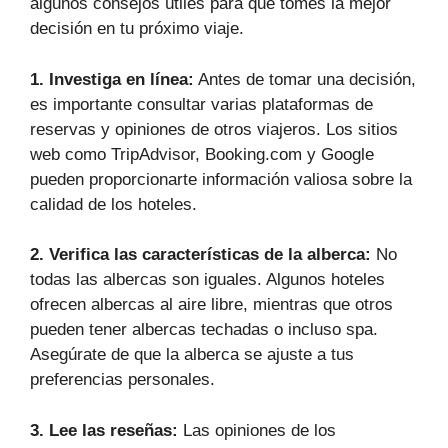
algunos consejos útiles para que tomes la mejor
decisión en tu próximo viaje.
1. Investiga en línea:
Antes de tomar una decisión,
es importante consultar varias plataformas de
reservas y opiniones de otros viajeros. Los sitios
web como TripAdvisor, Booking.com y Google
pueden proporcionarte información valiosa sobre la
calidad de los hoteles.
2. Verifica las características de la alberca:
No
todas las albercas son iguales. Algunos hoteles
ofrecen albercas al aire libre, mientras que otros
pueden tener albercas techadas o incluso spa.
Asegúrate de que la alberca se ajuste a tus
preferencias personales.
3. Lee las reseñas:
Las opiniones de los