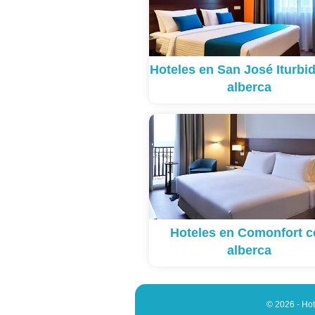
Hoteles en San José Iturbi
alberca
Hoteles en Comonfort 
alberca
© 2026 - Hot