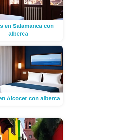
es en Salamanca con
alberca
en Alcocer con alberca