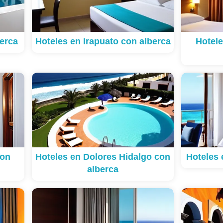
berca
Hoteles en Irapuato con alberca
Hotel
con
Hoteles en Dolores Hidalgo con
Hoteles 
alberca