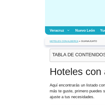
Saltar
al
contenido
Veracruz
Nuevo León
Yu
HOTELES CON ALBERCA
»
GUANAJUATO
TABLA DE CONTENIDO
Hoteles con
Aquí encontrarás un listado co
más te guste, primero puedes s
ajuste a tus necesidades.