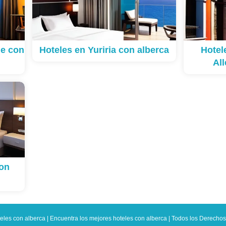
de con
Hoteles en Yuriria con alberca
Hotel
Al
con
eles con alberca | Encuentra los mejores hoteles con alberca | Todos los Derech