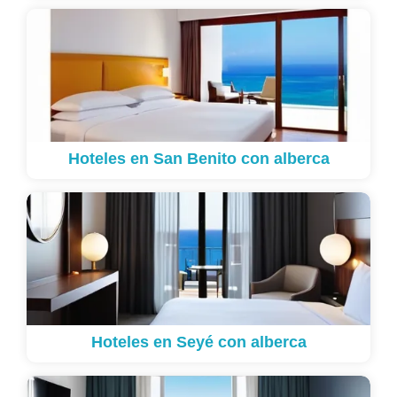
Hoteles en San Benito con alberca
Hoteles en Seyé con alberca