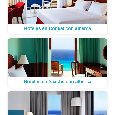
Hoteles en Conkal con alberca
Hoteles en Yaxché con alberca