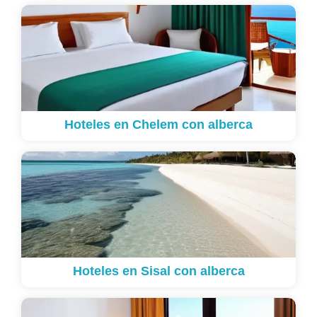
Hoteles en Chelem con alberca
Hoteles en Sisal con alberca