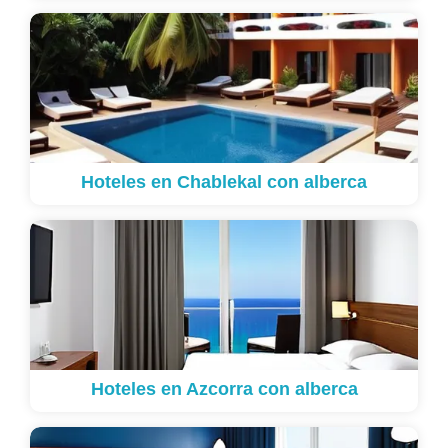
Hoteles en Chablekal con alberca
Hoteles en Azcorra con alberca