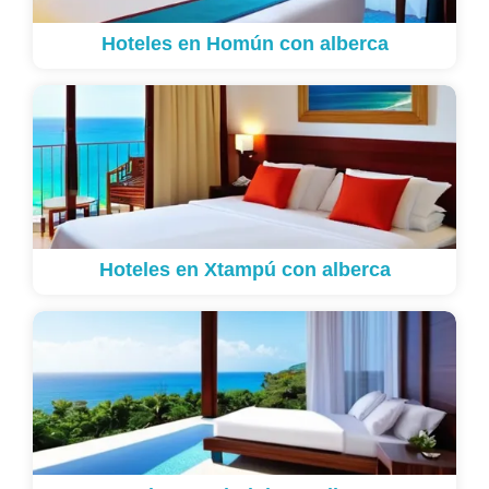
Hoteles en Homún con alberca
Hoteles en Xtampú con alberca