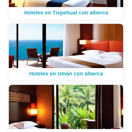
Hoteles en Tixpehual con alberca
Hoteles en Umán con alberca