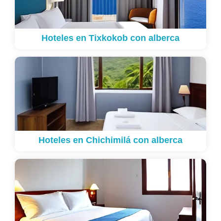
Hoteles en Tixkokob con alberca
Hoteles en Chichimilá con alberca