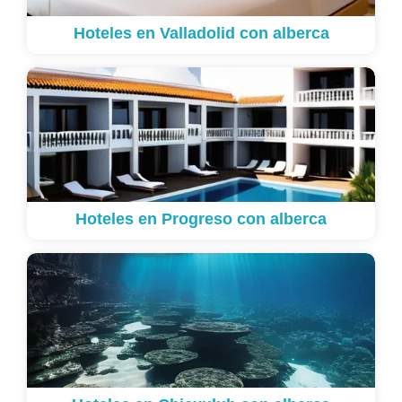
Hoteles en Valladolid con alberca
Hoteles en Progreso con alberca