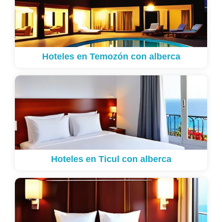
Hoteles en Temozón con alberca
Hoteles en Ticul con alberca