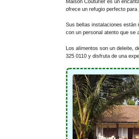
Maison Couturier es un encanta
ofrece un refugio perfecto para
Sus bellas instalaciones están
con un personal atento que se 
Los alimentos son un deleite, 
325 0110 y disfruta de una expe