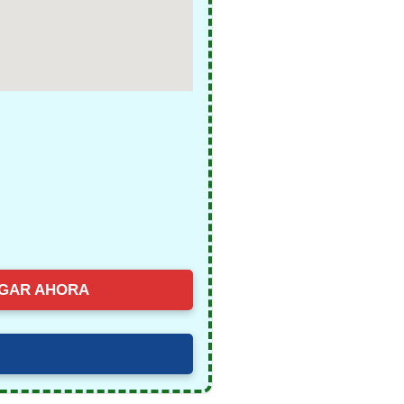
GAR AHORA