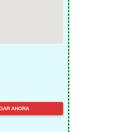
GAR AHORA