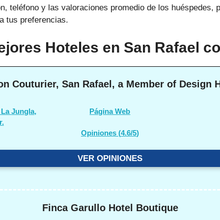
n, teléfono y las valoraciones promedio de los huéspedes, p
a tus preferencias.
ejores Hoteles en San Rafael co
n Couturier, San Rafael, a Member of Design 
 La Jungla,
Página Web
r.
Opiniones (
4.6/5
)
VER OPINIONES
Finca Garullo Hotel Boutique