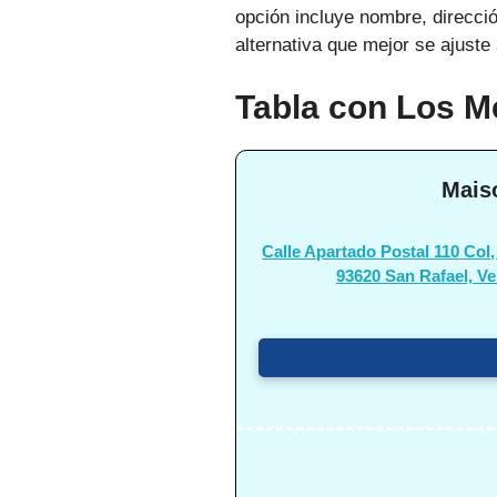
opción incluye nombre, direcció
alternativa que mejor se ajuste 
Tabla con Los M
Maiso
Calle Apartado Postal 110 Col,
93620 San Rafael, Ve