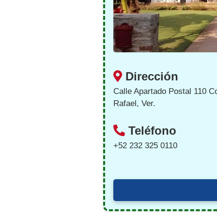
Dirección
Calle Apartado Postal 110 C
Rafael, Ver.
Teléfono
+52 232 325 0110