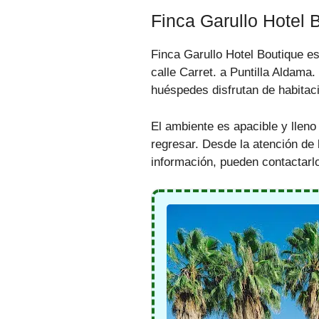
Finca Garullo Hotel 
Finca Garullo Hotel Boutique es
calle Carret. a Puntilla Aldama
huéspedes disfrutan de habitac
El ambiente es apacible y lleno
regresar. Desde la atención de 
información, pueden contactarl