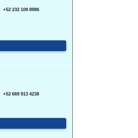
+52 232 109 8986
+52 669 913 4238