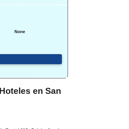
None
 Hoteles en San