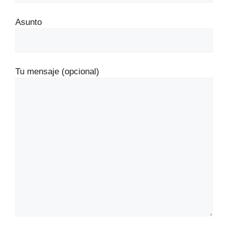
Asunto
Tu mensaje (opcional)