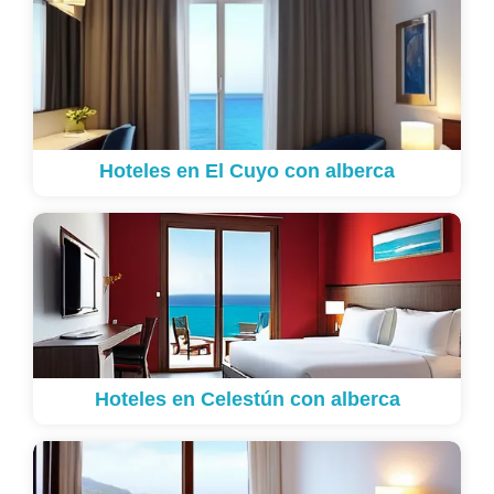
Hoteles en El Cuyo con alberca
Hoteles en Celestún con alberca