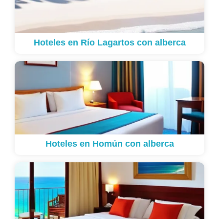
Hoteles en Río Lagartos con alberca
Hoteles en Homún con alberca