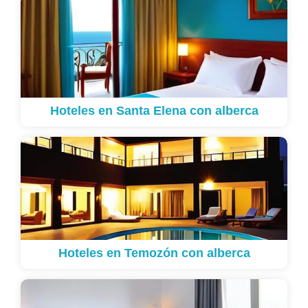
Hoteles en Santa Elena con alberca
Hoteles en Temozón con alberca