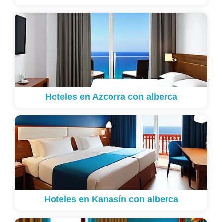
Hoteles en Azcorra con alberca
Hoteles en Kanasín con alberca