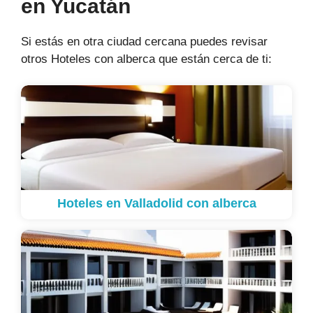
en Yucatán
Si estás en otra ciudad cercana puedes revisar
otros Hoteles con alberca que están cerca de ti:
Hoteles en Valladolid con alberca