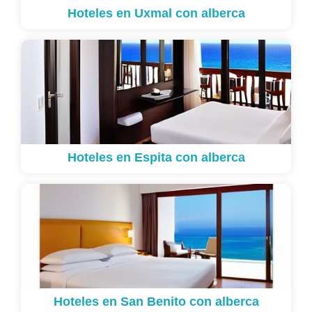
Hoteles en Uxmal con alberca
Hoteles en Espita con alberca
Hoteles en San Benito con alberca