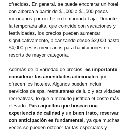
ofrecidas. En general, se puede encontrar un hotel
con alberca a partir de $1,000 a $1,500 pesos
mexicanos por noche en temporada baja. Durante
la temporada alta, que coincide con vacaciones y
festividades, los precios pueden aumentar
significativamente, alcanzando desde $2,000 hasta
$4,000 pesos mexicanos para habitaciones en
resorts de mayor categoría.
Además de la variedad de precios,
es importante
considerar las amenidades adicionales
que
ofrecen los hoteles. Algunos pueden incluir
servicios de spa, restaurantes de lujo y actividades
recreativas, lo que a menudo justifica el costo más
elevado.
Para aquellos que buscan una
experiencia de calidad y un buen trato, reservar
con anticipación es fundamental
, ya que muchas
veces se pueden obtener tarifas especiales y