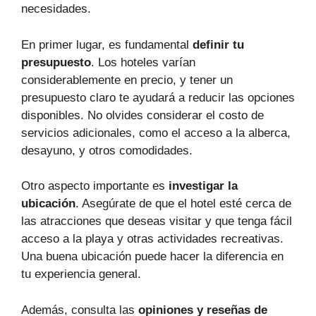
necesidades.
En primer lugar, es fundamental
definir tu
presupuesto
. Los hoteles varían
considerablemente en precio, y tener un
presupuesto claro te ayudará a reducir las opciones
disponibles. No olvides considerar el costo de
servicios adicionales, como el acceso a la alberca,
desayuno, y otros comodidades.
Otro aspecto importante es
investigar la
ubicación
. Asegúrate de que el hotel esté cerca de
las atracciones que deseas visitar y que tenga fácil
acceso a la playa y otras actividades recreativas.
Una buena ubicación puede hacer la diferencia en
tu experiencia general.
Además, consulta las
opiniones y reseñas de