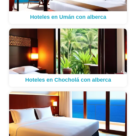
Hoteles en Umán con alberca
Hoteles en Chocholá con alberca