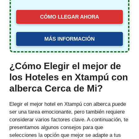
CÓMO LLEGAR AHORA
MÁS INFORMACIÓN
¿Cómo Elegir el mejor de
los Hoteles en Xtampú con
alberca Cerca de Mi?
Elegir el mejor hotel en Xtampú con alberca puede
ser una tarea emocionante, pero también requiere
considerar varios factores clave. A continuación, te
presentamos algunos consejos para que
selecciones la opción que mejor se adapte a tus