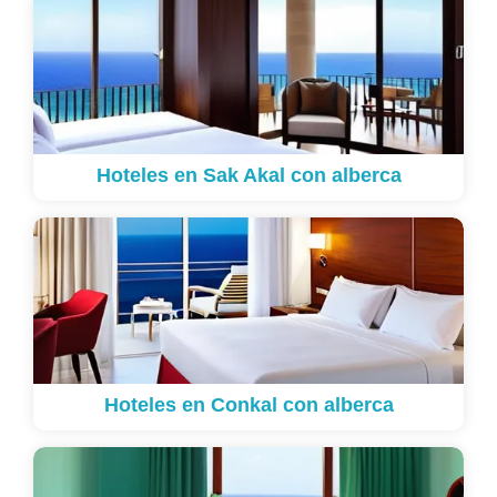
Hoteles en Sak Akal con alberca
Hoteles en Conkal con alberca