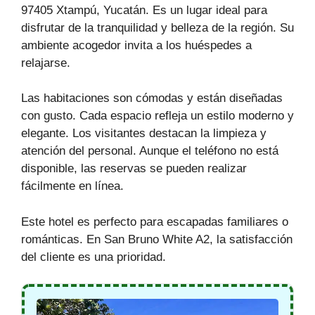
97405 Xtampú, Yucatán. Es un lugar ideal para
disfrutar de la tranquilidad y belleza de la región. Su
ambiente acogedor invita a los huéspedes a
relajarse.
Las habitaciones son cómodas y están diseñadas
con gusto. Cada espacio refleja un estilo moderno y
elegante. Los visitantes destacan la limpieza y
atención del personal. Aunque el teléfono no está
disponible, las reservas se pueden realizar
fácilmente en línea.
Este hotel es perfecto para escapadas familiares o
románticas. En San Bruno White A2, la satisfacción
del cliente es una prioridad.