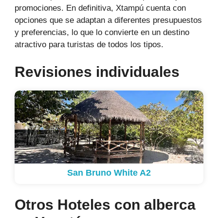
promociones. En definitiva, Xtampú cuenta con
opciones que se adaptan a diferentes presupuestos
y preferencias, lo que lo convierte en un destino
atractivo para turistas de todos los tipos.
Revisiones individuales
San Bruno White A2
Otros Hoteles con alberca