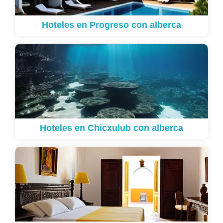
Hoteles en Progreso con alberca
Hoteles en Chicxulub con alberca