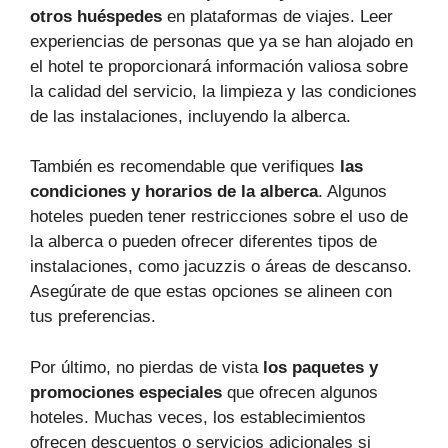
otros huéspedes
en plataformas de viajes. Leer
experiencias de personas que ya se han alojado en
el hotel te proporcionará información valiosa sobre
la calidad del servicio, la limpieza y las condiciones
de las instalaciones, incluyendo la alberca.
También es recomendable que verifiques
las
condiciones y horarios de la alberca
. Algunos
hoteles pueden tener restricciones sobre el uso de
la alberca o pueden ofrecer diferentes tipos de
instalaciones, como jacuzzis o áreas de descanso.
Asegúrate de que estas opciones se alineen con
tus preferencias.
Por último, no pierdas de vista
los paquetes y
promociones especiales
que ofrecen algunos
hoteles. Muchas veces, los establecimientos
ofrecen descuentos o servicios adicionales si