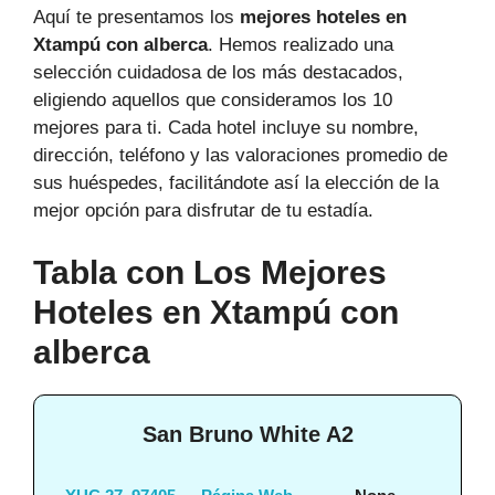
Aquí te presentamos los
mejores hoteles en
Xtampú con alberca
. Hemos realizado una
selección cuidadosa de los más destacados,
eligiendo aquellos que consideramos los 10
mejores para ti. Cada hotel incluye su nombre,
dirección, teléfono y las valoraciones promedio de
sus huéspedes, facilitándote así la elección de la
mejor opción para disfrutar de tu estadía.
Tabla con Los Mejores
Hoteles en Xtampú con
alberca
San Bruno White A2