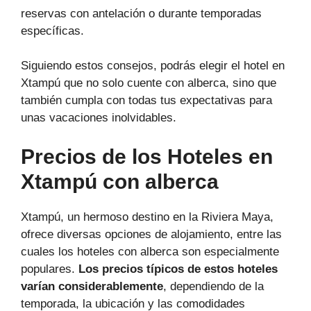
reservas con antelación o durante temporadas
específicas.
Siguiendo estos consejos, podrás elegir el hotel en
Xtampú que no solo cuente con alberca, sino que
también cumpla con todas tus expectativas para
unas vacaciones inolvidables.
Precios de los Hoteles en
Xtampú con alberca
Xtampú, un hermoso destino en la Riviera Maya,
ofrece diversas opciones de alojamiento, entre las
cuales los hoteles con alberca son especialmente
populares.
Los precios típicos de estos hoteles
varían considerablemente
, dependiendo de la
temporada, la ubicación y las comodidades