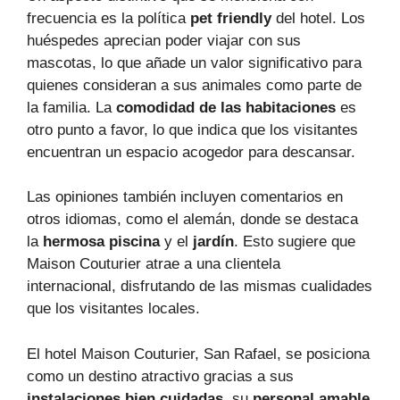
frecuencia es la política
pet friendly
del hotel. Los
huéspedes aprecian poder viajar con sus
mascotas, lo que añade un valor significativo para
quienes consideran a sus animales como parte de
la familia. La
comodidad de las habitaciones
es
otro punto a favor, lo que indica que los visitantes
encuentran un espacio acogedor para descansar.
Las opiniones también incluyen comentarios en
otros idiomas, como el alemán, donde se destaca
la
hermosa piscina
y el
jardín
. Esto sugiere que
Maison Couturier atrae a una clientela
internacional, disfrutando de las mismas cualidades
que los visitantes locales.
El hotel Maison Couturier, San Rafael, se posiciona
como un destino atractivo gracias a sus
instalaciones bien cuidadas
, su
personal amable