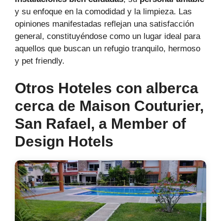
y su enfoque en la comodidad y la limpieza. Las
opiniones manifestadas reflejan una satisfacción
general, constituyéndose como un lugar ideal para
aquellos que buscan un refugio tranquilo, hermoso
y pet friendly.
Otros Hoteles con alberca
cerca de Maison Couturier,
San Rafael, a Member of
Design Hotels