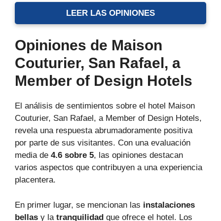
LEER LAS OPINIONES
Opiniones de Maison
Couturier, San Rafael, a
Member of Design Hotels
El análisis de sentimientos sobre el hotel Maison
Couturier, San Rafael, a Member of Design Hotels,
revela una respuesta abrumadoramente positiva
por parte de sus visitantes. Con una evaluación
media de
4.6 sobre 5
, las opiniones destacan
varios aspectos que contribuyen a una experiencia
placentera.
En primer lugar, se mencionan las
instalaciones
bellas
y la
tranquilidad
que ofrece el hotel. Los