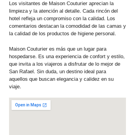
Los visitantes de Maison Couturier aprecian la
limpieza y la atención al detalle. Cada rincón del
hotel refleja un compromiso con la calidad. Los
comentarios destacan la comodidad de las camas y
la calidad de los productos de higiene personal.
Maison Couturier es más que un lugar para
hospedarse. Es una experiencia de confort y estilo,
que invita a los viajeros a disfrutar de lo mejor de
San Rafael. Sin duda, un destino ideal para
aquellos que buscan elegancia y calidez en su
viaje.