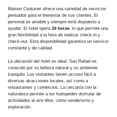
Maison Couturier ofrece una variedad de servicios
pensados para el bienestar de sus clientes. El
personal es amable y siempre está dispuesto a
ayudar. El hotel opera
24 horas
, lo que permite una
gran flexibilidad a la hora de realizar check-in y
check-out. Esta disponibilidad garantiza un servicio
constante y de calidad.
La ubicación del hotel es ideal
. San Rafael es
conocido por su belleza natural y su ambiente
tranquilo. Los visitantes tienen acceso fácil a
diversas atracciones locales, así como a
restaurantes y comercios. La cercanía con la
naturaleza permite a los huéspedes disfrutar de
actividades al aire libre, como senderismo y
exploración.