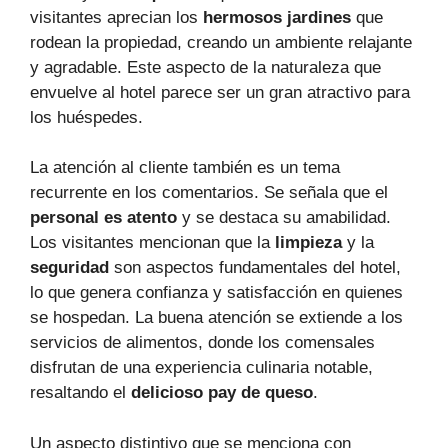
visitantes aprecian los
hermosos jardines
que
rodean la propiedad, creando un ambiente relajante
y agradable. Este aspecto de la naturaleza que
envuelve al hotel parece ser un gran atractivo para
los huéspedes.
La atención al cliente también es un tema
recurrente en los comentarios. Se señala que el
personal es atento
y se destaca su amabilidad.
Los visitantes mencionan que la
limpieza
y la
seguridad
son aspectos fundamentales del hotel,
lo que genera confianza y satisfacción en quienes
se hospedan. La buena atención se extiende a los
servicios de alimentos, donde los comensales
disfrutan de una experiencia culinaria notable,
resaltando el
delicioso pay de queso
.
Un aspecto distintivo que se menciona con