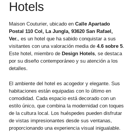
Hotels
Maison Couturier, ubicado en
Calle Apartado
Postal 110 Col, La Jungla, 93620 San Rafael,
Ver.
, es un hotel que ha sabido conquistar a sus
visitantes con una valoración media de
4.6 sobre 5
.
Este hotel, miembro de
Design Hotels
, se destaca
por su diseño contemporáneo y su atención a los
detalles.
El ambiente del hotel es acogedor y elegante. Sus
habitaciones están equipadas con lo último en
comodidad. Cada espacio está decorado con un
estilo único, que combina la modernidad con toques
de la cultura local. Los huéspedes pueden disfrutar
de vistas impresionantes desde sus ventanas,
proporcionando una experiencia visual inigualable.