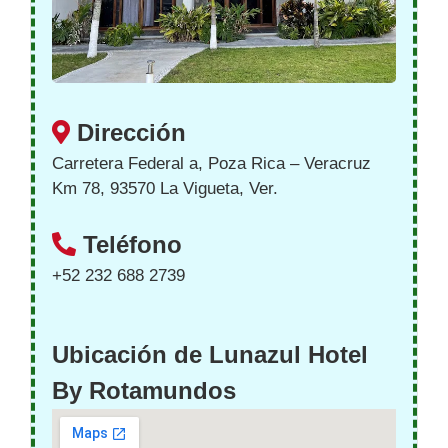
Dirección
Carretera Federal a, Poza Rica – Veracruz
Km 78, 93570 La Vigueta, Ver.
Teléfono
+52 232 688 2739
Ubicación de Lunazul Hotel
By Rotamundos