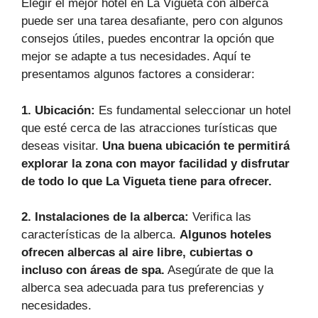
Elegir el mejor hotel en La Vigueta con alberca
puede ser una tarea desafiante, pero con algunos
consejos útiles, puedes encontrar la opción que
mejor se adapte a tus necesidades. Aquí te
presentamos algunos factores a considerar:
1. Ubicación:
Es fundamental seleccionar un hotel
que esté cerca de las atracciones turísticas que
deseas visitar.
Una buena ubicación te permitirá
explorar la zona con mayor facilidad y disfrutar
de todo lo que La Vigueta tiene para ofrecer.
2. Instalaciones de la alberca:
Verifica las
características de la alberca.
Algunos hoteles
ofrecen albercas al aire libre, cubiertas o
incluso con áreas de spa.
Asegúrate de que la
alberca sea adecuada para tus preferencias y
necesidades.