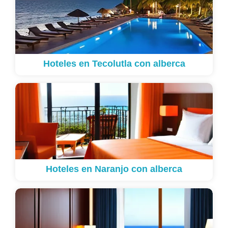
Hoteles en Tecolutla con alberca
Hoteles en Naranjo con alberca