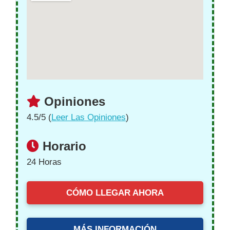
Opiniones
4.5/5 (
Leer Las Opiniones
)
Horario
24 Horas
CÓMO LLEGAR AHORA
MÁS INFORMACIÓN