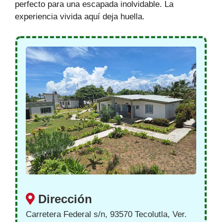
perfecto para una escapada inolvidable. La
experiencia vivida aquí deja huella.
Dirección
Carretera Federal s/n, 93570 Tecolutla, Ver.