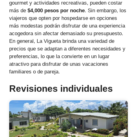
gourmet y actividades recreativas, pueden costar
más de
$4,000 pesos por noche
. Sin embargo, los
viajeros que opten por hospedarse en opciones
más modestas podrán disfrutar de una experiencia
acogedora sin afectar demasiado su presupuesto.
En general, La Vigueta brinda una variedad de
precios que se adaptan a diferentes necesidades y
preferencias, lo que la convierte en un lugar
atractivo para disfrutar de unas vacaciones
familiares o de pareja.
Revisiones individuales