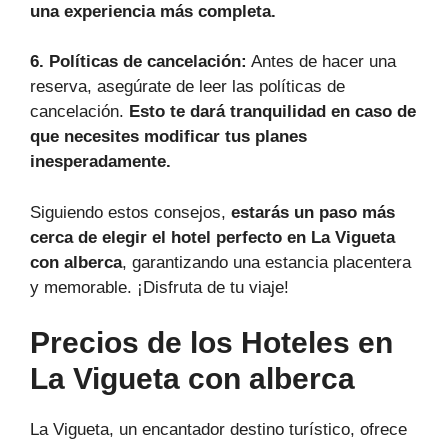
una experiencia más completa.
6. Políticas de cancelación:
Antes de hacer una
reserva, asegúrate de leer las políticas de
cancelación.
Esto te dará tranquilidad en caso de
que necesites modificar tus planes
inesperadamente.
Siguiendo estos consejos,
estarás un paso más
cerca de elegir el hotel perfecto en La Vigueta
con alberca
, garantizando una estancia placentera
y memorable. ¡Disfruta de tu viaje!
Precios de los Hoteles en
La Vigueta con alberca
La Vigueta, un encantador destino turístico, ofrece