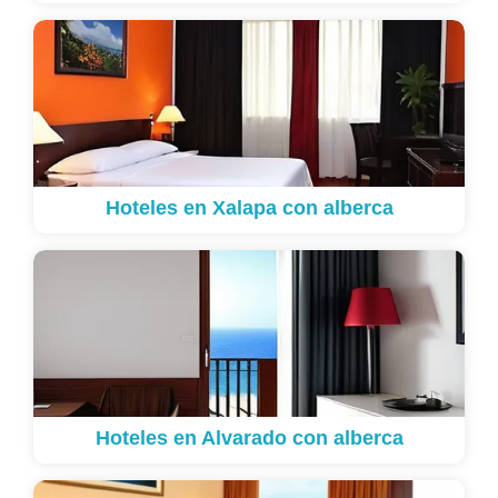
Hoteles en Xalapa con alberca
Hoteles en Alvarado con alberca