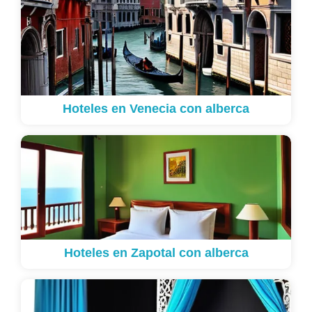
Hoteles en Venecia con alberca
Hoteles en Zapotal con alberca