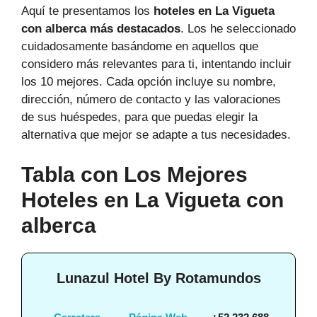
Aquí te presentamos los
hoteles en La Vigueta
con alberca más destacados
. Los he seleccionado
cuidadosamente basándome en aquellos que
considero más relevantes para ti, intentando incluir
los 10 mejores. Cada opción incluye su nombre,
dirección, número de contacto y las valoraciones
de sus huéspedes, para que puedas elegir la
alternativa que mejor se adapte a tus necesidades.
Tabla con Los Mejores
Hoteles en La Vigueta con
alberca
Lunazul Hotel By Rotamundos