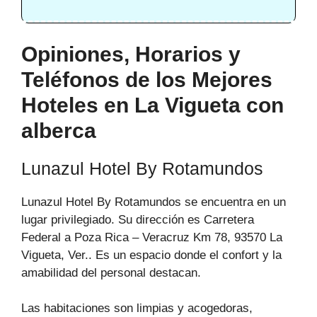
Opiniones, Horarios y
Teléfonos de los Mejores
Hoteles en La Vigueta con
alberca
Lunazul Hotel By Rotamundos
Lunazul Hotel By Rotamundos se encuentra en un
lugar privilegiado. Su dirección es Carretera
Federal a Poza Rica – Veracruz Km 78, 93570 La
Vigueta, Ver.. Es un espacio donde el confort y la
amabilidad del personal destacan.
Las habitaciones son limpias y acogedoras,