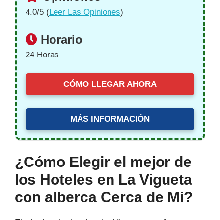
4.0/5 (
Leer Las Opiniones
)
Horario
24 Horas
CÓMO LLEGAR AHORA
MÁS INFORMACIÓN
¿Cómo Elegir el mejor de
los Hoteles en La Vigueta
con alberca Cerca de Mi?