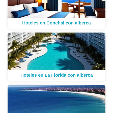
Hoteles en Conchal con alberca
Hoteles en La Florida con alberca