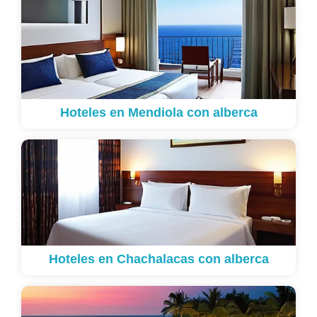
Hoteles en Mendiola con alberca
Hoteles en Chachalacas con alberca