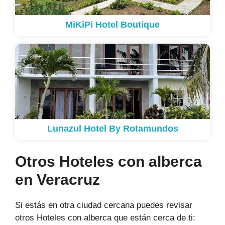
MiKiPi Hotel Boutique
Lunazul Hotel By Rotamundos
Otros Hoteles con alberca
en Veracruz
Si estás en otra ciudad cercana puedes revisar
otros Hoteles con alberca que están cerca de ti: