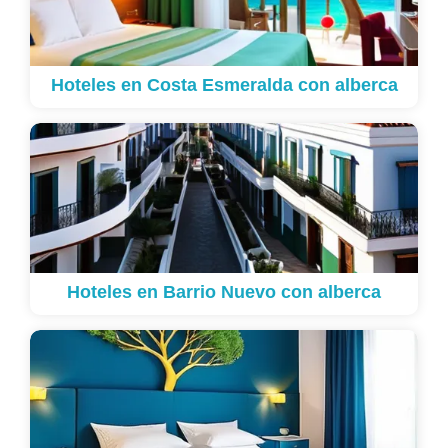
Hoteles en Costa Esmeralda con alberca
Hoteles en Barrio Nuevo con alberca