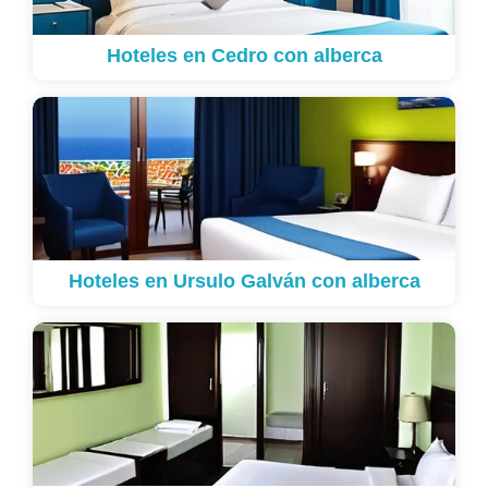
Hoteles en Cedro con alberca
Hoteles en Ursulo Galván con alberca