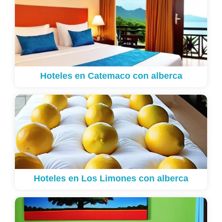
Hoteles en Catemaco con alberca
Hoteles en Los Limones con alberca