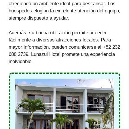
ofreciendo un ambiente ideal para descansar. Los
huéspedes elogian la excelente atención del equipo,
siempre dispuesto a ayudar.
Además, su buena ubicación permite acceder
fácilmente a diversas atracciones locales. Para
mayor información, pueden comunicarse al +52 232
688 2739. Lunazul Hotel promete una experiencia
inolvidable.