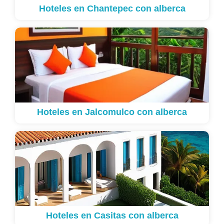
Hoteles en Chantepec con alberca
Hoteles en Jalcomulco con alberca
Hoteles en Casitas con alberca