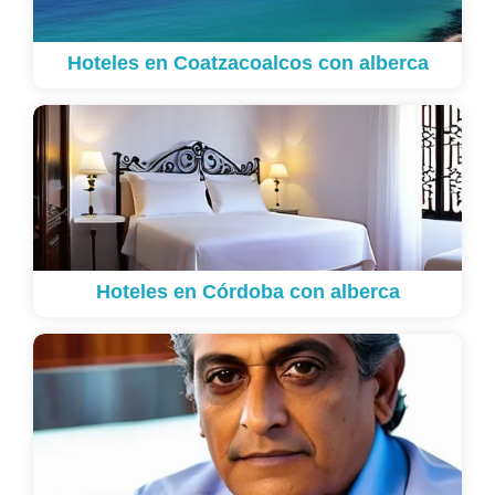
Hoteles en Coatzacoalcos con alberca
Hoteles en Córdoba con alberca