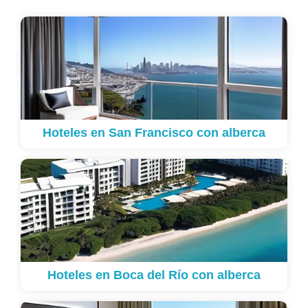
Hoteles en San Francisco con alberca
Hoteles en Boca del Río con alberca