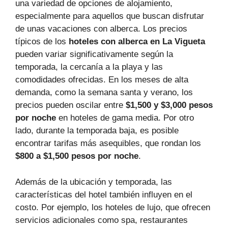
una variedad de opciones de alojamiento,
especialmente para aquellos que buscan disfrutar
de unas vacaciones con alberca. Los precios
típicos de los
hoteles con alberca en La Vigueta
pueden variar significativamente según la
temporada, la cercanía a la playa y las
comodidades ofrecidas. En los meses de alta
demanda, como la semana santa y verano, los
precios pueden oscilar entre
$1,500 y $3,000 pesos
por noche
en hoteles de gama media. Por otro
lado, durante la temporada baja, es posible
encontrar tarifas más asequibles, que rondan los
$800 a $1,500 pesos por noche
.
Además de la ubicación y temporada, las
características del hotel también influyen en el
costo. Por ejemplo, los hoteles de lujo, que ofrecen
servicios adicionales como spa, restaurantes