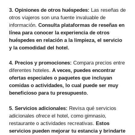
3. Opiniones de otros huéspedes:
Las reseñas de
otros viajeros son una fuente invaluable de
información.
Consulta plataformas de reseñas en
línea para conocer la experiencia de otros
huéspedes en relación a la limpieza, el servicio
y la comodidad del hotel.
4. Precios y promociones:
Compara precios entre
diferentes hoteles.
A veces, puedes encontrar
ofertas especiales o paquetes que incluyan
comidas o actividades, lo cual puede ser muy
beneficioso para tu presupuesto.
5. Servicios adicionales:
Revisa qué servicios
adicionales ofrece el hotel, como gimnasio,
restaurante o actividades recreativas.
Estos
servicios pueden mejorar tu estancia y brindarte