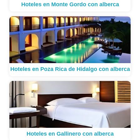
Hoteles en Monte Gordo con alberca
Hoteles en Poza Rica de Hidalgo con alberca
Hoteles en Gallinero con alberca