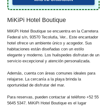
MiKiPi Hotel Boutique
MiKiPi Hotel Boutique se encuentra en la Carretera
Federal s/n, 93570 Tecolutla, Ver.. Este encantador
hotel ofrece un ambiente único y acogedor. Sus
habitaciones están diseñadas con un estilo
elegante y moderno. Los huéspedes disfrutan de un
servicio excepcional y atención personalizada.
Además, cuenta con áreas comunes ideales para
relajarse. La cercanía a la playa brinda la
oportunidad de disfrutar del mar.
Para reservas, pueden contactar al teléfono +52 55
5645 5347. MiKiPi Hotel Boutique es el lugar