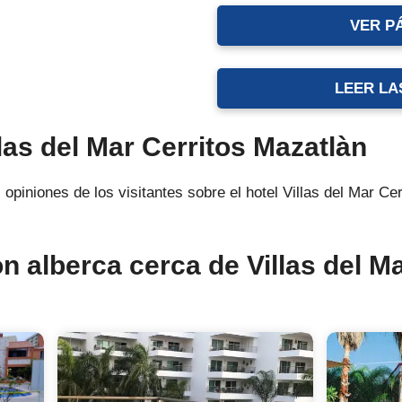
VER P
LEER LA
las del Mar Cerritos Mazatlàn
 opiniones de los visitantes sobre el hotel Villas del Mar Cer
n alberca cerca de Villas del Ma