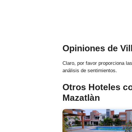
Opiniones de Vil
Claro, por favor proporciona las
análisis de sentimientos.
Otros Hoteles co
Mazatlàn