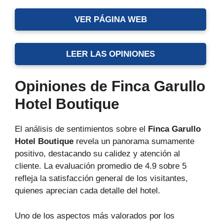
VER PÁGINA WEB
LEER LAS OPINIONES
Opiniones de Finca Garullo
Hotel Boutique
El análisis de sentimientos sobre el
Finca Garullo
Hotel Boutique
revela un panorama sumamente
positivo, destacando su calidez y atención al
cliente. La evaluación promedio de 4.9 sobre 5
refleja la satisfacción general de los visitantes,
quienes aprecian cada detalle del hotel.
Uno de los aspectos más valorados por los