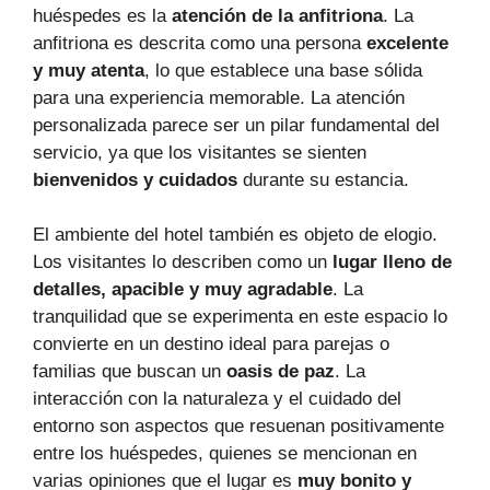
huéspedes es la
atención de la anfitriona
. La
anfitriona es descrita como una persona
excelente
y muy atenta
, lo que establece una base sólida
para una experiencia memorable. La atención
personalizada parece ser un pilar fundamental del
servicio, ya que los visitantes se sienten
bienvenidos y cuidados
durante su estancia.
El ambiente del hotel también es objeto de elogio.
Los visitantes lo describen como un
lugar lleno de
detalles, apacible y muy agradable
. La
tranquilidad que se experimenta en este espacio lo
convierte en un destino ideal para parejas o
familias que buscan un
oasis de paz
. La
interacción con la naturaleza y el cuidado del
entorno son aspectos que resuenan positivamente
entre los huéspedes, quienes se mencionan en
varias opiniones que el lugar es
muy bonito y