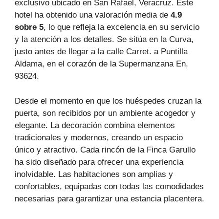
exclusivo ubicado en San Rafael, Veracruz. Este
hotel ha obtenido una valoración media de
4.9
sobre 5
, lo que refleja la excelencia en su servicio
y la atención a los detalles. Se sitúa en la Curva,
justo antes de llegar a la calle Carret. a Puntilla
Aldama, en el corazón de la Supermanzana En,
93624.
Desde el momento en que los huéspedes cruzan la
puerta, son recibidos por un ambiente acogedor y
elegante. La decoración combina elementos
tradicionales y modernos, creando un espacio
único y atractivo. Cada rincón de la Finca Garullo
ha sido diseñado para ofrecer una experiencia
inolvidable. Las habitaciones son amplias y
confortables, equipadas con todas las comodidades
necesarias para garantizar una estancia placentera.