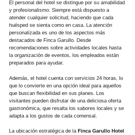
El personal del hotel se distingue por su amabilidad
y profesionalismo. Siempre está dispuesto a
atender cualquier solicitud, haciendo que cada
huésped se sienta como en casa. La atención
personalizada es uno de los aspectos más
destacados de Finca Garullo. Desde
recomendaciones sobre actividades locales hasta
la organización de eventos, los empleados están
preparados para ayudar.
Además, el hotel cuenta con servicios 24 horas, lo
que lo convierte en una opción ideal para aquellos
que buscan flexibilidad en sus planes. Los
visitantes pueden disfrutar de una deliciosa oferta
gastronómica, que resalta los sabores locales y se
adapta a los gustos de cada comensal.
La ubicación estratégica de la
Finca Garullo Hotel