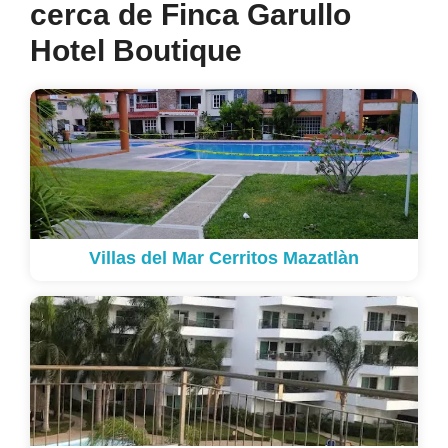
cerca de Finca Garullo
Hotel Boutique
Villas del Mar Cerritos Mazatlàn