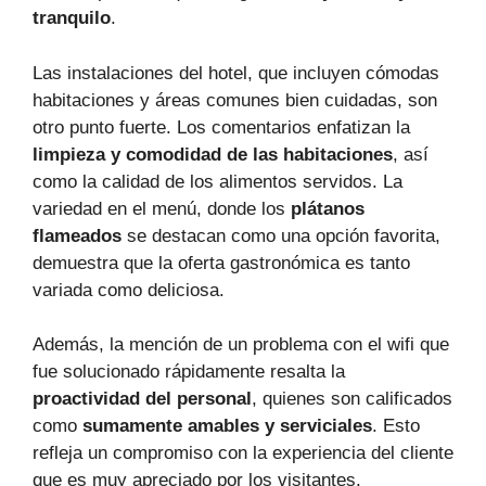
tranquilo
.
Las instalaciones del hotel, que incluyen cómodas
habitaciones y áreas comunes bien cuidadas, son
otro punto fuerte. Los comentarios enfatizan la
limpieza y comodidad de las habitaciones
, así
como la calidad de los alimentos servidos. La
variedad en el menú, donde los
plátanos
flameados
se destacan como una opción favorita,
demuestra que la oferta gastronómica es tanto
variada como deliciosa.
Además, la mención de un problema con el wifi que
fue solucionado rápidamente resalta la
proactividad del personal
, quienes son calificados
como
sumamente amables y serviciales
. Esto
refleja un compromiso con la experiencia del cliente
que es muy apreciado por los visitantes.