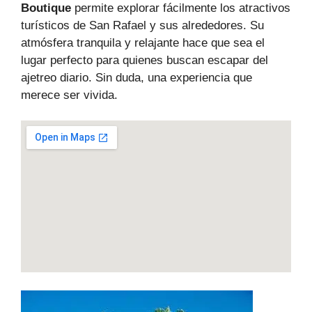
Boutique
permite explorar fácilmente los atractivos
turísticos de San Rafael y sus alrededores. Su
atmósfera tranquila y relajante hace que sea el
lugar perfecto para quienes buscan escapar del
ajetreo diario. Sin duda, una experiencia que
merece ser vivida.