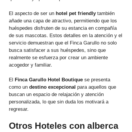
El aspecto de ser un
hotel pet friendly
también
añade una capa de atractivo, permitiendo que los
huéspedes disfruten de su estancia en compañía
de sus mascotas. Estos detalles en la atención y el
servicio demuestran que el Finca Garullo no solo
busca satisfacer a sus huéspedes, sino que
realmente se esfuerza por crear un ambiente
acogedor y familiar.
El
Finca Garullo Hotel Boutique
se presenta
como un
destino excepcional
para aquellos que
buscan un espacio de relajación y atención
personalizada, lo que sin duda los motivará a
regresar.
Otros Hoteles con alberca