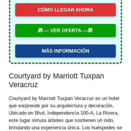
CÓMO LLEGAR AHORA
— VER OFERTA —
MÁS INFORMACIÓN
Courtyard by Marriott Tuxpan
Veracruz
Courtyard by Marriott Tuxpan Veracruz es un hotel
que sorprende por su arquitectura y decoración.
Ubicado en Blvd. Independencia 100-A, La Rivera,
este lugar simula árboles que sostienen un nido,
brindando una experiencia única. Los huéspedes se