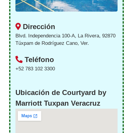
Dirección
Blvd. Independencia 100-A, La Rivera, 92870
Túxpam de Rodríguez Cano, Ver.
Teléfono
+52 783 102 3300
Ubicación de Courtyard by
Marriott Tuxpan Veracruz