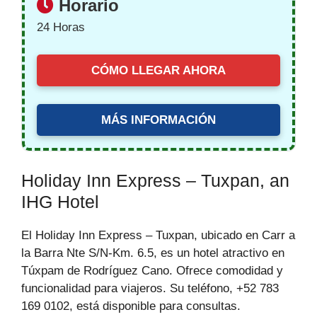
Horario
24 Horas
CÓMO LLEGAR AHORA
MÁS INFORMACIÓN
Holiday Inn Express – Tuxpan, an
IHG Hotel
El Holiday Inn Express – Tuxpan, ubicado en Carr a
la Barra Nte S/N-Km. 6.5, es un hotel atractivo en
Túxpam de Rodríguez Cano. Ofrece comodidad y
funcionalidad para viajeros. Su teléfono, +52 783
169 0102, está disponible para consultas.