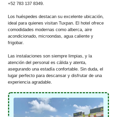
+52 783 137 8349.
Los huéspedes destacan su excelente ubicación,
ideal para quienes visitan Tuxpan. El hotel ofrece
comodidades modernas como alberca, aire
acondicionado, microondas, agua caliente y
frigobar.
Las instalaciones son siempre limpias, y la
atención del personal es cálida y atenta,
asegurando una estadía confortable. Sin duda, el
lugar perfecto para descansar y disfrutar de una
experiencia agradable.