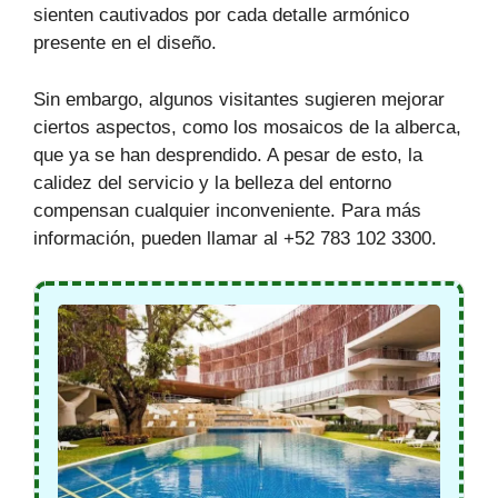
sienten cautivados por cada detalle armónico
presente en el diseño.
Sin embargo, algunos visitantes sugieren mejorar
ciertos aspectos, como los mosaicos de la alberca,
que ya se han desprendido. A pesar de esto, la
calidez del servicio y la belleza del entorno
compensan cualquier inconveniente. Para más
información, pueden llamar al +52 783 102 3300.