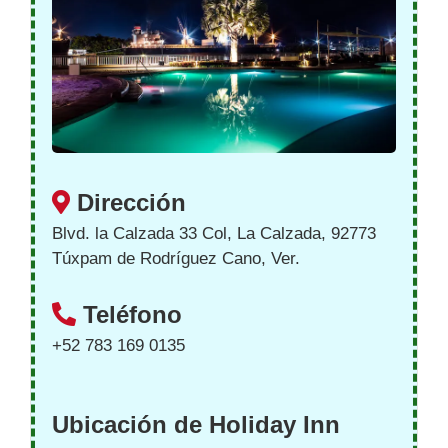
Dirección
Blvd. la Calzada 33 Col, La Calzada, 92773
Túxpam de Rodríguez Cano, Ver.
Teléfono
+52 783 169 0135
Ubicación de Holiday Inn