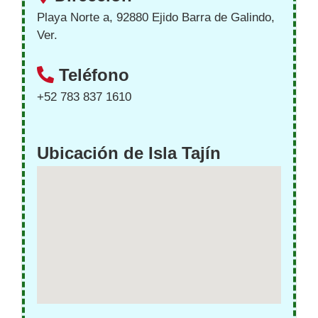
Playa Norte a, 92880 Ejido Barra de Galindo,
Ver.
Teléfono
+52 783 837 1610
Ubicación de Isla Tajín