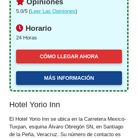
Opiniones
5.0/5 (
Leer Las Opiniones
)
Horario
24 Horas
CÓMO LLEGAR AHORA
MÁS INFORMACIÓN
Hotel Yorio Inn
El Hotel Yorio Inn se ubica en la Carretera Mexico-
Tuxpan, esquina Álvaro Obregón SN, en Santiago
de la Peña, Veracruz. Su número de contacto es