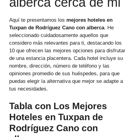
alberca cerca de mi
Aquí te presentamos los
mejores hoteles en
Tuxpan de Rodríguez Cano con alberca
. He
seleccionado cuidadosamente aquellos que
considero más relevantes para ti, destacando los
10 que ofrecen las mejores opciones para disfrutar
de una estancia placentera. Cada hotel incluye su
nombre, dirección, número de teléfono y las
opiniones promedio de sus huéspedes, para que
puedas elegir la alternativa que mejor se adapte a
tus necesidades.
Tabla con Los Mejores
Hoteles en Tuxpan de
Rodríguez Cano con