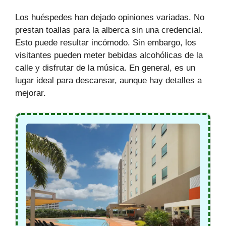
Los huéspedes han dejado opiniones variadas. No
prestan toallas para la alberca sin una credencial.
Esto puede resultar incómodo. Sin embargo, los
visitantes pueden meter bebidas alcohólicas de la
calle y disfrutar de la música. En general, es un
lugar ideal para descansar, aunque hay detalles a
mejorar.