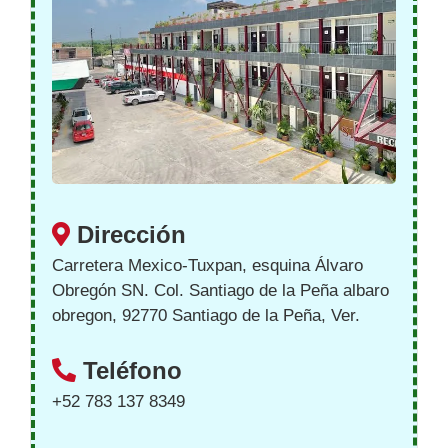
Dirección
Carretera Mexico-Tuxpan, esquina Álvaro
Obregón SN. Col. Santiago de la Peña albaro
obregon, 92770 Santiago de la Peña, Ver.
Teléfono
+52 783 137 8349