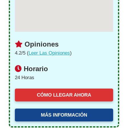
Opiniones
4.2/5 (
Leer Las Opiniones
)
Horario
24 Horas
CÓMO LLEGAR AHORA
MÁS INFORMACIÓN