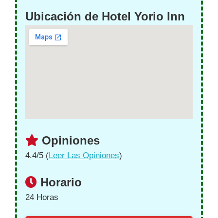
Ubicación de Hotel Yorio Inn
Opiniones
4.4/5 (
Leer Las Opiniones
)
Horario
24 Horas