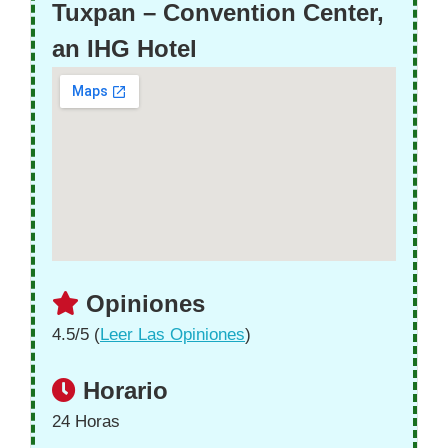
Tuxpan – Convention Center,
an IHG Hotel
Opiniones
4.5/5 (
Leer Las Opiniones
)
Horario
24 Horas