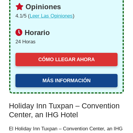
Opiniones
4.1/5 (
Leer Las Opiniones
)
Horario
24 Horas
CÓMO LLEGAR AHORA
MÁS INFORMACIÓN
Holiday Inn Tuxpan – Convention
Center, an IHG Hotel
El Holiday Inn Tuxpan – Convention Center, an IHG