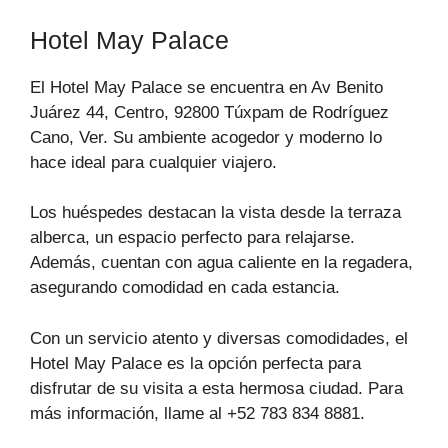
Hotel May Palace
El Hotel May Palace se encuentra en Av Benito
Juárez 44, Centro, 92800 Túxpam de Rodríguez
Cano, Ver. Su ambiente acogedor y moderno lo
hace ideal para cualquier viajero.
Los huéspedes destacan la vista desde la terraza
alberca, un espacio perfecto para relajarse.
Además, cuentan con agua caliente en la regadera,
asegurando comodidad en cada estancia.
Con un servicio atento y diversas comodidades, el
Hotel May Palace es la opción perfecta para
disfrutar de su visita a esta hermosa ciudad. Para
más información, llame al +52 783 834 8881.