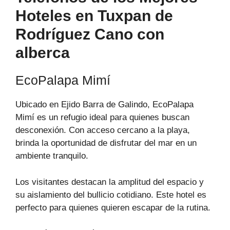
Hoteles en Tuxpan de
Rodríguez Cano con
alberca
EcoPalapa Mimí
Ubicado en Ejido Barra de Galindo, EcoPalapa
Mimí es un refugio ideal para quienes buscan
desconexión. Con acceso cercano a la playa,
brinda la oportunidad de disfrutar del mar en un
ambiente tranquilo.
Los visitantes destacan la amplitud del espacio y
su aislamiento del bullicio cotidiano. Este hotel es
perfecto para quienes quieren escapar de la rutina.