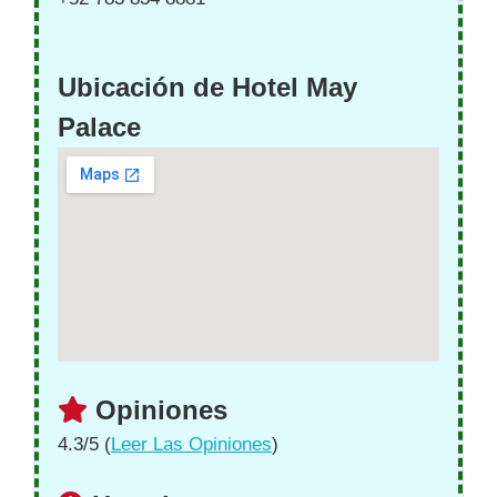
Ubicación de Hotel May
Palace
Opiniones
4.3/5 (
Leer Las Opiniones
)