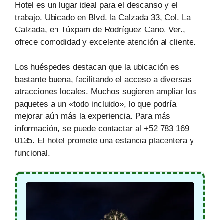
Hotel es un lugar ideal para el descanso y el
trabajo. Ubicado en Blvd. la Calzada 33, Col. La
Calzada, en Túxpam de Rodríguez Cano, Ver.,
ofrece comodidad y excelente atención al cliente.
Los huéspedes destacan que la ubicación es
bastante buena, facilitando el acceso a diversas
atracciones locales. Muchos sugieren ampliar los
paquetes a un «todo incluido», lo que podría
mejorar aún más la experiencia. Para más
información, se puede contactar al +52 783 169
0135. El hotel promete una estancia placentera y
funcional.