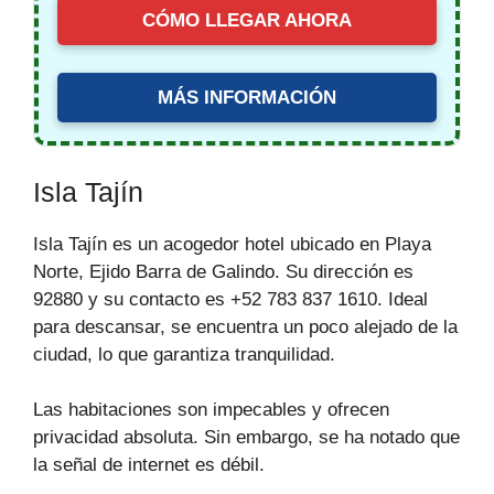
CÓMO LLEGAR AHORA
MÁS INFORMACIÓN
Isla Tajín
Isla Tajín es un acogedor hotel ubicado en Playa
Norte, Ejido Barra de Galindo. Su dirección es
92880 y su contacto es +52 783 837 1610. Ideal
para descansar, se encuentra un poco alejado de la
ciudad, lo que garantiza tranquilidad.
Las habitaciones son impecables y ofrecen
privacidad absoluta. Sin embargo, se ha notado que
la señal de internet es débil.