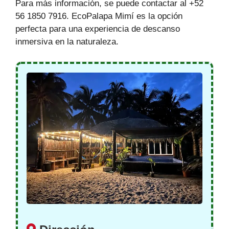
Para más información, se puede contactar al +52
56 1850 7916. EcoPalapa Mimí es la opción
perfecta para una experiencia de descanso
inmersiva en la naturaleza.