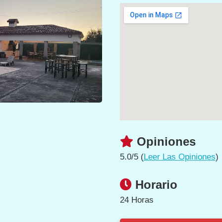
Opiniones
5.0/5 (
Leer Las Opiniones
)
Horario
24 Horas