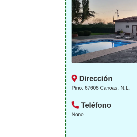
Dirección
Pino, 67608 Canoas, N.L.
Teléfono
None