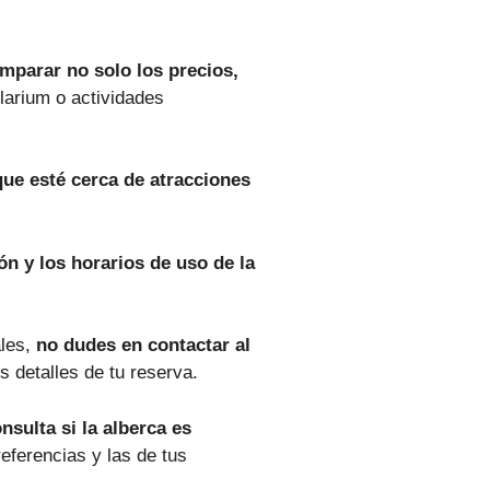
mparar no solo los precios,
larium o actividades
que esté cerca de atracciones
ión y los horarios de uso de la
ales,
no dudes en contactar al
s detalles de tu reserva.
nsulta si la alberca es
eferencias y las de tus