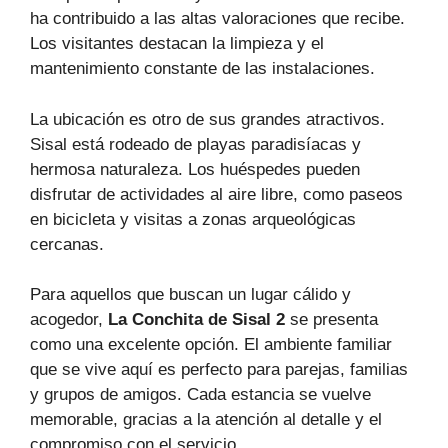
ha contribuido a las altas valoraciones que recibe.
Los visitantes destacan la limpieza y el
mantenimiento constante de las instalaciones.
La ubicación es otro de sus grandes atractivos.
Sisal está rodeado de playas paradisíacas y
hermosa naturaleza. Los huéspedes pueden
disfrutar de actividades al aire libre, como paseos
en bicicleta y visitas a zonas arqueológicas
cercanas.
Para aquellos que buscan un lugar cálido y
acogedor,
La Conchita de Sisal 2
se presenta
como una excelente opción. El ambiente familiar
que se vive aquí es perfecto para parejas, familias
y grupos de amigos. Cada estancia se vuelve
memorable, gracias a la atención al detalle y el
compromiso con el servicio.