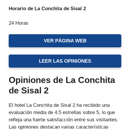
Horario de La Conchita de Sisal 2
24 Horas
VER PÁGINA WEB
LEER LAS OPINIONES
Opiniones de La Conchita
de Sisal 2
El hotel La Conchita de Sisal 2 ha recibido una
evaluación media de 4.5 estrellas sobre 5, lo que
refleja una fuerte satisfacción entre sus visitantes.
Las opiniones destacan varias características