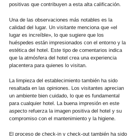
positivas que contribuyen a esta alta calificación.
Una de las observaciones más notables es la
calidad del lugar. Un visitante menciona que «el
lugar es increíble», lo que sugiere que los
huéspedes están impresionados con el entorno y la
estética del hotel. Este tipo de comentarios indica
que la atmósfera del hotel crea una experiencia
placentera para quienes lo visitan.
La limpieza del establecimiento también ha sido
resaltada en las opiniones. Los visitantes aprecian
un ambiente bien cuidado, lo que es fundamental
para cualquier hotel. La buena impresión en este
aspecto refuerza la imagen positiva del hotel y su
compromiso con el mantenimiento y la higiene.
El proceso de check-in y check-out también ha sido