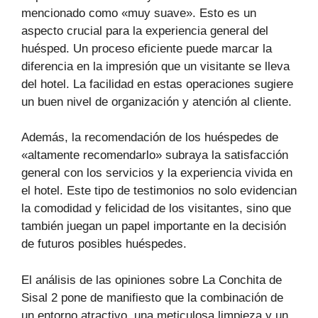
mencionado como «muy suave». Esto es un
aspecto crucial para la experiencia general del
huésped. Un proceso eficiente puede marcar la
diferencia en la impresión que un visitante se lleva
del hotel. La facilidad en estas operaciones sugiere
un buen nivel de organización y atención al cliente.
Además, la recomendación de los huéspedes de
«altamente recomendarlo» subraya la satisfacción
general con los servicios y la experiencia vivida en
el hotel. Este tipo de testimonios no solo evidencian
la comodidad y felicidad de los visitantes, sino que
también juegan un papel importante en la decisión
de futuros posibles huéspedes.
El análisis de las opiniones sobre La Conchita de
Sisal 2 pone de manifiesto que la combinación de
un entorno atractivo, una meticulosa limpieza y un