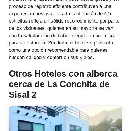
proceso de registro eficiente contribuyen a una
experiencia positiva. La alta calificación de 4.5
estrellas refleja un sólido reconocimiento por parte
de los visitantes, quienes en su mayoría se van
con la satisfacción de haber elegido un buen lugar
para su estancia. Sin duda, el hotel se presenta
como una opción recomendable para quienes
buscan calidad y confort en sus viajes.
Otros Hoteles con alberca
cerca de La Conchita de
Sisal 2