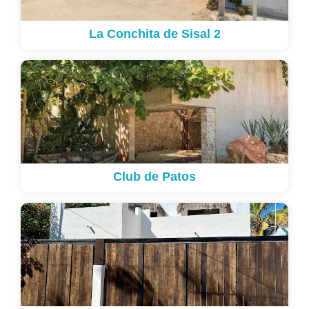
La Conchita de Sisal 2
Club de Patos