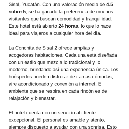
Sisal, Yucatán. Con una valoración media de
4.5
sobre 5
, se ha ganado la preferencia de muchos
visitantes que buscan comodidad y tranquilidad.
Este hotel está abierto
24 horas
, lo que lo hace
ideal para viajeros a cualquier hora del día.
La Conchita de Sisal 2 ofrece amplias y
acogedoras habitaciones. Cada una está diseñada
con un estilo que mezcla lo tradicional y lo
moderno, brindando así una experiencia única. Los
huéspedes pueden disfrutar de camas cómodas,
aire acondicionado y conexión a internet. El
ambiente que se respira en cada rincón es de
relajación y bienestar.
El hotel cuenta con un servicio al cliente
excepcional. El personal es amable y atento,
siempre dispuesto a ayudar con una sonrisa. Esto