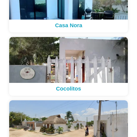
Casa Nora
Cocolitos