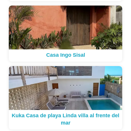
Casa Ingo Sisal
Kuka Casa de playa Linda villa al frente del
mar