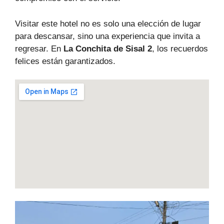
Visitar este hotel no es solo una elección de lugar
para descansar, sino una experiencia que invita a
regresar. En
La Conchita de Sisal 2
, los recuerdos
felices están garantizados.