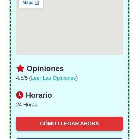
Opiniones
4.5/5 (
Leer Las Opiniones
)
Horario
24 Horas
CÓMO LLEGAR AHORA