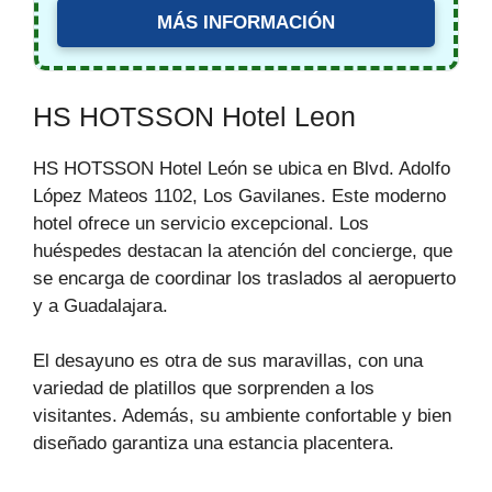
MÁS INFORMACIÓN
HS HOTSSON Hotel Leon
HS HOTSSON Hotel León se ubica en Blvd. Adolfo
López Mateos 1102, Los Gavilanes. Este moderno
hotel ofrece un servicio excepcional. Los
huéspedes destacan la atención del concierge, que
se encarga de coordinar los traslados al aeropuerto
y a Guadalajara.
El desayuno es otra de sus maravillas, con una
variedad de platillos que sorprenden a los
visitantes. Además, su ambiente confortable y bien
diseñado garantiza una estancia placentera.