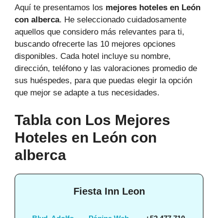
Aquí te presentamos los
mejores hoteles en León
con alberca
. He seleccionado cuidadosamente
aquellos que considero más relevantes para ti,
buscando ofrecerte las 10 mejores opciones
disponibles. Cada hotel incluye su nombre,
dirección, teléfono y las valoraciones promedio de
sus huéspedes, para que puedas elegir la opción
que mejor se adapte a tus necesidades.
Tabla con Los Mejores
Hoteles en León con
alberca
Fiesta Inn Leon