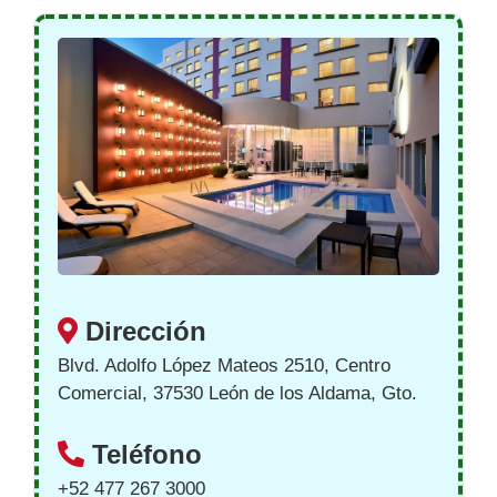
Dirección
Blvd. Adolfo López Mateos 2510, Centro
Comercial, 37530 León de los Aldama, Gto.
Teléfono
+52 477 267 3000