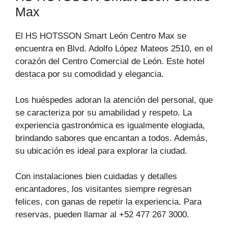
Max
El HS HOTSSON Smart León Centro Max se
encuentra en Blvd. Adolfo López Mateos 2510, en el
corazón del Centro Comercial de León. Este hotel
destaca por su comodidad y elegancia.
Los huéspedes adoran la atención del personal, que
se caracteriza por su amabilidad y respeto. La
experiencia gastronómica es igualmente elogiada,
brindando sabores que encantan a todos. Además,
su ubicación es ideal para explorar la ciudad.
Con instalaciones bien cuidadas y detalles
encantadores, los visitantes siempre regresan
felices, con ganas de repetir la experiencia. Para
reservas, pueden llamar al +52 477 267 3000.