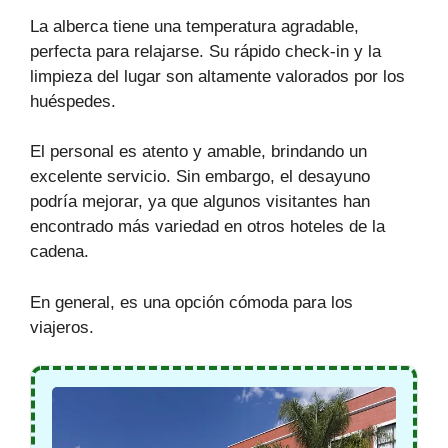
La alberca tiene una temperatura agradable,
perfecta para relajarse. Su rápido check-in y la
limpieza del lugar son altamente valorados por los
huéspedes.
El personal es atento y amable, brindando un
excelente servicio. Sin embargo, el desayuno
podría mejorar, ya que algunos visitantes han
encontrado más variedad en otros hoteles de la
cadena.
En general, es una opción cómoda para los
viajeros.