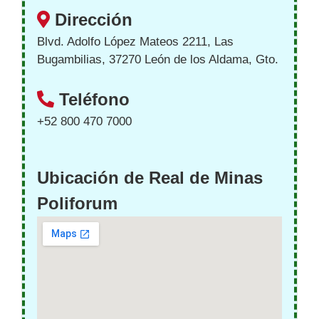
Dirección
Blvd. Adolfo López Mateos 2211, Las
Bugambilias, 37270 León de los Aldama, Gto.
Teléfono
+52 800 470 7000
Ubicación de Real de Minas
Poliforum