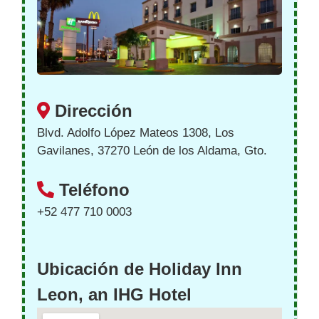
Dirección
Blvd. Adolfo López Mateos 1308, Los
Gavilanes, 37270 León de los Aldama, Gto.
Teléfono
+52 477 710 0003
Ubicación de Holiday Inn
Leon, an IHG Hotel