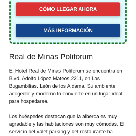
CÓMO LLEGAR AHORA
MÁS INFORMACIÓN
Real de Minas Poliforum
El Hotel Real de Minas Poliforum se encuentra en
Blvd. Adolfo López Mateos 2211, en Las
Bugambilias, León de los Aldama. Su ambiente
acogedor y moderno lo convierte en un lugar ideal
para hospedarse.
Los huéspedes destacan que la alberca es muy
agradable y las habitaciones son muy cómodas. El
servicio del valet parking y del restaurante ha