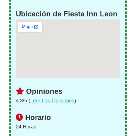
Ubicación de Fiesta Inn Leon
Opiniones
4.3/5 (
Leer Las Opiniones
)
Horario
24 Horas