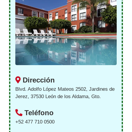
Dirección
Blvd. Adolfo López Mateos 2502, Jardines de
Jerez, 37530 León de los Aldama, Gto.
Teléfono
+52 477 710 0500