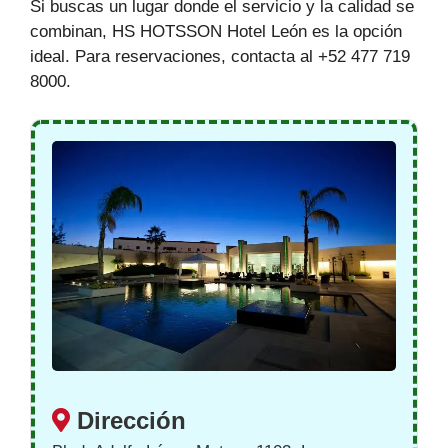
Si buscas un lugar donde el servicio y la calidad se
combinan, HS HOTSSON Hotel León es la opción
ideal. Para reservaciones, contacta al +52 477 719
8000.
Dirección