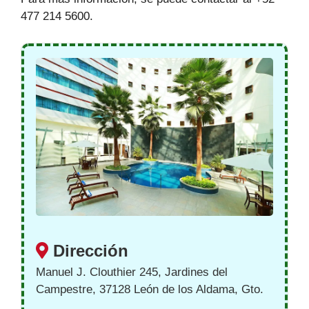
477 214 5600.
Dirección
Manuel J. Clouthier 245, Jardines del
Campestre, 37128 León de los Aldama, Gto.