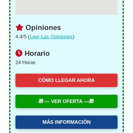
Opiniones
4.4/5 (
Leer Las Opiniones
)
Horario
24 Horas
CÓMO LLEGAR AHORA
— VER OFERTA —
MÁS INFORMACIÓN