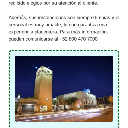
recibido elogios por su atención al cliente.
Además, sus instalaciones son siempre limpias y el
personal es muy amable, lo que garantiza una
experiencia placentera. Para más información,
pueden comunicarse al +52 800 470 7000.