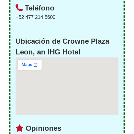
Teléfono
+52 477 214 5600
Ubicación de Crowne Plaza
Leon, an IHG Hotel
Opiniones