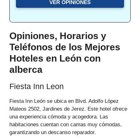
VER OPINIONES
Opiniones, Horarios y
Teléfonos de los Mejores
Hoteles en León con
alberca
Fiesta Inn Leon
Fiesta Inn León se ubica en Blvd. Adolfo López
Mateos 2502, Jardines de Jerez. Este hotel ofrece
una experiencia cómoda y acogedora. Las
habitaciones cuentan con camas muy cómodas,
garantizando un descanso reparador.