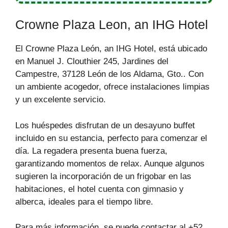
Crowne Plaza Leon, an IHG Hotel
El Crowne Plaza León, an IHG Hotel, está ubicado
en Manuel J. Clouthier 245, Jardines del
Campestre, 37128 León de los Aldama, Gto.. Con
un ambiente acogedor, ofrece instalaciones limpias
y un excelente servicio.
Los huéspedes disfrutan de un desayuno buffet
incluido en su estancia, perfecto para comenzar el
día. La regadera presenta buena fuerza,
garantizando momentos de relax. Aunque algunos
sugieren la incorporación de un frigobar en las
habitaciones, el hotel cuenta con gimnasio y
alberca, ideales para el tiempo libre.
Para más información, se puede contactar al +52