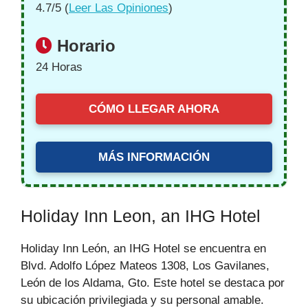
4.7/5 (
Leer Las Opiniones
)
Horario
24 Horas
CÓMO LLEGAR AHORA
MÁS INFORMACIÓN
Holiday Inn Leon, an IHG Hotel
Holiday Inn León, an IHG Hotel se encuentra en
Blvd. Adolfo López Mateos 1308, Los Gavilanes,
León de los Aldama, Gto. Este hotel se destaca por
su ubicación privilegiada y su personal amable.