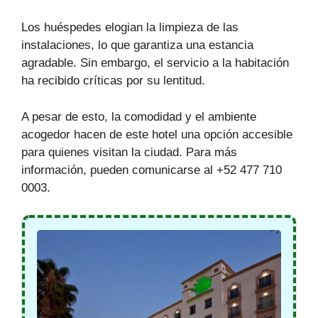
Los huéspedes elogian la limpieza de las
instalaciones, lo que garantiza una estancia
agradable. Sin embargo, el servicio a la habitación
ha recibido críticas por su lentitud.
A pesar de esto, la comodidad y el ambiente
acogedor hacen de este hotel una opción accesible
para quienes visitan la ciudad. Para más
información, pueden comunicarse al +52 477 710
0003.