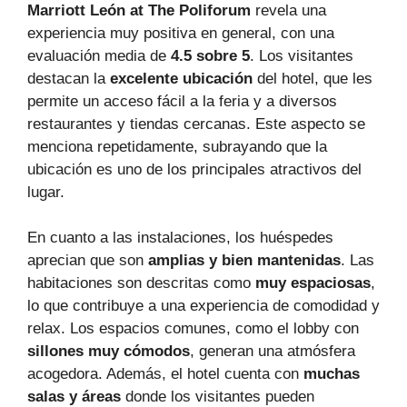
Marriott León at The Poliforum
revela una
experiencia muy positiva en general, con una
evaluación media de
4.5 sobre 5
. Los visitantes
destacan la
excelente ubicación
del hotel, que les
permite un acceso fácil a la feria y a diversos
restaurantes y tiendas cercanas. Este aspecto se
menciona repetidamente, subrayando que la
ubicación es uno de los principales atractivos del
lugar.
En cuanto a las instalaciones, los huéspedes
aprecian que son
amplias y bien mantenidas
. Las
habitaciones son descritas como
muy espaciosas
,
lo que contribuye a una experiencia de comodidad y
relax. Los espacios comunes, como el lobby con
sillones muy cómodos
, generan una atmósfera
acogedora. Además, el hotel cuenta con
muchas
salas y áreas
donde los visitantes pueden