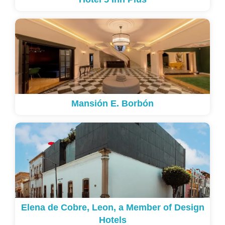
Mansión E. Borbón
Elena de Cobre, Leon, a Member of Design
Hotels