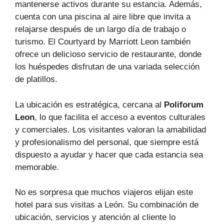
mantenerse activos durante su estancia. Además,
cuenta con una piscina al aire libre que invita a
relajarse después de un largo día de trabajo o
turismo. El Courtyard by Marriott Leon también
ofrece un delicioso servicio de restaurante, donde
los huéspedes disfrutan de una variada selección
de platillos.
La ubicación es estratégica, cercana al
Poliforum
Leon
, lo que facilita el acceso a eventos culturales
y comerciales. Los visitantes valoran la amabilidad
y profesionalismo del personal, que siempre está
dispuesto a ayudar y hacer que cada estancia sea
memorable.
No es sorpresa que muchos viajeros elijan este
hotel para sus visitas a León. Su combinación de
ubicación, servicios y atención al cliente lo