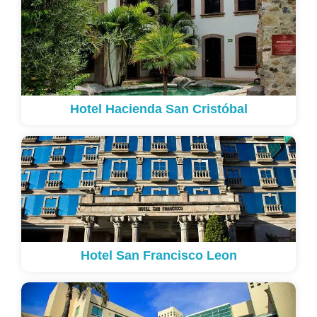
Hotel Hacienda San Cristóbal
Hotel San Francisco Leon