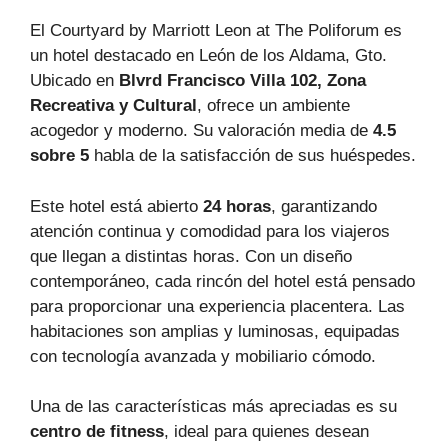
El Courtyard by Marriott Leon at The Poliforum es
un hotel destacado en León de los Aldama, Gto.
Ubicado en
Blvrd Francisco Villa 102, Zona
Recreativa y Cultural
, ofrece un ambiente
acogedor y moderno. Su valoración media de
4.5
sobre 5
habla de la satisfacción de sus huéspedes.
Este hotel está abierto
24 horas
, garantizando
atención continua y comodidad para los viajeros
que llegan a distintas horas. Con un diseño
contemporáneo, cada rincón del hotel está pensado
para proporcionar una experiencia placentera. Las
habitaciones son amplias y luminosas, equipadas
con tecnología avanzada y mobiliario cómodo.
Una de las características más apreciadas es su
centro de fitness
, ideal para quienes desean