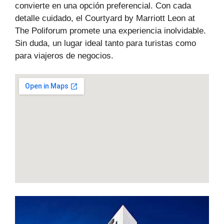
convierte en una opción preferencial. Con cada
detalle cuidado, el Courtyard by Marriott Leon at
The Poliforum promete una experiencia inolvidable.
Sin duda, un lugar ideal tanto para turistas como
para viajeros de negocios.