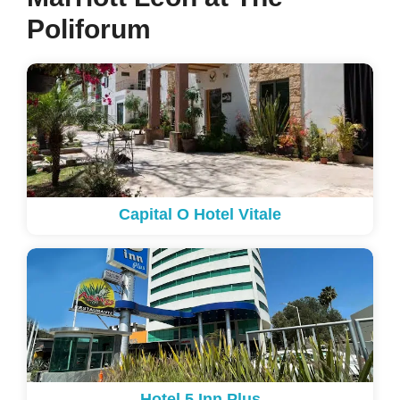
Poliforum
Capital O Hotel Vitale
Hotel 5 Inn Plus