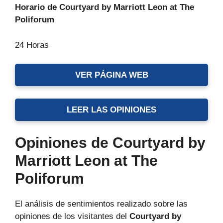
Horario de Courtyard by Marriott Leon at The
Poliforum
24 Horas
VER PÁGINA WEB
LEER LAS OPINIONES
Opiniones de Courtyard by
Marriott Leon at The
Poliforum
El análisis de sentimientos realizado sobre las
opiniones de los visitantes del
Courtyard by