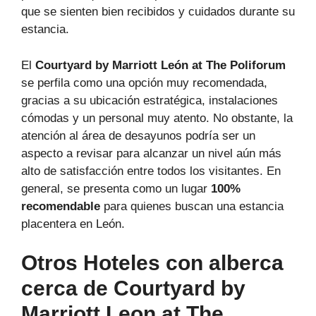
que se sienten bien recibidos y cuidados durante su
estancia.
El
Courtyard by Marriott León at The Poliforum
se perfila como una opción muy recomendada,
gracias a su ubicación estratégica, instalaciones
cómodas y un personal muy atento. No obstante, la
atención al área de desayunos podría ser un
aspecto a revisar para alcanzar un nivel aún más
alto de satisfacción entre todos los visitantes. En
general, se presenta como un lugar
100%
recomendable
para quienes buscan una estancia
placentera en León.
Otros Hoteles con alberca
cerca de Courtyard by
Marriott Leon at The