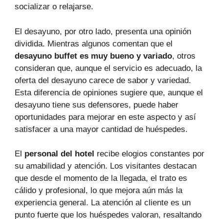
socializar o relajarse.
El desayuno, por otro lado, presenta una opinión
dividida. Mientras algunos comentan que el
desayuno buffet es muy bueno y variado
, otros
consideran que, aunque el servicio es adecuado, la
oferta del desayuno carece de sabor y variedad.
Esta diferencia de opiniones sugiere que, aunque el
desayuno tiene sus defensores, puede haber
oportunidades para mejorar en este aspecto y así
satisfacer a una mayor cantidad de huéspedes.
El
personal del hotel
recibe elogios constantes por
su amabilidad y atención. Los visitantes destacan
que desde el momento de la llegada, el trato es
cálido y profesional, lo que mejora aún más la
experiencia general. La atención al cliente es un
punto fuerte que los huéspedes valoran, resaltando