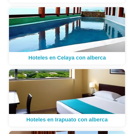
Hoteles en Celaya con alberca
Hoteles en Irapuato con alberca