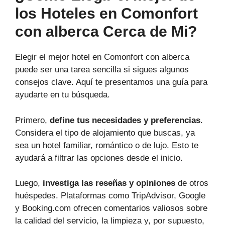
los Hoteles en Comonfort
con alberca Cerca de Mi?
Elegir el mejor hotel en Comonfort con alberca
puede ser una tarea sencilla si sigues algunos
consejos clave. Aquí te presentamos una guía para
ayudarte en tu búsqueda.
Primero,
define tus necesidades y preferencias
.
Considera el tipo de alojamiento que buscas, ya
sea un hotel familiar, romántico o de lujo. Esto te
ayudará a filtrar las opciones desde el inicio.
Luego,
investiga las reseñas y opiniones
de otros
huéspedes. Plataformas como TripAdvisor, Google
y Booking.com ofrecen comentarios valiosos sobre
la calidad del servicio, la limpieza y, por supuesto,