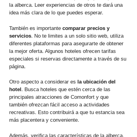
la alberca. Leer experiencias de otros te dará una
idea más clara de lo que puedes esperar.
También es importante
comparar precios y
servicios
. No te limites a un solo sitio web, utiliza
diferentes plataformas para asegurarte de obtener
la mejor oferta. Algunos hoteles ofrecen tarifas
especiales si reservas directamente a través de su
página.
Otro aspecto a considerar es
la ubicación del
hotel
. Busca hoteles que estén cerca de las
principales atracciones de Comonfort y que
también ofrezcan fácil acceso a actividades
recreativas. Esto contribuirá a que tu estancia sea
más placentera y conveniente.
Además, verifica las características de la alberca.