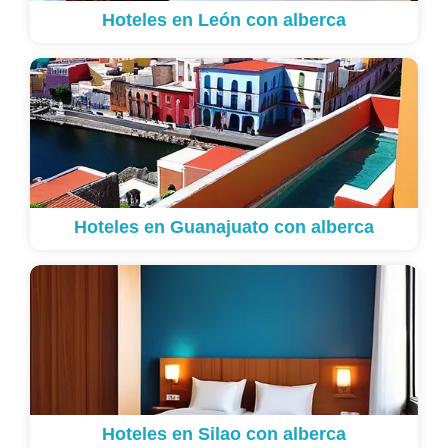
Hoteles en León con alberca
Hoteles en Guanajuato con alberca
Hoteles en Silao con alberca