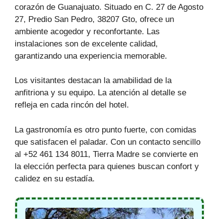
corazón de Guanajuato. Situado en C. 27 de Agosto
27, Predio San Pedro, 38207 Gto, ofrece un
ambiente acogedor y reconfortante. Las
instalaciones son de excelente calidad,
garantizando una experiencia memorable.
Los visitantes destacan la amabilidad de la
anfitriona y su equipo. La atención al detalle se
refleja en cada rincón del hotel.
La gastronomía es otro punto fuerte, con comidas
que satisfacen el paladar. Con un contacto sencillo
al +52 461 134 8011, Tierra Madre se convierte en
la elección perfecta para quienes buscan confort y
calidez en su estadía.