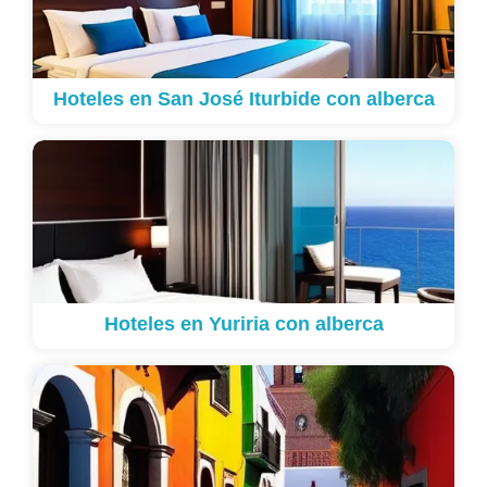
Hoteles en San José Iturbide con alberca
Hoteles en Yuriria con alberca