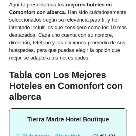
Aquí te presentamos los
mejores hoteles en
Comonfort con alberca
. Han sido cuidadosamente
seleccionados según su relevancia para ti, y he
intentado incluir los que considero como los 10 más
destacados. Cada uno cuenta con su nombre,
dirección, teléfono y las opiniones promedio de sus
huéspedes, para que puedas elegir la opción que
mejor se adapte a tus necesidades.
Tabla con Los Mejores
Hoteles en Comonfort con
alberca
Tierra Madre Hotel Boutique