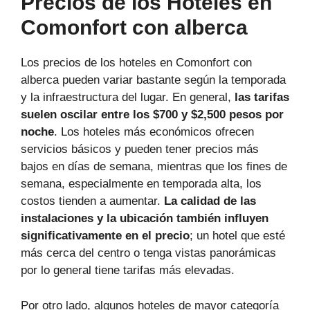
Precios de los Hoteles en
Comonfort con alberca
Los precios de los hoteles en Comonfort con
alberca pueden variar bastante según la temporada
y la infraestructura del lugar. En general,
las tarifas
suelen oscilar entre los $700 y $2,500 pesos por
noche
. Los hoteles más económicos ofrecen
servicios básicos y pueden tener precios más
bajos en días de semana, mientras que los fines de
semana, especialmente en temporada alta, los
costos tienden a aumentar.
La calidad de las
instalaciones y la ubicación también influyen
significativamente en el precio
; un hotel que esté
más cerca del centro o tenga vistas panorámicas
por lo general tiene tarifas más elevadas.
Por otro lado, algunos hoteles de mayor categoría