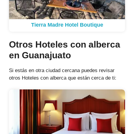
Tierra Madre Hotel Boutique
Otros Hoteles con alberca
en Guanajuato
Si estás en otra ciudad cercana puedes revisar
otros Hoteles con alberca que están cerca de ti: