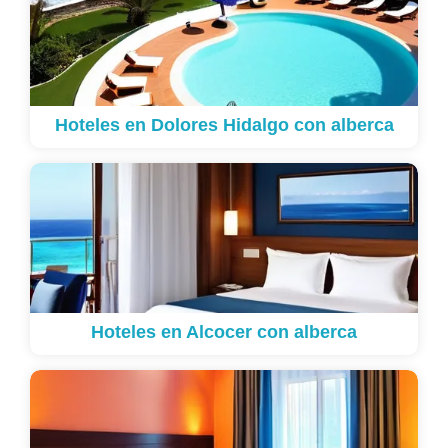
Hoteles en Dolores Hidalgo con alberca
Hoteles en Alcocer con alberca