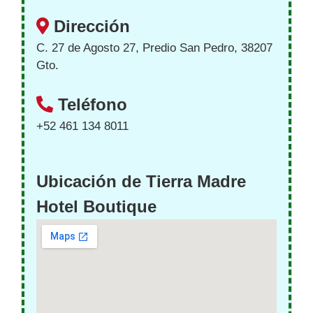
Dirección
C. 27 de Agosto 27, Predio San Pedro, 38207
Gto.
Teléfono
+52 461 134 8011
Ubicación de Tierra Madre
Hotel Boutique