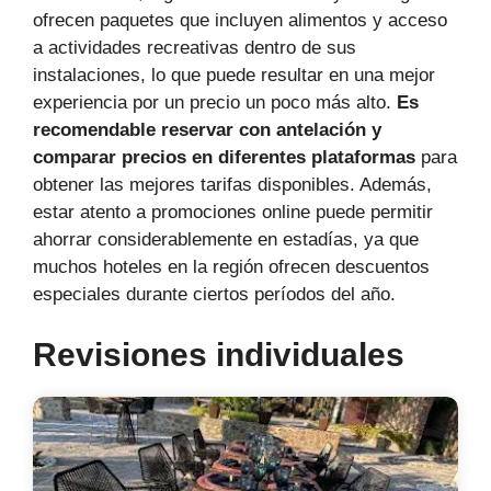
ofrecen paquetes que incluyen alimentos y acceso
a actividades recreativas dentro de sus
instalaciones, lo que puede resultar en una mejor
experiencia por un precio un poco más alto.
Es
recomendable reservar con antelación y
comparar precios en diferentes plataformas
para
obtener las mejores tarifas disponibles. Además,
estar atento a promociones online puede permitir
ahorrar considerablemente en estadías, ya que
muchos hoteles en la región ofrecen descuentos
especiales durante ciertos períodos del año.
Revisiones individuales