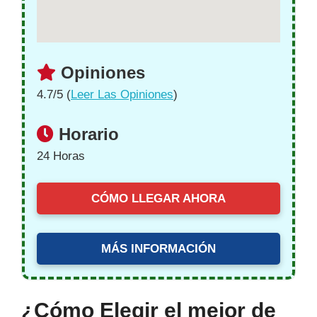
Opiniones
4.7/5 (
Leer Las Opiniones
)
Horario
24 Horas
CÓMO LLEGAR AHORA
MÁS INFORMACIÓN
¿Cómo Elegir el mejor de