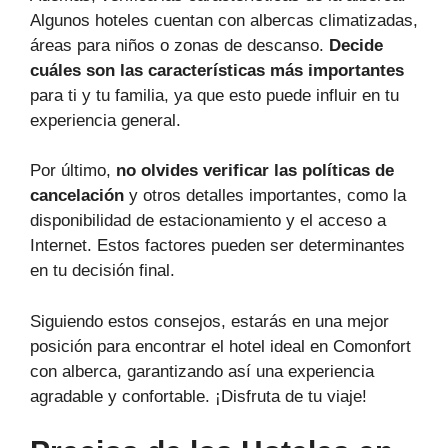
Algunos hoteles cuentan con albercas climatizadas,
áreas para niños o zonas de descanso.
Decide
cuáles son las características más importantes
para ti y tu familia, ya que esto puede influir en tu
experiencia general.
Por último,
no olvides verificar las políticas de
cancelación
y otros detalles importantes, como la
disponibilidad de estacionamiento y el acceso a
Internet. Estos factores pueden ser determinantes
en tu decisión final.
Siguiendo estos consejos, estarás en una mejor
posición para encontrar el hotel ideal en Comonfort
con alberca, garantizando así una experiencia
agradable y confortable. ¡Disfruta de tu viaje!