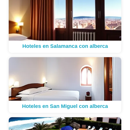
Hoteles en Salamanca con alberca
Hoteles en San Miguel con alberca