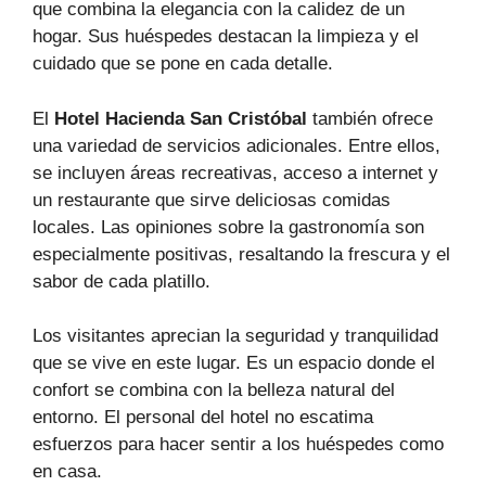
que combina la elegancia con la calidez de un
hogar. Sus huéspedes destacan la limpieza y el
cuidado que se pone en cada detalle.
El
Hotel Hacienda San Cristóbal
también ofrece
una variedad de servicios adicionales. Entre ellos,
se incluyen áreas recreativas, acceso a internet y
un restaurante que sirve deliciosas comidas
locales. Las opiniones sobre la gastronomía son
especialmente positivas, resaltando la frescura y el
sabor de cada platillo.
Los visitantes aprecian la seguridad y tranquilidad
que se vive en este lugar. Es un espacio donde el
confort se combina con la belleza natural del
entorno. El personal del hotel no escatima
esfuerzos para hacer sentir a los huéspedes como
en casa.