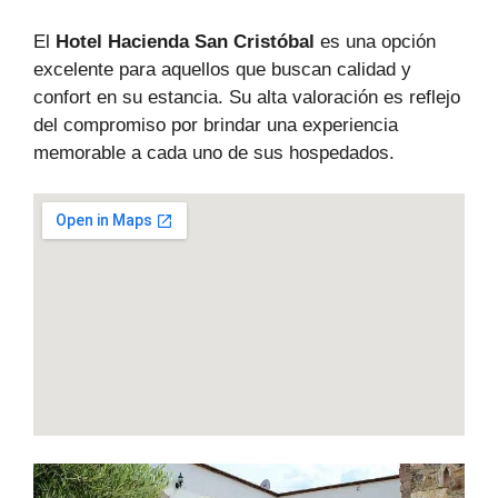
El
Hotel Hacienda San Cristóbal
es una opción
excelente para aquellos que buscan calidad y
confort en su estancia. Su alta valoración es reflejo
del compromiso por brindar una experiencia
memorable a cada uno de sus hospedados.