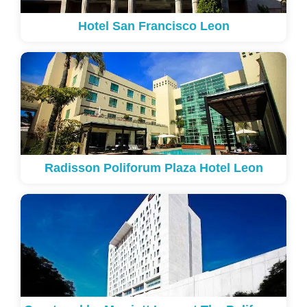
Hotel San Francisco Leon
Radisson Poliforum Plaza Hotel Leon