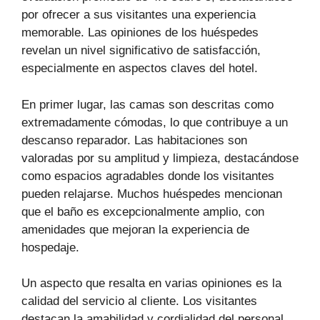
por ofrecer a sus visitantes una experiencia
memorable. Las opiniones de los huéspedes
revelan un nivel significativo de satisfacción,
especialmente en aspectos claves del hotel.
En primer lugar, las camas son descritas como
extremadamente cómodas, lo que contribuye a un
descanso reparador. Las habitaciones son
valoradas por su amplitud y limpieza, destacándose
como espacios agradables donde los visitantes
pueden relajarse. Muchos huéspedes mencionan
que el baño es excepcionalmente amplio, con
amenidades que mejoran la experiencia de
hospedaje.
Un aspecto que resalta en varias opiniones es la
calidad del servicio al cliente. Los visitantes
destacan la amabilidad y cordialidad del personal,