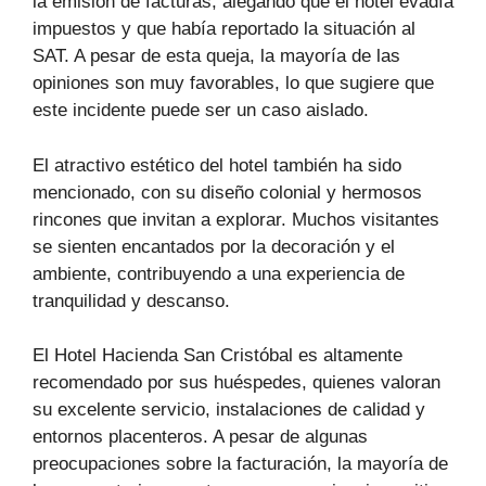
la emisión de facturas, alegando que el hotel evadía
impuestos y que había reportado la situación al
SAT. A pesar de esta queja, la mayoría de las
opiniones son muy favorables, lo que sugiere que
este incidente puede ser un caso aislado.
El atractivo estético del hotel también ha sido
mencionado, con su diseño colonial y hermosos
rincones que invitan a explorar. Muchos visitantes
se sienten encantados por la decoración y el
ambiente, contribuyendo a una experiencia de
tranquilidad y descanso.
El Hotel Hacienda San Cristóbal es altamente
recomendado por sus huéspedes, quienes valoran
su excelente servicio, instalaciones de calidad y
entornos placenteros. A pesar de algunas
preocupaciones sobre la facturación, la mayoría de