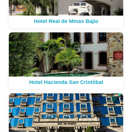
Hotel Real de Minas Bajio
Hotel Hacienda San Cristóbal