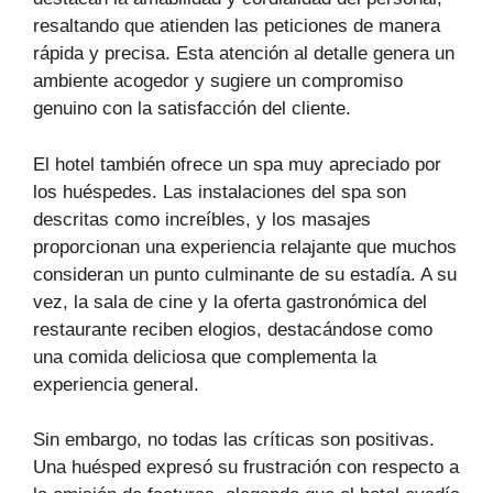
resaltando que atienden las peticiones de manera
rápida y precisa. Esta atención al detalle genera un
ambiente acogedor y sugiere un compromiso
genuino con la satisfacción del cliente.
El hotel también ofrece un spa muy apreciado por
los huéspedes. Las instalaciones del spa son
descritas como increíbles, y los masajes
proporcionan una experiencia relajante que muchos
consideran un punto culminante de su estadía. A su
vez, la sala de cine y la oferta gastronómica del
restaurante reciben elogios, destacándose como
una comida deliciosa que complementa la
experiencia general.
Sin embargo, no todas las críticas son positivas.
Una huésped expresó su frustración con respecto a