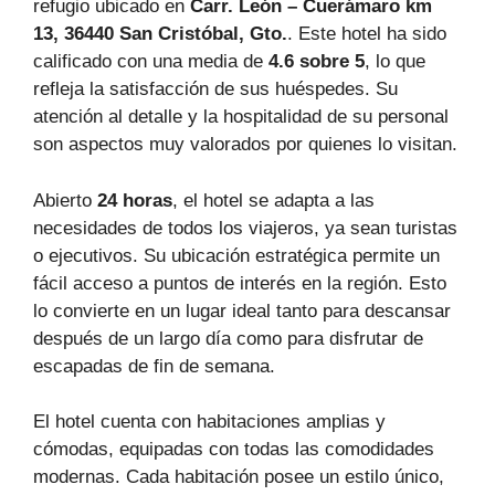
refugio ubicado en
Carr. León – Cuerámaro km
13, 36440 San Cristóbal, Gto.
. Este hotel ha sido
calificado con una media de
4.6 sobre 5
, lo que
refleja la satisfacción de sus huéspedes. Su
atención al detalle y la hospitalidad de su personal
son aspectos muy valorados por quienes lo visitan.
Abierto
24 horas
, el hotel se adapta a las
necesidades de todos los viajeros, ya sean turistas
o ejecutivos. Su ubicación estratégica permite un
fácil acceso a puntos de interés en la región. Esto
lo convierte en un lugar ideal tanto para descansar
después de un largo día como para disfrutar de
escapadas de fin de semana.
El hotel cuenta con habitaciones amplias y
cómodas, equipadas con todas las comodidades
modernas. Cada habitación posee un estilo único,