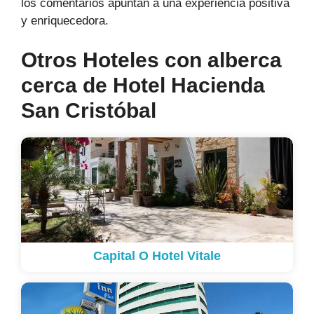
los comentarios apuntan a una experiencia positiva
y enriquecedora.
Otros Hoteles con alberca
cerca de Hotel Hacienda
San Cristóbal
Capital O Hotel Vitale