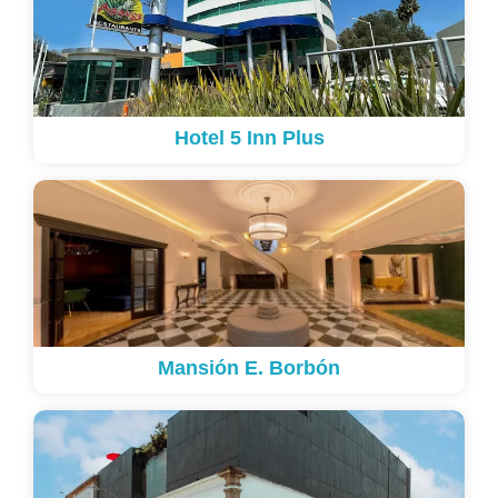
Hotel 5 Inn Plus
Mansión E. Borbón