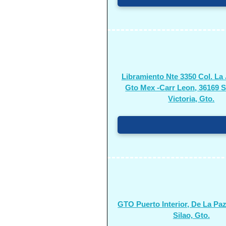
Libramiento Nte 3350 Col. La 
Gto Mex -Carr Leon, 36169 Si
Victoria, Gto.
GTO Puerto Interior, De La Paz
Silao, Gto.