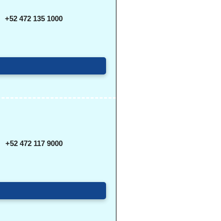
+52 472 135 1000
+52 472 117 9000