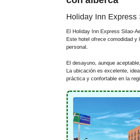
Holiday Inn Express 
El Holiday Inn Express Silao-Aer
Este hotel ofrece comodidad y 
personal.
El desayuno, aunque aceptable, 
La ubicación es excelente, idea
práctica y confortable en la reg