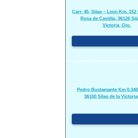
Carr. 45, Silao – Leon Km. 152
Rosa de Castilla, 36126 Sil
Victoria, Gto.
Pedro Bustamante Km 0.340,
36100 Silao de la Victoria