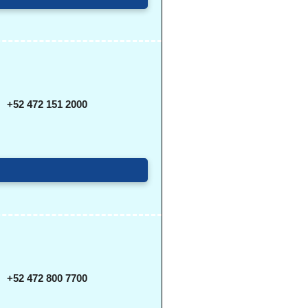
+52 472 151 2000
+52 472 800 7700