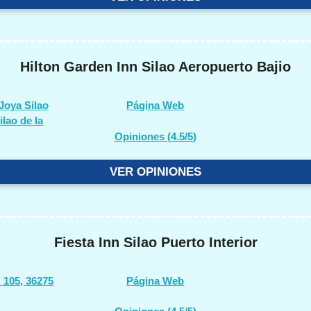
Hilton Garden Inn Silao Aeropuerto Bajio
Joya Silao
Página Web
lao de la
Opiniones (
4.5/5
)
VER OPINIONES
Fiesta Inn Silao Puerto Interior
 105, 36275
Página Web