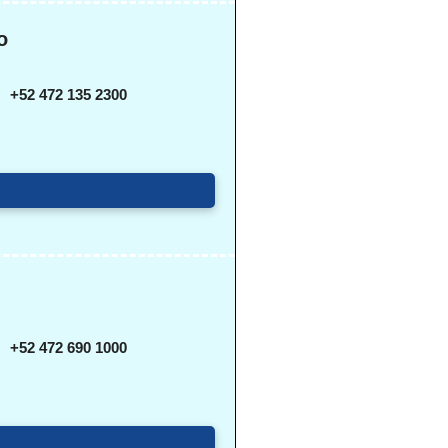
o
+52 472 135 2300
+52 472 690 1000