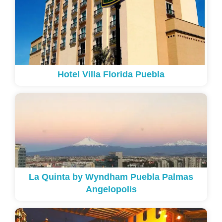
Hotel Villa Florida Puebla
La Quinta by Wyndham Puebla Palmas
Angelopolis