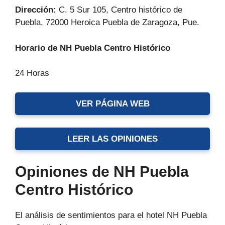
Dirección:
C. 5 Sur 105, Centro histórico de
Puebla, 72000 Heroica Puebla de Zaragoza, Pue.
Horario de NH Puebla Centro Histórico
24 Horas
VER PÁGINA WEB
LEER LAS OPINIONES
Opiniones de NH Puebla
Centro Histórico
El análisis de sentimientos para el hotel NH Puebla