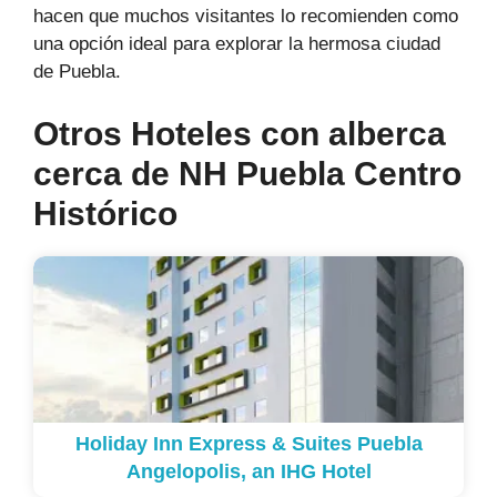
hacen que muchos visitantes lo recomienden como
una opción ideal para explorar la hermosa ciudad
de Puebla.
Otros Hoteles con alberca
cerca de NH Puebla Centro
Histórico
Holiday Inn Express & Suites Puebla
Angelopolis, an IHG Hotel