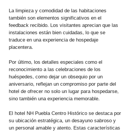
La limpieza y comodidad de las habitaciones
también son elementos significativos en el
feedback recibido. Los visitantes aprecian que las
instalaciones están bien cuidadas, lo que se
traduce en una experiencia de hospedaje
placentera.
Por último, los detalles especiales como el
reconocimiento a las celebraciones de los
huéspedes, como dejar un obsequio por un
aniversario, reflejan un compromiso por parte del
hotel de ofrecer no solo un lugar para hospedarse,
sino también una experiencia memorable.
El hotel NH Puebla Centro Histórico se destaca por
su ubicación estratégica, un desayuno sabroso y
un personal amable y atento. Estas características