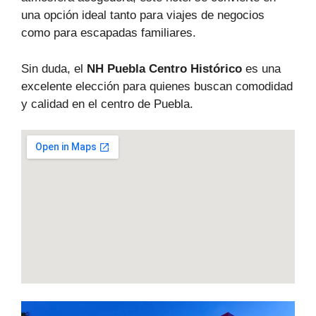
una opción ideal tanto para viajes de negocios
como para escapadas familiares.
Sin duda, el
NH Puebla Centro Histórico
es una
excelente elección para quienes buscan comodidad
y calidad en el centro de Puebla.