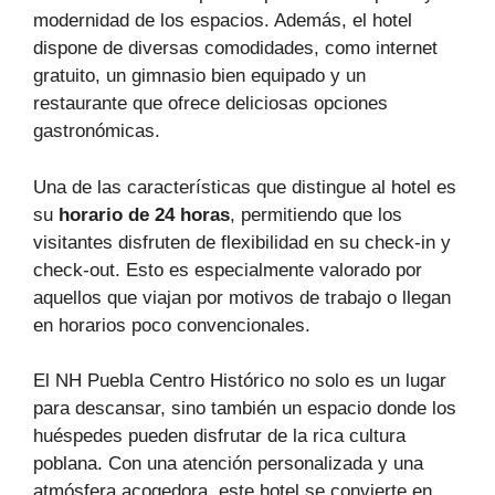
modernidad de los espacios. Además, el hotel
dispone de diversas comodidades, como internet
gratuito, un gimnasio bien equipado y un
restaurante que ofrece deliciosas opciones
gastronómicas.
Una de las características que distingue al hotel es
su
horario de 24 horas
, permitiendo que los
visitantes disfruten de flexibilidad en su check-in y
check-out. Esto es especialmente valorado por
aquellos que viajan por motivos de trabajo o llegan
en horarios poco convencionales.
El NH Puebla Centro Histórico no solo es un lugar
para descansar, sino también un espacio donde los
huéspedes pueden disfrutar de la rica cultura
poblana. Con una atención personalizada y una
atmósfera acogedora, este hotel se convierte en