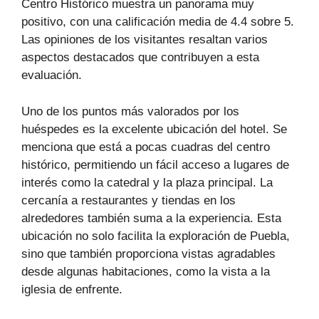
Centro Histórico muestra un panorama muy
positivo, con una calificación media de 4.4 sobre 5.
Las opiniones de los visitantes resaltan varios
aspectos destacados que contribuyen a esta
evaluación.
Uno de los puntos más valorados por los
huéspedes es la excelente ubicación del hotel. Se
menciona que está a pocas cuadras del centro
histórico, permitiendo un fácil acceso a lugares de
interés como la catedral y la plaza principal. La
cercanía a restaurantes y tiendas en los
alrededores también suma a la experiencia. Esta
ubicación no solo facilita la exploración de Puebla,
sino que también proporciona vistas agradables
desde algunas habitaciones, como la vista a la
iglesia de enfrente.