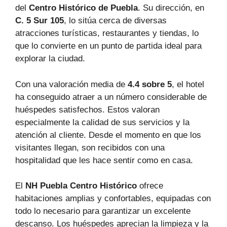
del
Centro Histórico de Puebla
. Su dirección, en
C. 5 Sur 105
, lo sitúa cerca de diversas
atracciones turísticas, restaurantes y tiendas, lo
que lo convierte en un punto de partida ideal para
explorar la ciudad.
Con una valoración media de
4.4 sobre 5
, el hotel
ha conseguido atraer a un número considerable de
huéspedes satisfechos. Estos valoran
especialmente la calidad de sus servicios y la
atención al cliente. Desde el momento en que los
visitantes llegan, son recibidos con una
hospitalidad que les hace sentir como en casa.
El
NH Puebla Centro Histórico
ofrece
habitaciones amplias y confortables, equipadas con
todo lo necesario para garantizar un excelente
descanso. Los huéspedes aprecian la limpieza y la