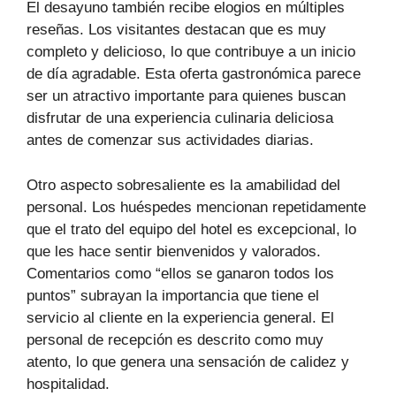
El desayuno también recibe elogios en múltiples
reseñas. Los visitantes destacan que es muy
completo y delicioso, lo que contribuye a un inicio
de día agradable. Esta oferta gastronómica parece
ser un atractivo importante para quienes buscan
disfrutar de una experiencia culinaria deliciosa
antes de comenzar sus actividades diarias.
Otro aspecto sobresaliente es la amabilidad del
personal. Los huéspedes mencionan repetidamente
que el trato del equipo del hotel es excepcional, lo
que les hace sentir bienvenidos y valorados.
Comentarios como “ellos se ganaron todos los
puntos” subrayan la importancia que tiene el
servicio al cliente en la experiencia general. El
personal de recepción es descrito como muy
atento, lo que genera una sensación de calidez y
hospitalidad.