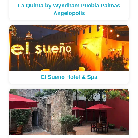
La Quinta by Wyndham Puebla Palmas
Angelopolis
El Sueño Hotel & Spa