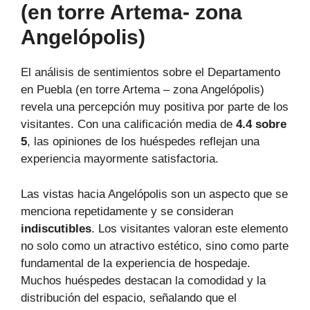
(en torre Artema- zona
Angelópolis)
El análisis de sentimientos sobre el Departamento
en Puebla (en torre Artema – zona Angelópolis)
revela una percepción muy positiva por parte de los
visitantes. Con una calificación media de
4.4 sobre
5
, las opiniones de los huéspedes reflejan una
experiencia mayormente satisfactoria.
Las vistas hacia Angelópolis son un aspecto que se
menciona repetidamente y se consideran
indiscutibles
. Los visitantes valoran este elemento
no solo como un atractivo estético, sino como parte
fundamental de la experiencia de hospedaje.
Muchos huéspedes destacan la comodidad y la
distribución del espacio, señalando que el