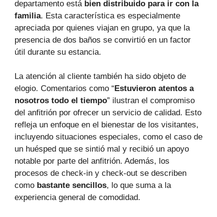
departamento está
bien distribuido para ir con la
familia
. Esta característica es especialmente
apreciada por quienes viajan en grupo, ya que la
presencia de dos baños se convirtió en un factor
útil durante su estancia.
La atención al cliente también ha sido objeto de
elogio. Comentarios como “
Estuvieron atentos a
nosotros todo el tiempo
” ilustran el compromiso
del anfitrión por ofrecer un servicio de calidad. Esto
refleja un enfoque en el bienestar de los visitantes,
incluyendo situaciones especiales, como el caso de
un huésped que se sintió mal y recibió un apoyo
notable por parte del anfitrión. Además, los
procesos de check-in y check-out se describen
como
bastante sencillos
, lo que suma a la
experiencia general de comodidad.