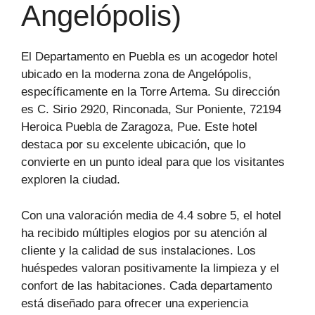
Angelópolis)
El Departamento en Puebla es un acogedor hotel
ubicado en la moderna zona de Angelópolis,
específicamente en la Torre Artema. Su dirección
es C. Sirio 2920, Rinconada, Sur Poniente, 72194
Heroica Puebla de Zaragoza, Pue. Este hotel
destaca por su excelente ubicación, que lo
convierte en un punto ideal para que los visitantes
exploren la ciudad.
Con una valoración media de 4.4 sobre 5, el hotel
ha recibido múltiples elogios por su atención al
cliente y la calidad de sus instalaciones. Los
huéspedes valoran positivamente la limpieza y el
confort de las habitaciones. Cada departamento
está diseñado para ofrecer una experiencia