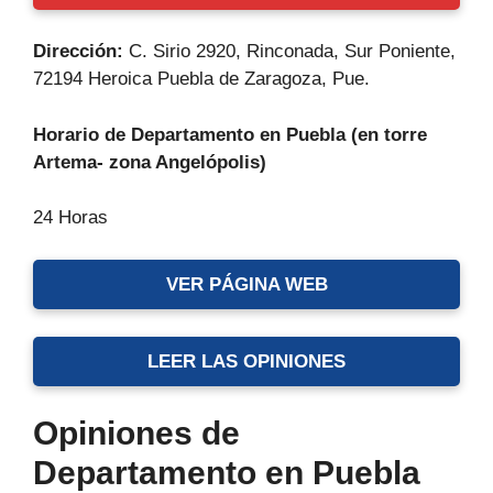
Dirección:
C. Sirio 2920, Rinconada, Sur Poniente,
72194 Heroica Puebla de Zaragoza, Pue.
Horario de Departamento en Puebla (en torre
Artema- zona Angelópolis)
24 Horas
VER PÁGINA WEB
LEER LAS OPINIONES
Opiniones de
Departamento en Puebla