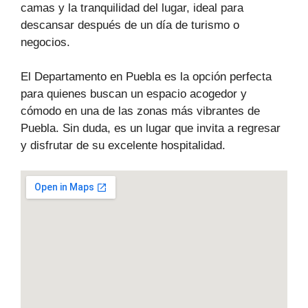
camas y la tranquilidad del lugar, ideal para
descansar después de un día de turismo o
negocios.
El Departamento en Puebla es la opción perfecta
para quienes buscan un espacio acogedor y
cómodo en una de las zonas más vibrantes de
Puebla. Sin duda, es un lugar que invita a regresar
y disfrutar de su excelente hospitalidad.