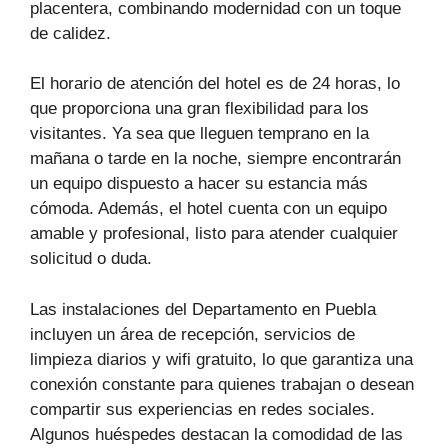
placentera, combinando modernidad con un toque
de calidez.
El horario de atención del hotel es de 24 horas, lo
que proporciona una gran flexibilidad para los
visitantes. Ya sea que lleguen temprano en la
mañana o tarde en la noche, siempre encontrarán
un equipo dispuesto a hacer su estancia más
cómoda. Además, el hotel cuenta con un equipo
amable y profesional, listo para atender cualquier
solicitud o duda.
Las instalaciones del Departamento en Puebla
incluyen un área de recepción, servicios de
limpieza diarios y wifi gratuito, lo que garantiza una
conexión constante para quienes trabajan o desean
compartir sus experiencias en redes sociales.
Algunos huéspedes destacan la comodidad de las