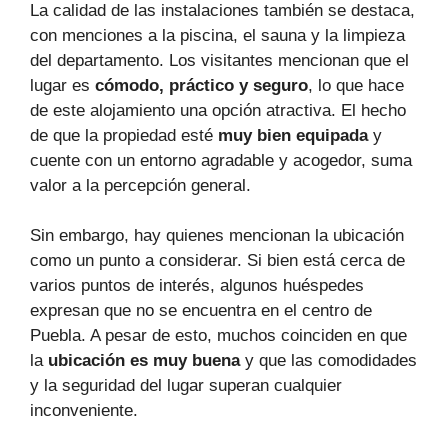
La calidad de las instalaciones también se destaca,
con menciones a la piscina, el sauna y la limpieza
del departamento. Los visitantes mencionan que el
lugar es
cómodo, práctico y seguro
, lo que hace
de este alojamiento una opción atractiva. El hecho
de que la propiedad esté
muy bien equipada
y
cuente con un entorno agradable y acogedor, suma
valor a la percepción general.
Sin embargo, hay quienes mencionan la ubicación
como un punto a considerar. Si bien está cerca de
varios puntos de interés, algunos huéspedes
expresan que no se encuentra en el centro de
Puebla. A pesar de esto, muchos coinciden en que
la
ubicación es muy buena
y que las comodidades
y la seguridad del lugar superan cualquier
inconveniente.