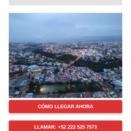
CÓMO LLEGAR AHORA
LLAMAR: +52 222 525 7573