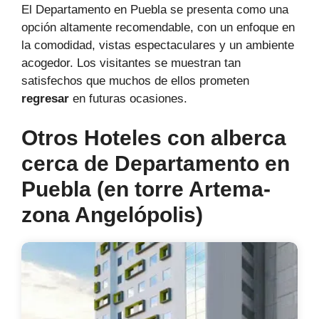
El Departamento en Puebla se presenta como una
opción altamente recomendable, con un enfoque en
la comodidad, vistas espectaculares y un ambiente
acogedor. Los visitantes se muestran tan
satisfechos que muchos de ellos prometen
regresar
en futuras ocasiones.
Otros Hoteles con alberca
cerca de Departamento en
Puebla (en torre Artema-
zona Angelópolis)