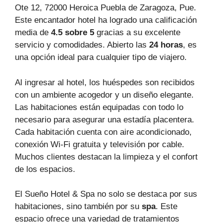
Ote 12, 72000 Heroica Puebla de Zaragoza, Pue.
Este encantador hotel ha logrado una calificación
media de
4.5 sobre 5
gracias a su excelente
servicio y comodidades. Abierto las
24 horas
, es
una opción ideal para cualquier tipo de viajero.
Al ingresar al hotel, los huéspedes son recibidos
con un ambiente acogedor y un diseño elegante.
Las habitaciones están equipadas con todo lo
necesario para asegurar una estadía placentera.
Cada habitación cuenta con aire acondicionado,
conexión Wi-Fi gratuita y televisión por cable.
Muchos clientes destacan la limpieza y el confort
de los espacios.
El Sueño Hotel & Spa no solo se destaca por sus
habitaciones, sino también por su
spa
. Este
espacio ofrece una variedad de tratamientos