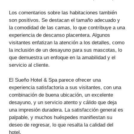
Los comentarios sobre las habitaciones también
son positivos. Se destacan el tamaño adecuado y
la comodidad de las camas, lo que contribuye a una
experiencia de descanso placentera. Algunos
visitantes enfatizan la atención a los detalles, como
la inclusión de un desayuno para sus mascotas, lo
que demuestra un enfoque en la amabilidad y el
servicio al cliente.
El Sueño Hotel & Spa parece ofrecer una
experiencia satisfactoria a sus visitantes, con una
combinación de buena ubicación, un excelente
desayuno, y un servicio atento y cálido que deja
una impresión duradera. La satisfacción general es
palpable, y muchos huéspedes manifiestan su
deseo de regresar, lo que resalta la calidad del
hotel.