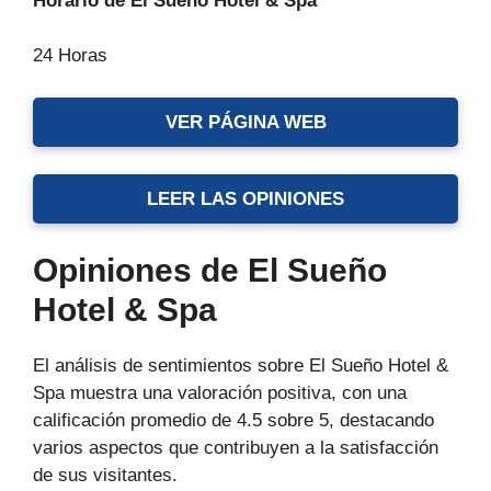
Horario de El Sueño Hotel & Spa
24 Horas
VER PÁGINA WEB
LEER LAS OPINIONES
Opiniones de El Sueño
Hotel & Spa
El análisis de sentimientos sobre El Sueño Hotel &
Spa muestra una valoración positiva, con una
calificación promedio de 4.5 sobre 5, destacando
varios aspectos que contribuyen a la satisfacción
de sus visitantes.