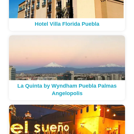
Hotel Villa Florida Puebla
La Quinta by Wyndham Puebla Palmas
Angelopolis