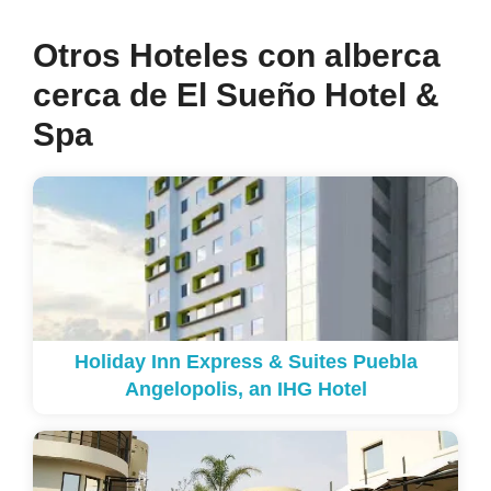
Otros Hoteles con alberca
cerca de El Sueño Hotel &
Spa
Holiday Inn Express & Suites Puebla
Angelopolis, an IHG Hotel