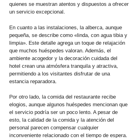
quienes se muestran atentos y dispuestos a ofrecer
un servicio excepcional.
En cuanto a las instalaciones, la alberca, aunque
pequeña, se describe como «linda, con agua tibia y
limpia». Este detalle agrega un toque de relajación
que muchos huéspedes valoran. Además, el
ambiente acogedor y la decoración cuidada del
hotel crean una atmósfera tranquila y atractiva,
permitiendo a los visitantes disfrutar de una
estancia reparadora.
Por otro lado, la comida del restaurante recibe
elogios, aunque algunos huéspedes mencionan que
el servicio podría ser un poco lento. A pesar de
esto, la calidad de la comida y la atención del
personal parecen compensar cualquier
inconveniente relacionado con el tiempo de espera.