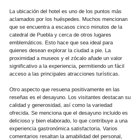
La ubicación del hotel es uno de los puntos más
aclamados por los huéspedes. Muchos mencionan
que se encuentra a escasos cinco minutos de la
catedral de Puebla y cerca de otros lugares
emblemáticos. Esto hace que sea ideal para
quienes desean explorar la ciudad a pie. La
proximidad a museos y el zócalo añade un valor
significativo a la experiencia, permitiendo un fácil
acceso a las principales atracciones turísticas.
Otro aspecto que resuena positivamente en las
reseñas es el desayuno. Los visitantes destacan su
calidad y generosidad, así como la variedad
ofrecida. Se menciona que el desayuno incluido es
delicioso y bien elaborado, lo que contribuye a una
experiencia gastronómica satisfactoria. Varios
comentarios resaltan la amabilidad del personal,