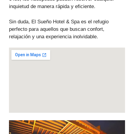
inquietud de manera rápida y eficiente.
Sin duda, El Sueño Hotel & Spa es el refugio
perfecto para aquellos que buscan confort,
relajación y una experiencia inolvidable.