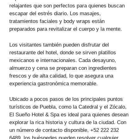
relajantes que son perfectos para quienes buscan
escapar del estrés diario. Los masajes,
tratamientos faciales y body wraps están
preparados para revitalizar el cuerpo y la mente.
Los visitantes también pueden disfrutar del
restaurante del hotel, donde se sirven platillos
mexicanos e internacionales. Cada desayuno,
almuerzo y cena se preparan con ingredientes
frescos y de alta calidad, lo que asegura una
experiencia gastronómica memorable.
Ubicado a pocos pasos de los principales puntos
turísticos de Puebla, como la Catedral y el Zócalo,
El Sueño Hotel & Spa es ideal para quienes desean
explorar la rica historia y cultura de la ciudad. Con
un número de contacto disponible, +52 222 232
6489, los huéspedes pueden resolver cualquier