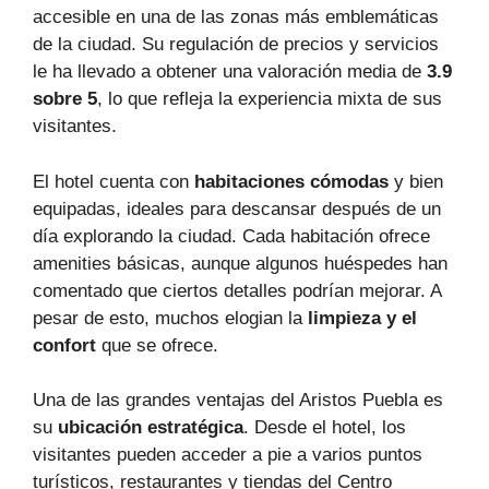
accesible en una de las zonas más emblemáticas
de la ciudad. Su regulación de precios y servicios
le ha llevado a obtener una valoración media de
3.9
sobre 5
, lo que refleja la experiencia mixta de sus
visitantes.
El hotel cuenta con
habitaciones cómodas
y bien
equipadas, ideales para descansar después de un
día explorando la ciudad. Cada habitación ofrece
amenities básicas, aunque algunos huéspedes han
comentado que ciertos detalles podrían mejorar. A
pesar de esto, muchos elogian la
limpieza y el
confort
que se ofrece.
Una de las grandes ventajas del Aristos Puebla es
su
ubicación estratégica
. Desde el hotel, los
visitantes pueden acceder a pie a varios puntos
turísticos, restaurantes y tiendas del Centro