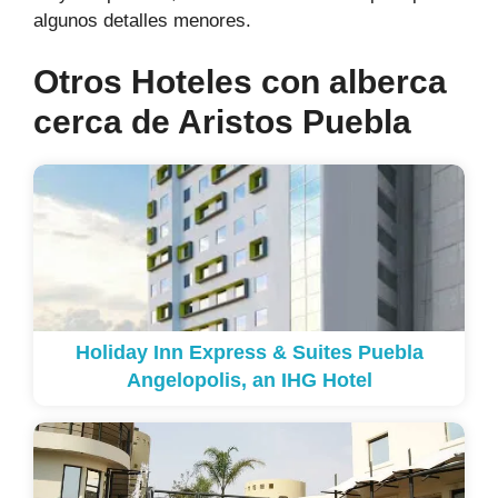
algunos detalles menores.
Otros Hoteles con alberca
cerca de Aristos Puebla
Holiday Inn Express & Suites Puebla
Angelopolis, an IHG Hotel