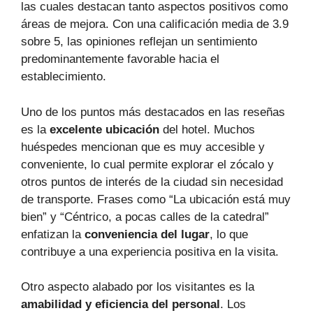
las cuales destacan tanto aspectos positivos como
áreas de mejora. Con una calificación media de 3.9
sobre 5, las opiniones reflejan un sentimiento
predominantemente favorable hacia el
establecimiento.
Uno de los puntos más destacados en las reseñas
es la
excelente ubicación
del hotel. Muchos
huéspedes mencionan que es muy accesible y
conveniente, lo cual permite explorar el zócalo y
otros puntos de interés de la ciudad sin necesidad
de transporte. Frases como “La ubicación está muy
bien” y “Céntrico, a pocas calles de la catedral”
enfatizan la
conveniencia del lugar
, lo que
contribuye a una experiencia positiva en la visita.
Otro aspecto alabado por los visitantes es la
amabilidad y eficiencia del personal
. Los