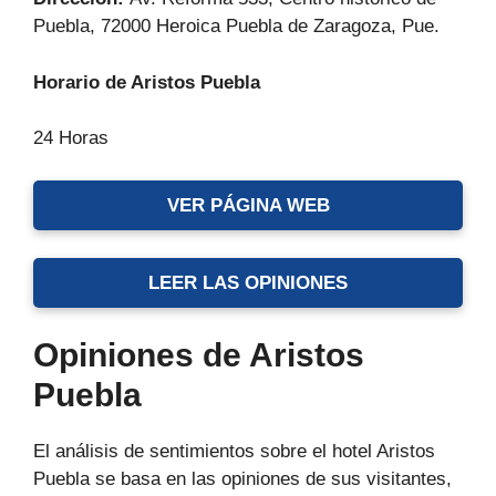
Puebla, 72000 Heroica Puebla de Zaragoza, Pue.
Horario de Aristos Puebla
24 Horas
VER PÁGINA WEB
LEER LAS OPINIONES
Opiniones de Aristos
Puebla
El análisis de sentimientos sobre el hotel Aristos
Puebla se basa en las opiniones de sus visitantes,