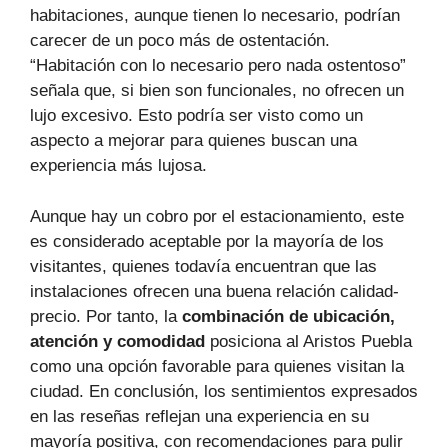
habitaciones, aunque tienen lo necesario, podrían
carecer de un poco más de ostentación.
“Habitación con lo necesario pero nada ostentoso”
señala que, si bien son funcionales, no ofrecen un
lujo excesivo. Esto podría ser visto como un
aspecto a mejorar para quienes buscan una
experiencia más lujosa.
Aunque hay un cobro por el estacionamiento, este
es considerado aceptable por la mayoría de los
visitantes, quienes todavía encuentran que las
instalaciones ofrecen una buena relación calidad-
precio. Por tanto, la
combinación de ubicación,
atención y comodidad
posiciona al Aristos Puebla
como una opción favorable para quienes visitan la
ciudad. En conclusión, los sentimientos expresados
en las reseñas reflejan una experiencia en su
mayoría positiva, con recomendaciones para pulir