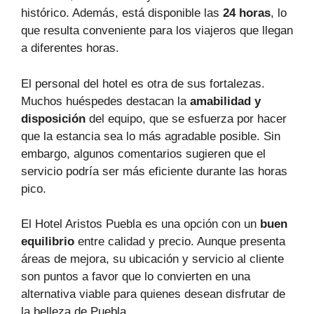
histórico. Además, está disponible las
24 horas
, lo
que resulta conveniente para los viajeros que llegan
a diferentes horas.
El personal del hotel es otra de sus fortalezas.
Muchos huéspedes destacan la
amabilidad y
disposición
del equipo, que se esfuerza por hacer
que la estancia sea lo más agradable posible. Sin
embargo, algunos comentarios sugieren que el
servicio podría ser más eficiente durante las horas
pico.
El Hotel Aristos Puebla es una opción con un
buen
equilibrio
entre calidad y precio. Aunque presenta
áreas de mejora, su ubicación y servicio al cliente
son puntos a favor que lo convierten en una
alternativa viable para quienes desean disfrutar de
la belleza de Puebla.