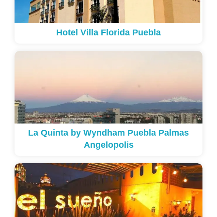
Hotel Villa Florida Puebla
La Quinta by Wyndham Puebla Palmas
Angelopolis