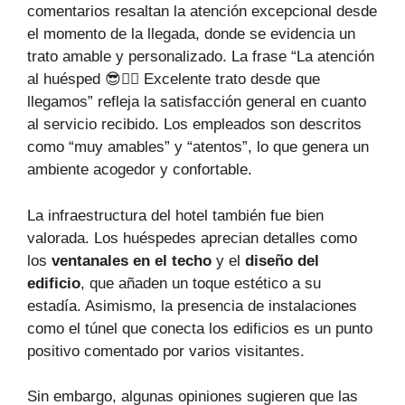
comentarios resaltan la atención excepcional desde
el momento de la llegada, donde se evidencia un
trato amable y personalizado. La frase “La atención
al huésped 😎👌🏼 Excelente trato desde que
llegamos” refleja la satisfacción general en cuanto
al servicio recibido. Los empleados son descritos
como “muy amables” y “atentos”, lo que genera un
ambiente acogedor y confortable.
La infraestructura del hotel también fue bien
valorada. Los huéspedes aprecian detalles como
los
ventanales en el techo
y el
diseño del
edificio
, que añaden un toque estético a su
estadía. Asimismo, la presencia de instalaciones
como el túnel que conecta los edificios es un punto
positivo comentado por varios visitantes.
Sin embargo, algunas opiniones sugieren que las