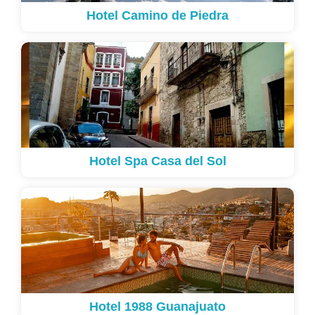
Hotel Camino de Piedra
Hotel Spa Casa del Sol
Hotel 1988 Guanajuato