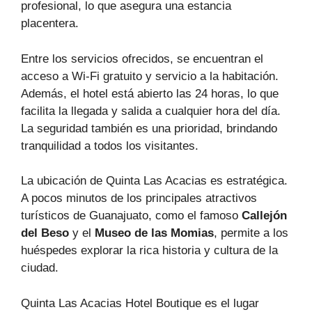
profesional, lo que asegura una estancia
placentera.
Entre los servicios ofrecidos, se encuentran el
acceso a Wi-Fi gratuito y servicio a la habitación.
Además, el hotel está abierto las 24 horas, lo que
facilita la llegada y salida a cualquier hora del día.
La seguridad también es una prioridad, brindando
tranquilidad a todos los visitantes.
La ubicación de Quinta Las Acacias es estratégica.
A pocos minutos de los principales atractivos
turísticos de Guanajuato, como el famoso
Callejón
del Beso
y el
Museo de las Momias
, permite a los
huéspedes explorar la rica historia y cultura de la
ciudad.
Quinta Las Acacias Hotel Boutique es el lugar