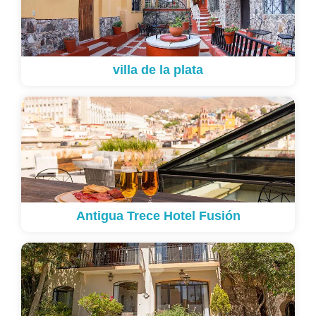
villa de la plata
Antigua Trece Hotel Fusión