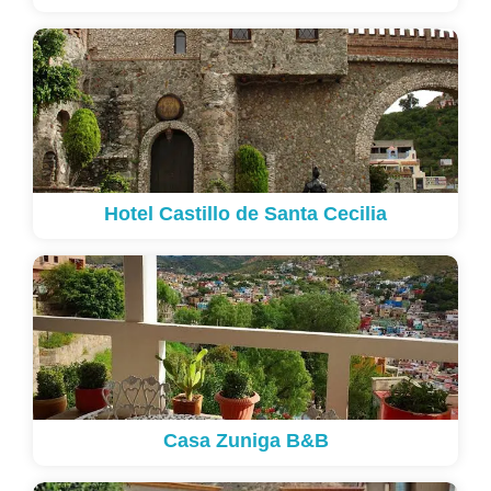
Hotel Castillo de Santa Cecilia
Casa Zuniga B&B