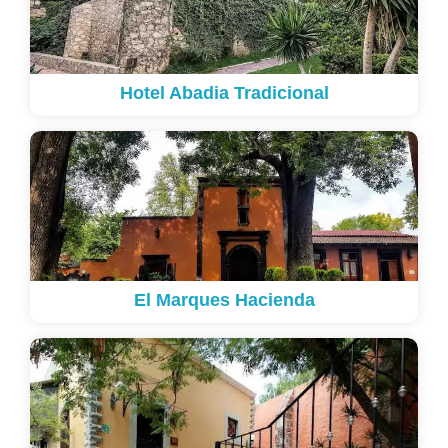
Hotel Abadia Tradicional
El Marques Hacienda