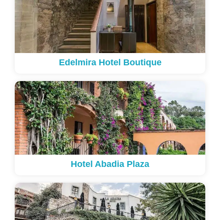
Edelmira Hotel Boutique
Hotel Abadia Plaza