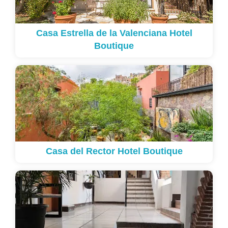
Casa Estrella de la Valenciana Hotel
Boutique
Casa del Rector Hotel Boutique