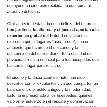
desayuno ha sido bien recibida, lo que suma al
atractivo del lugar.
Otro aspecto destacado es la belleza del entorno.
Los jardines, la alberca, y el jacuzzi aportan a la
experiencia global del hotel
. Los visitantes
expresan que el lugar es “asombroso”, con un
ambiente que favorece el descanso y la
desconexión del estrés diario. Esta cualidad de
privacidad resulta esencial para los huéspedes que
buscan un lugar para relajarse.
El diseño y la decoración del hotel han sido
descritos como “excelentes”, ya que comparten un
balance entre el estilo antiguo y la modernidad.
Esto ha impresionado a los huéspedes, quienes
valoran el esfuerzo en el rescate y conservación