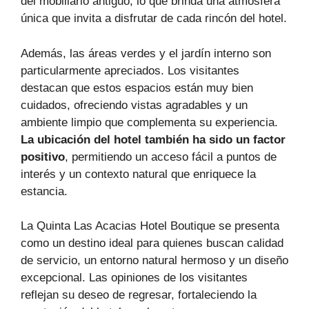
del mobiliario antiguo, lo que brinda una atmósfera
única que invita a disfrutar de cada rincón del hotel.
Además, las áreas verdes y el jardín interno son
particularmente apreciados. Los visitantes
destacan que estos espacios están muy bien
cuidados, ofreciendo vistas agradables y un
ambiente limpio que complementa su experiencia.
La ubicación del hotel también ha sido un factor
positivo
, permitiendo un acceso fácil a puntos de
interés y un contexto natural que enriquece la
estancia.
La Quinta Las Acacias Hotel Boutique se presenta
como un destino ideal para quienes buscan calidad
de servicio, un entorno natural hermoso y un diseño
excepcional. Las opiniones de los visitantes
reflejan su deseo de regresar, fortaleciendo la