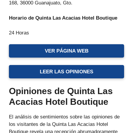
168, 36000 Guanajuato, Gto.
Horario de Quinta Las Acacias Hotel Boutique
24 Horas
VER PÁGINA WEB
LEER LAS OPINIONES
Opiniones de Quinta Las
Acacias Hotel Boutique
El análisis de sentimientos sobre las opiniones de
los visitantes de la Quinta Las Acacias Hotel
Boutique revela una recepción abrumadoramente