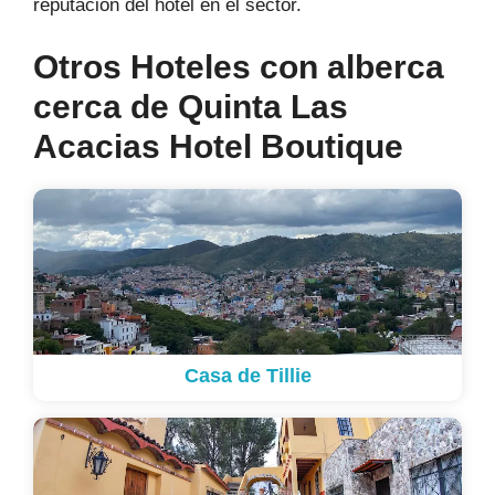
reputación del hotel en el sector.
Otros Hoteles con alberca
cerca de Quinta Las
Acacias Hotel Boutique
Casa de Tillie