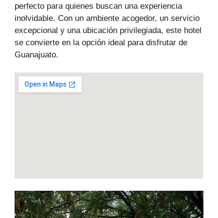
perfecto para quienes buscan una experiencia
inolvidable. Con un ambiente acogedor, un servicio
excepcional y una ubicación privilegiada, este hotel
se convierte en la opción ideal para disfrutar de
Guanajuato.