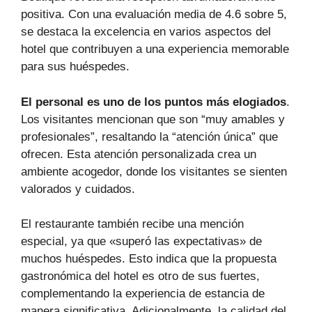
positiva. Con una evaluación media de 4.6 sobre 5,
se destaca la excelencia en varios aspectos del
hotel que contribuyen a una experiencia memorable
para sus huéspedes.
El personal es uno de los puntos más elogiados
.
Los visitantes mencionan que son “muy amables y
profesionales”, resaltando la “atención única” que
ofrecen. Esta atención personalizada crea un
ambiente acogedor, donde los visitantes se sienten
valorados y cuidados.
El restaurante también recibe una mención
especial, ya que «superó las expectativas» de
muchos huéspedes. Esto indica que la propuesta
gastronómica del hotel es otro de sus fuertes,
complementando la experiencia de estancia de
manera significativa. Adicionalmente, la calidad del