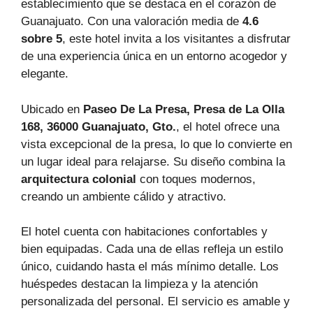
establecimiento que se destaca en el corazón de
Guanajuato. Con una valoración media de
4.6
sobre 5
, este hotel invita a los visitantes a disfrutar
de una experiencia única en un entorno acogedor y
elegante.
Ubicado en
Paseo De La Presa, Presa de La Olla
168, 36000 Guanajuato, Gto.
, el hotel ofrece una
vista excepcional de la presa, lo que lo convierte en
un lugar ideal para relajarse. Su diseño combina la
arquitectura colonial
con toques modernos,
creando un ambiente cálido y atractivo.
El hotel cuenta con habitaciones confortables y
bien equipadas. Cada una de ellas refleja un estilo
único, cuidando hasta el más mínimo detalle. Los
huéspedes destacan la limpieza y la atención
personalizada del personal. El servicio es amable y