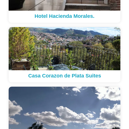
Hotel Hacienda Morales.
Casa Corazon de Plata Suites