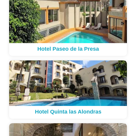
Hotel Paseo de la Presa
Hotel Quinta las Alondras