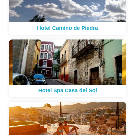
Hotel Camino de Piedra
Hotel Spa Casa del Sol