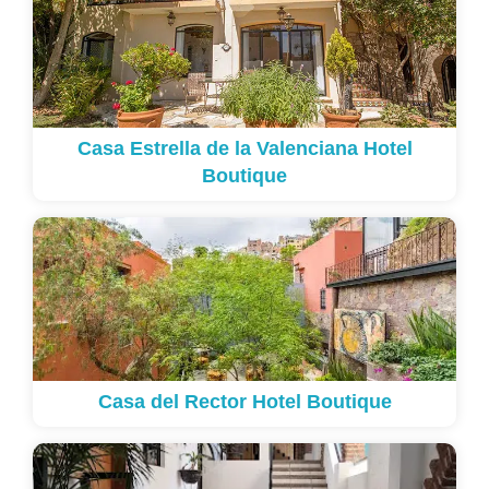
Casa Estrella de la Valenciana Hotel
Boutique
Casa del Rector Hotel Boutique