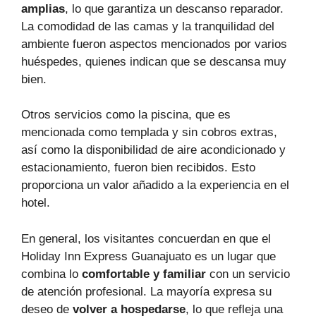
amplias
, lo que garantiza un descanso reparador.
La comodidad de las camas y la tranquilidad del
ambiente fueron aspectos mencionados por varios
huéspedes, quienes indican que se descansa muy
bien.
Otros servicios como la piscina, que es
mencionada como templada y sin cobros extras,
así como la disponibilidad de aire acondicionado y
estacionamiento, fueron bien recibidos. Esto
proporciona un valor añadido a la experiencia en el
hotel.
En general, los visitantes concuerdan en que el
Holiday Inn Express Guanajuato es un lugar que
combina lo
comfortable y familiar
con un servicio
de atención profesional. La mayoría expresa su
deseo de
volver a hospedarse
, lo que refleja una