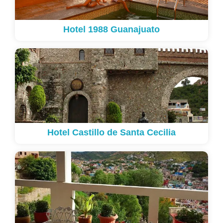
Hotel 1988 Guanajuato
Hotel Castillo de Santa Cecilia