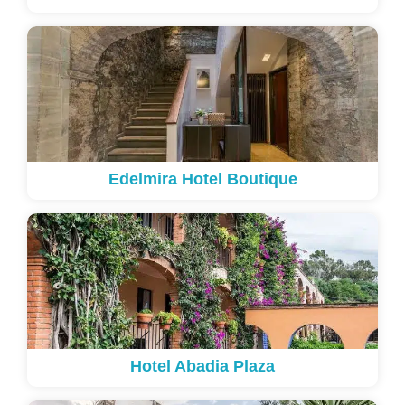
Edelmira Hotel Boutique
Hotel Abadia Plaza