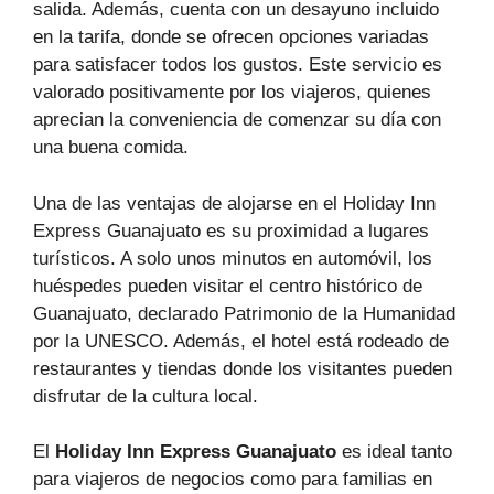
salida. Además, cuenta con un desayuno incluido
en la tarifa, donde se ofrecen opciones variadas
para satisfacer todos los gustos. Este servicio es
valorado positivamente por los viajeros, quienes
aprecian la conveniencia de comenzar su día con
una buena comida.
Una de las ventajas de alojarse en el Holiday Inn
Express Guanajuato es su proximidad a lugares
turísticos. A solo unos minutos en automóvil, los
huéspedes pueden visitar el centro histórico de
Guanajuato, declarado Patrimonio de la Humanidad
por la UNESCO. Además, el hotel está rodeado de
restaurantes y tiendas donde los visitantes pueden
disfrutar de la cultura local.
El
Holiday Inn Express Guanajuato
es ideal tanto
para viajeros de negocios como para familias en