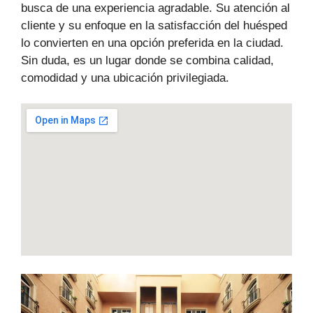
busca de una experiencia agradable. Su atención al
cliente y su enfoque en la satisfacción del huésped
lo convierten en una opción preferida en la ciudad.
Sin duda, es un lugar donde se combina calidad,
comodidad y una ubicación privilegiada.