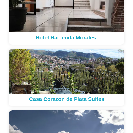
Hotel Hacienda Morales.
Casa Corazon de Plata Suites