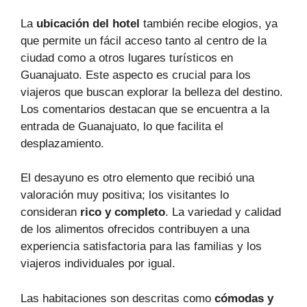
La
ubicación del hotel
también recibe elogios, ya
que permite un fácil acceso tanto al centro de la
ciudad como a otros lugares turísticos en
Guanajuato. Este aspecto es crucial para los
viajeros que buscan explorar la belleza del destino.
Los comentarios destacan que se encuentra a la
entrada de Guanajuato, lo que facilita el
desplazamiento.
El desayuno es otro elemento que recibió una
valoración muy positiva; los visitantes lo
consideran
rico y completo
. La variedad y calidad
de los alimentos ofrecidos contribuyen a una
experiencia satisfactoria para las familias y los
viajeros individuales por igual.
Las habitaciones son descritas como
cómodas y