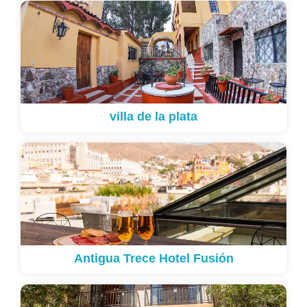
villa de la plata
Antigua Trece Hotel Fusión