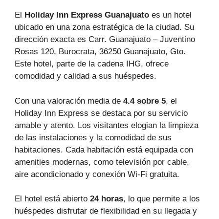
El
Holiday Inn Express Guanajuato
es un hotel
ubicado en una zona estratégica de la ciudad. Su
dirección exacta es Carr. Guanajuato – Juventino
Rosas 120, Burocrata, 36250 Guanajuato, Gto.
Este hotel, parte de la cadena IHG, ofrece
comodidad y calidad a sus huéspedes.
Con una valoración media de
4.4 sobre 5
, el
Holiday Inn Express se destaca por su servicio
amable y atento. Los visitantes elogian la limpieza
de las instalaciones y la comodidad de sus
habitaciones. Cada habitación está equipada con
amenities modernas, como televisión por cable,
aire acondicionado y conexión Wi-Fi gratuita.
El hotel está abierto
24 horas
, lo que permite a los
huéspedes disfrutar de flexibilidad en su llegada y