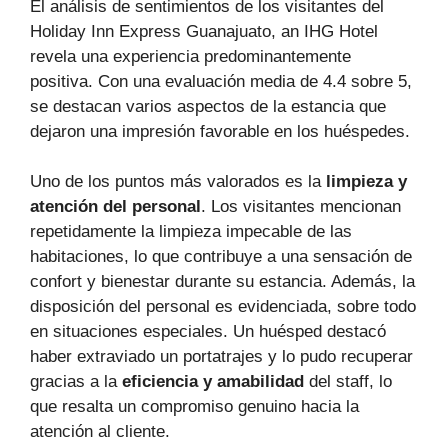
El análisis de sentimientos de los visitantes del
Holiday Inn Express Guanajuato, an IHG Hotel
revela una experiencia predominantemente
positiva. Con una evaluación media de 4.4 sobre 5,
se destacan varios aspectos de la estancia que
dejaron una impresión favorable en los huéspedes.
Uno de los puntos más valorados es la
limpieza y
atención del personal
. Los visitantes mencionan
repetidamente la limpieza impecable de las
habitaciones, lo que contribuye a una sensación de
confort y bienestar durante su estancia. Además, la
disposición del personal es evidenciada, sobre todo
en situaciones especiales. Un huésped destacó
haber extraviado un portatrajes y lo pudo recuperar
gracias a la
eficiencia y amabilidad
del staff, lo
que resalta un compromiso genuino hacia la
atención al cliente.