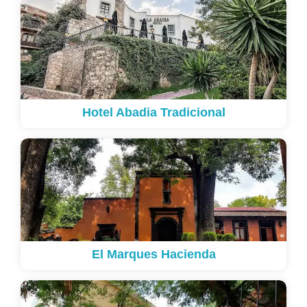
Hotel Abadia Tradicional
El Marques Hacienda