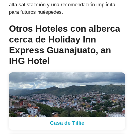
alta satisfacción y una recomendación implícita
para futuros huéspedes.
Otros Hoteles con alberca
cerca de Holiday Inn
Express Guanajuato, an
IHG Hotel
Casa de Tillie