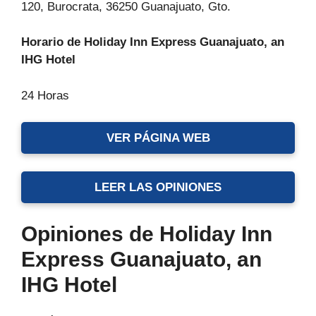
120, Burocrata, 36250 Guanajuato, Gto.
Horario de Holiday Inn Express Guanajuato, an
IHG Hotel
24 Horas
VER PÁGINA WEB
LEER LAS OPINIONES
Opiniones de Holiday Inn
Express Guanajuato, an
IHG Hotel