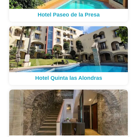
Hotel Paseo de la Presa
Hotel Quinta las Alondras