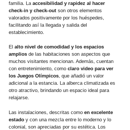
familia. La
accesibilidad y rapidez al hacer
check-in y check-out
son otros elementos
valorados positivamente por los huéspedes,
facilitando así la llegada y salida del
establecimiento.
El
alto nivel de comodidad y los espacios
amplios
de las habitaciones son aspectos que
muchos visitantes mencionan. Además, cuentan
con entretenimiento, como
claro video para ver
los Juegos Olímpicos
, que añadió un valor
adicional a la estancia. La alberca climatizada es
otro atractivo, brindando un espacio ideal para
relajarse.
Las instalaciones, descritas como
en excelente
estado
y con una mezcla entre lo moderno y lo
colonial, son apreciadas por su estética. Los