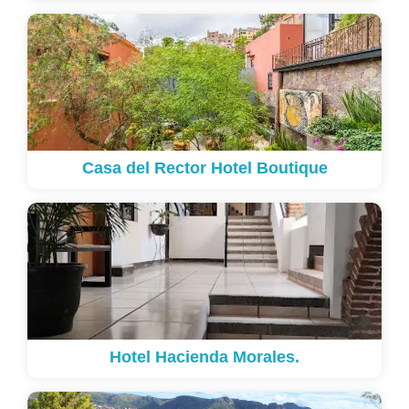
Casa del Rector Hotel Boutique
Hotel Hacienda Morales.