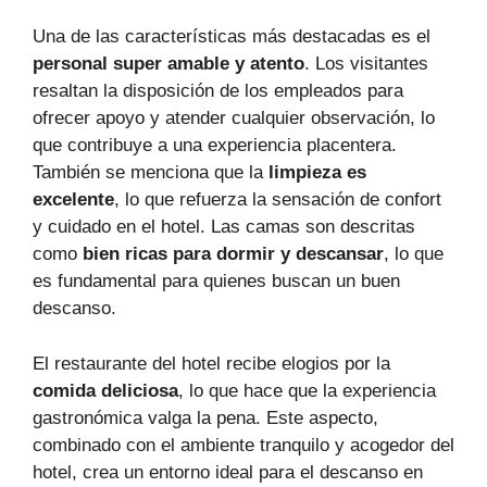
Una de las características más destacadas es el
personal super amable y atento
. Los visitantes
resaltan la disposición de los empleados para
ofrecer apoyo y atender cualquier observación, lo
que contribuye a una experiencia placentera.
También se menciona que la
limpieza es
excelente
, lo que refuerza la sensación de confort
y cuidado en el hotel. Las camas son descritas
como
bien ricas para dormir y descansar
, lo que
es fundamental para quienes buscan un buen
descanso.
El restaurante del hotel recibe elogios por la
comida deliciosa
, lo que hace que la experiencia
gastronómica valga la pena. Este aspecto,
combinado con el ambiente tranquilo y acogedor del
hotel, crea un entorno ideal para el descanso en