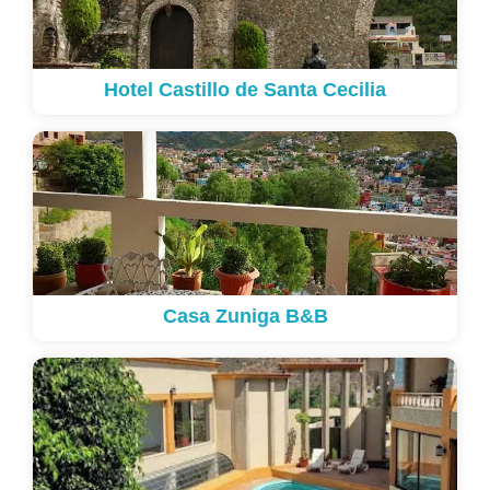
Hotel Castillo de Santa Cecilia
Casa Zuniga B&B