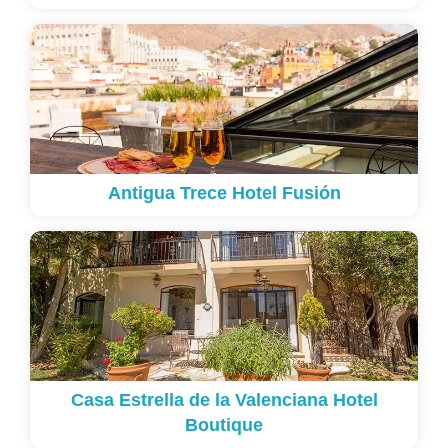
Antigua Trece Hotel Fusión
Casa Estrella de la Valenciana Hotel
Boutique