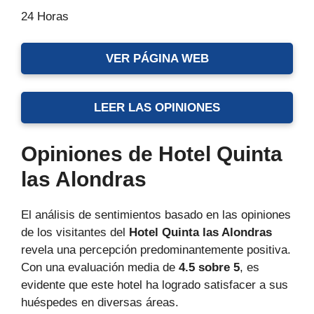
24 Horas
VER PÁGINA WEB
LEER LAS OPINIONES
Opiniones de Hotel Quinta
las Alondras
El análisis de sentimientos basado en las opiniones
de los visitantes del
Hotel Quinta las Alondras
revela una percepción predominantemente positiva.
Con una evaluación media de
4.5 sobre 5
, es
evidente que este hotel ha logrado satisfacer a sus
huéspedes en diversas áreas.