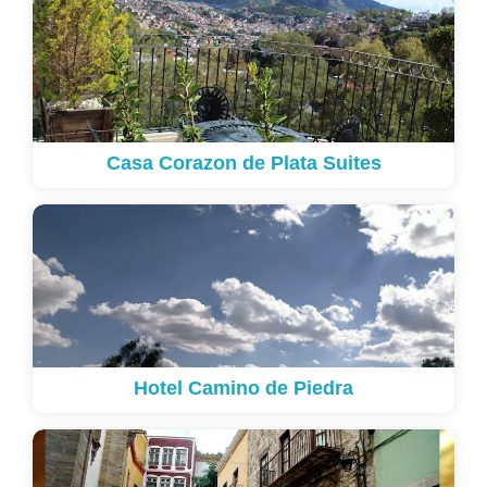
Casa Corazon de Plata Suites
Hotel Camino de Piedra