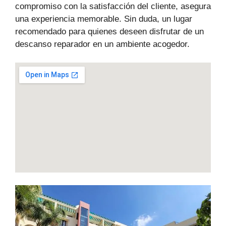
compromiso con la satisfacción del cliente, asegura
una experiencia memorable. Sin duda, un lugar
recomendado para quienes deseen disfrutar de un
descanso reparador en un ambiente acogedor.