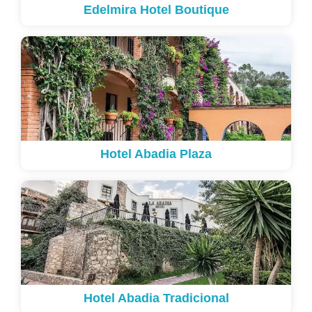
Edelmira Hotel Boutique
Hotel Abadia Plaza
Hotel Abadia Tradicional