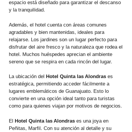
espacio está diseñado para garantizar el descanso
y la tranquilidad.
Además, el hotel cuenta con áreas comunes
agradables y bien mantenidas, ideales para
relajarse. Los jardines son un lugar perfecto para
disfrutar del aire fresco y la naturaleza que rodea el
hotel. Muchos huéspedes aprecian el ambiente
sereno que se respira en cada rincón del lugar.
La ubicación del
Hotel Quinta las Alondras
es
estratégica, permitiendo acceder fácilmente a
lugares emblemáticos de Guanajuato. Esto lo
convierte en una opción ideal tanto para turistas
como para quienes viajan por motivos de negocios.
El
Hotel Quinta las Alondras
es una joya en
Peñitas, Marfil. Con su atención al detalle y su