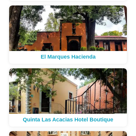
El Marques Hacienda
Quinta Las Acacias Hotel Boutique