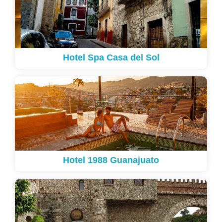
Hotel Spa Casa del Sol
Hotel 1988 Guanajuato