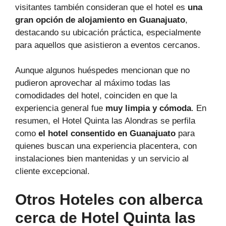
visitantes también consideran que el hotel es
una
gran opción de alojamiento en Guanajuato
,
destacando su ubicación práctica, especialmente
para aquellos que asistieron a eventos cercanos.
Aunque algunos huéspedes mencionan que no
pudieron aprovechar al máximo todas las
comodidades del hotel, coinciden en que la
experiencia general fue
muy limpia y cómoda
. En
resumen, el Hotel Quinta las Alondras se perfila
como
el hotel consentido en Guanajuato
para
quienes buscan una experiencia placentera, con
instalaciones bien mantenidas y un servicio al
cliente excepcional.
Otros Hoteles con alberca
cerca de Hotel Quinta las