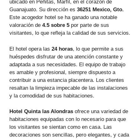
ubicado en Peñitas, Marfil, en el corazón de
Guanajuato. Su dirección es
36251 Mexico, Gto.
Este acogedor hotel se ha ganado una notable
valoración de
4.5 sobre 5
por parte de sus
visitantes, lo que refleja la calidad de sus servicios.
El hotel opera las
24 horas
, lo que permite a sus
huéspedes disfrutar de una atención constante y
adaptada a sus necesidades. El equipo de trabajo
es amable y profesional, siempre dispuesto a
contribuir a una estancia placentera. Los clientes
resaltan la limpieza impecable de las instalaciones
y la comodidad de sus habitaciones.
Hotel Quinta las Alondras
ofrece una variedad de
habitaciones equipadas con lo necesario para que
los visitantes se sientan como en casa. Las
decoraciones son sencillas, pero elegantes, y cada