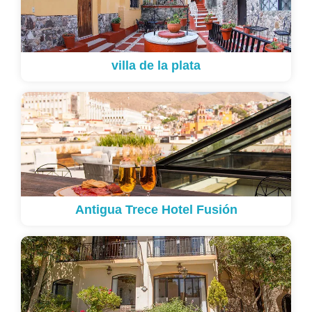
villa de la plata
Antigua Trece Hotel Fusión