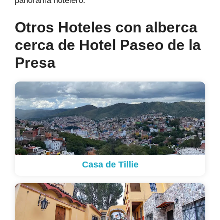
panorama hotelero.
Otros Hoteles con alberca
cerca de Hotel Paseo de la
Presa
Casa de Tillie