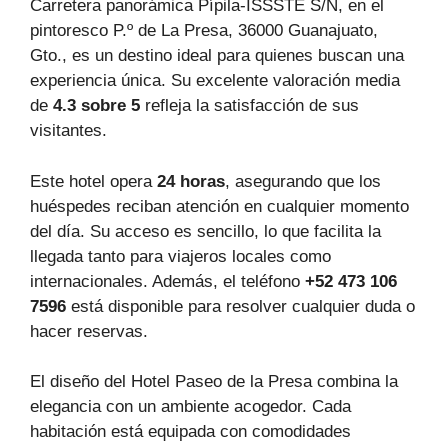
Carretera panorámica Pípila-ISSSTE S/N, en el
pintoresco P.º de La Presa, 36000 Guanajuato,
Gto., es un destino ideal para quienes buscan una
experiencia única. Su excelente valoración media
de
4.3 sobre 5
refleja la satisfacción de sus
visitantes.
Este hotel opera
24 horas
, asegurando que los
huéspedes reciban atención en cualquier momento
del día. Su acceso es sencillo, lo que facilita la
llegada tanto para viajeros locales como
internacionales. Además, el teléfono
+52 473 106
7596
está disponible para resolver cualquier duda o
hacer reservas.
El diseño del Hotel Paseo de la Presa combina la
elegancia con un ambiente acogedor. Cada
habitación está equipada con comodidades