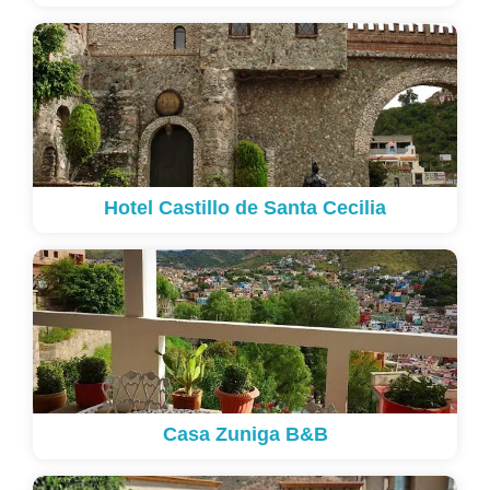
Hotel Castillo de Santa Cecilia
Casa Zuniga B&B