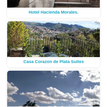
Hotel Hacienda Morales.
Casa Corazon de Plata Suites