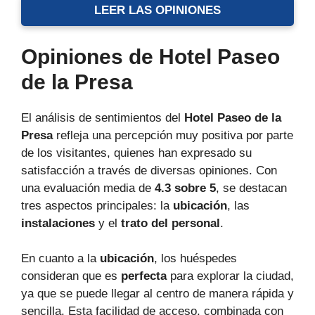
LEER LAS OPINIONES
Opiniones de Hotel Paseo
de la Presa
El análisis de sentimientos del
Hotel Paseo de la
Presa
refleja una percepción muy positiva por parte
de los visitantes, quienes han expresado su
satisfacción a través de diversas opiniones. Con
una evaluación media de
4.3 sobre 5
, se destacan
tres aspectos principales: la
ubicación
, las
instalaciones
y el
trato del personal
.
En cuanto a la
ubicación
, los huéspedes
consideran que es
perfecta
para explorar la ciudad,
ya que se puede llegar al centro de manera rápida y
sencilla. Esta facilidad de acceso, combinada con