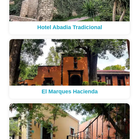
Hotel Abadia Tradicional
El Marques Hacienda