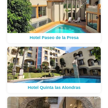
Hotel Paseo de la Presa
Hotel Quinta las Alondras