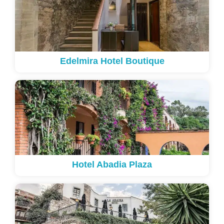
Edelmira Hotel Boutique
Hotel Abadia Plaza