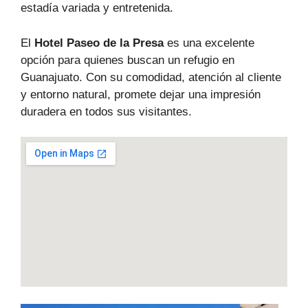
estadía variada y entretenida.
El
Hotel Paseo de la Presa
es una excelente
opción para quienes buscan un refugio en
Guanajuato. Con su comodidad, atención al cliente
y entorno natural, promete dejar una impresión
duradera en todos sus visitantes.