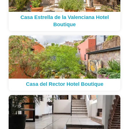
Casa Estrella de la Valenciana Hotel
Boutique
Casa del Rector Hotel Boutique