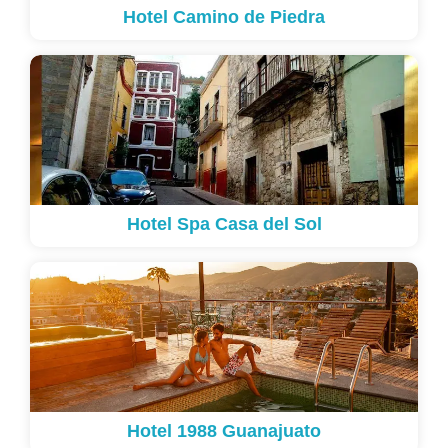
Hotel Camino de Piedra
Hotel Spa Casa del Sol
Hotel 1988 Guanajuato