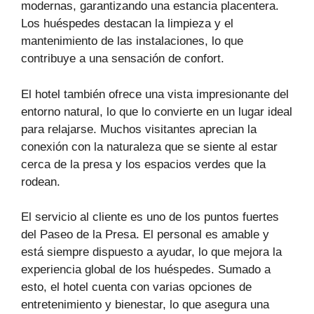
modernas, garantizando una estancia placentera.
Los huéspedes destacan la limpieza y el
mantenimiento de las instalaciones, lo que
contribuye a una sensación de confort.
El hotel también ofrece una vista impresionante del
entorno natural, lo que lo convierte en un lugar ideal
para relajarse. Muchos visitantes aprecian la
conexión con la naturaleza que se siente al estar
cerca de la presa y los espacios verdes que la
rodean.
El servicio al cliente es uno de los puntos fuertes
del Paseo de la Presa. El personal es amable y
está siempre dispuesto a ayudar, lo que mejora la
experiencia global de los huéspedes. Sumado a
esto, el hotel cuenta con varias opciones de
entretenimiento y bienestar, lo que asegura una