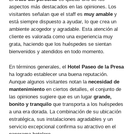
aspectos más destacados en las opiniones. Los
visitantes señalan que el staff es
muy amable
y
está siempre dispuesto a ayudar, lo que crea un
ambiente acogedor y agradable. Esta atención al
cliente es valorada como una experiencia muy
grata, haciendo que los huéspedes se sientan
bienvenidos y atendidos en todo momento.
En términos generales, el
Hotel Paseo de la Presa
ha logrado establecer una buena reputación.
Aunque algunos visitantes notan la
necesidad de
mantenimiento
en ciertos detalles, el conjunto de
las opiniones sugiere que es un lugar
grande,
bonito y tranquilo
que transporta a los huéspedes
a una era dorada. La combinación de su ubicación
estratégica, sus instalaciones agradables y un
servicio excepcional confirma su atractivo en el