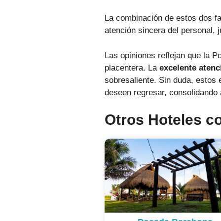
La combinación de estos dos fa
atención sincera del personal, j
Las opiniones reflejan que la 
placentera. La
excelente atenc
sobresaliente. Sin duda, estos
deseen regresar, consolidando as
Otros Hoteles c