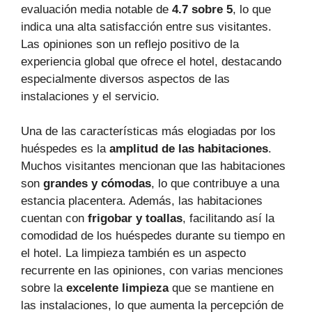
evaluación media notable de
4.7 sobre 5
, lo que
indica una alta satisfacción entre sus visitantes.
Las opiniones son un reflejo positivo de la
experiencia global que ofrece el hotel, destacando
especialmente diversos aspectos de las
instalaciones y el servicio.
Una de las características más elogiadas por los
huéspedes es la
amplitud de las habitaciones
.
Muchos visitantes mencionan que las habitaciones
son
grandes y cómodas
, lo que contribuye a una
estancia placentera. Además, las habitaciones
cuentan con
frigobar y toallas
, facilitando así la
comodidad de los huéspedes durante su tiempo en
el hotel. La limpieza también es un aspecto
recurrente en las opiniones, con varias menciones
sobre la
excelente limpieza
que se mantiene en
las instalaciones, lo que aumenta la percepción de