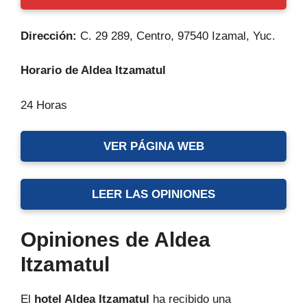
Dirección:
C. 29 289, Centro, 97540 Izamal, Yuc.
Horario de Aldea Itzamatul
24 Horas
VER PÁGINA WEB
LEER LAS OPINIONES
Opiniones de Aldea
Itzamatul
El
hotel Aldea Itzamatul
ha recibido una