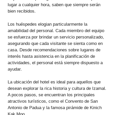
lugar a cualquier hora, saben que siempre serán
bien recibidos.
Los huéspedes elogian particularmente la
amabilidad del personal. Cada miembro del equipo
se esfuerza por brindar un servicio personalizado,
asegurando que cada visitante se sienta como en
casa. Desde recomendaciones sobre lugares de
interés hasta asistencia en la planificación de
actividades, el personal está siempre dispuesto a
ayudar.
La ubicación del hotel es ideal para aquellos que
desean explorar la rica historia y cultura de Izamal.
A pocos pasos, se encuentran los principales
atractivos turísticos, como el Convento de San
Antonio de Padua y la famosa pirámide de Kinich
Kak Moo.