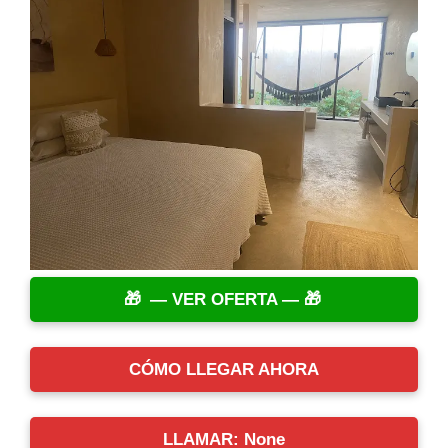
— VER OFERTA —
CÓMO LLEGAR AHORA
LLAMAR: None