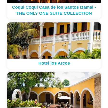
Coqui Coqui Casa de los Santos Izamal -
THE ONLY ONE SUITE COLLECTION
Hotel los Arcos