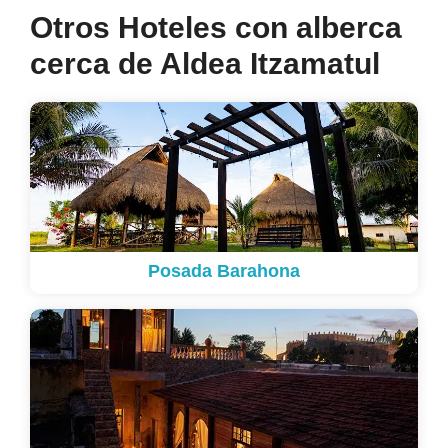
Otros Hoteles con alberca
cerca de Aldea Itzamatul
Posada Barahona