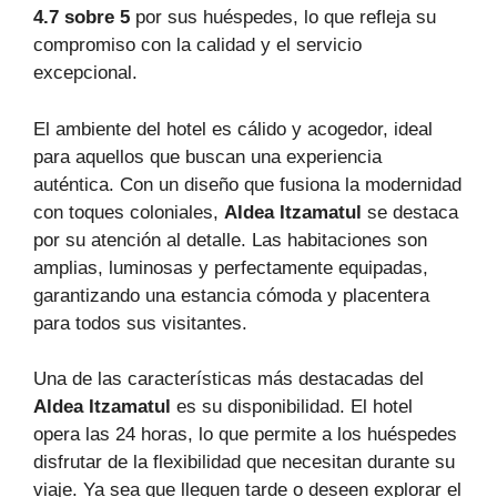
4.7 sobre 5
por sus huéspedes, lo que refleja su
compromiso con la calidad y el servicio
excepcional.
El ambiente del hotel es cálido y acogedor, ideal
para aquellos que buscan una experiencia
auténtica. Con un diseño que fusiona la modernidad
con toques coloniales,
Aldea Itzamatul
se destaca
por su atención al detalle. Las habitaciones son
amplias, luminosas y perfectamente equipadas,
garantizando una estancia cómoda y placentera
para todos sus visitantes.
Una de las características más destacadas del
Aldea Itzamatul
es su disponibilidad. El hotel
opera las 24 horas, lo que permite a los huéspedes
disfrutar de la flexibilidad que necesitan durante su
viaje. Ya sea que lleguen tarde o deseen explorar el