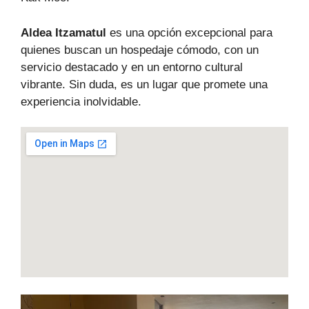
Aldea Itzamatul
es una opción excepcional para
quienes buscan un hospedaje cómodo, con un
servicio destacado y en un entorno cultural
vibrante. Sin duda, es un lugar que promete una
experiencia inolvidable.