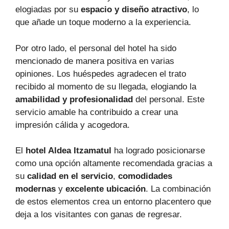
elogiadas por su
espacio y diseño atractivo
, lo
que añade un toque moderno a la experiencia.
Por otro lado, el personal del hotel ha sido
mencionado de manera positiva en varias
opiniones. Los huéspedes agradecen el trato
recibido al momento de su llegada, elogiando la
amabilidad y profesionalidad
del personal. Este
servicio amable ha contribuido a crear una
impresión cálida y acogedora.
El
hotel Aldea Itzamatul
ha logrado posicionarse
como una opción altamente recomendada gracias a
su
calidad en el servicio
,
comodidades
modernas
y
excelente ubicación
. La combinación
de estos elementos crea un entorno placentero que
deja a los visitantes con ganas de regresar.