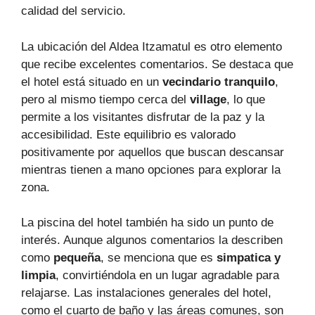
calidad del servicio.
La ubicación del Aldea Itzamatul es otro elemento
que recibe excelentes comentarios. Se destaca que
el hotel está situado en un
vecindario tranquilo
,
pero al mismo tiempo cerca del
village
, lo que
permite a los visitantes disfrutar de la paz y la
accesibilidad. Este equilibrio es valorado
positivamente por aquellos que buscan descansar
mientras tienen a mano opciones para explorar la
zona.
La piscina del hotel también ha sido un punto de
interés. Aunque algunos comentarios la describen
como
pequeña
, se menciona que es
simpatica y
limpia
, convirtiéndola en un lugar agradable para
relajarse. Las instalaciones generales del hotel,
como el cuarto de baño y las áreas comunes, son