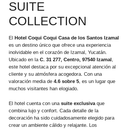
SUITE
COLLECTION
El
Hotel Coqui Coqui Casa de los Santos Izamal
es un destino único que ofrece una experiencia
inolvidable en el corazón de Izamal, Yucatán.
Ubicado en la
C. 31 277, Centro, 97540 Izamal
,
este hotel destaca por su excepcional atención al
cliente y su atmósfera acogedora. Con una
valoración media de
4.6 sobre 5
, es un lugar que
muchos visitantes han elogiado.
El hotel cuenta con una
suite exclusiva
que
combina lujo y confort. Cada detalle de la
decoración ha sido cuidadosamente elegido para
crear un ambiente cálido y relajante. Los