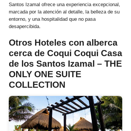
Santos Izamal ofrece una experiencia excepcional,
marcada por la atención al detalle, la belleza de su
entorno, y una hospitalidad que no pasa
desapercibida.
Otros Hoteles con alberca
cerca de Coqui Coqui Casa
de los Santos Izamal – THE
ONLY ONE SUITE
COLLECTION