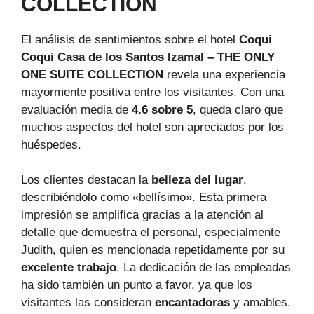
COLLECTION
El análisis de sentimientos sobre el hotel
Coqui
Coqui Casa de los Santos Izamal – THE ONLY
ONE SUITE COLLECTION
revela una experiencia
mayormente positiva entre los visitantes. Con una
evaluación media de
4.6 sobre 5
, queda claro que
muchos aspectos del hotel son apreciados por los
huéspedes.
Los clientes destacan la
belleza del lugar
,
describiéndolo como «bellísimo». Esta primera
impresión se amplifica gracias a la atención al
detalle que demuestra el personal, especialmente
Judith, quien es mencionada repetidamente por su
excelente trabajo
. La dedicación de las empleadas
ha sido también un punto a favor, ya que los
visitantes las consideran
encantadoras
y amables.