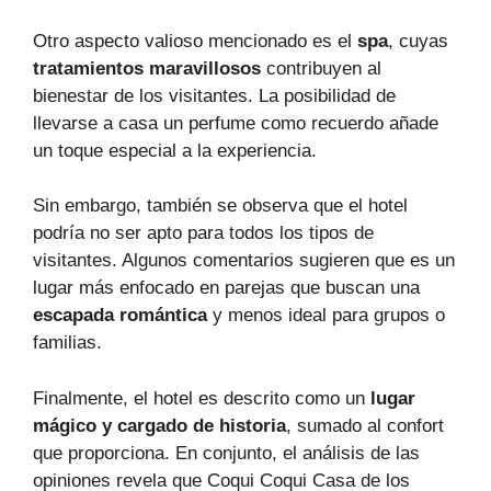
Otro aspecto valioso mencionado es el
spa
, cuyas
tratamientos maravillosos
contribuyen al
bienestar de los visitantes. La posibilidad de
llevarse a casa un perfume como recuerdo añade
un toque especial a la experiencia.
Sin embargo, también se observa que el hotel
podría no ser apto para todos los tipos de
visitantes. Algunos comentarios sugieren que es un
lugar más enfocado en parejas que buscan una
escapada romántica
y menos ideal para grupos o
familias.
Finalmente, el hotel es descrito como un
lugar
mágico y cargado de historia
, sumado al confort
que proporciona. En conjunto, el análisis de las
opiniones revela que Coqui Coqui Casa de los