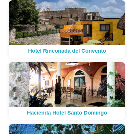
Hotel Rinconada del Convento
Hacienda Hotel Santo Domingo