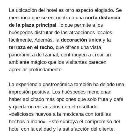
La ubicación del hotel es otro aspecto elogiado. Se
menciona que se encuentra a una
corta distancia
de la plaza principal
, lo que permite a los
huéspedes disfrutar de las atracciones locales
fácilmente. Además, la
decoración única
y la
terraza en el techo
, que ofrece una vista
panorámica de Izamal, contribuyen a crear un
ambiente mágico que los visitantes parecen
apreciar profundamente.
La experiencia gastronómica también ha dejado una
impresión positiva. Los huéspedes mencionan
haber solicitado más opciones que solo fruta y café
y quedaron encantados con el resultado:
«deliciosos huevos a la mexicana con tortillas
hechas a mano». Esto subraya el compromiso del
hotel con la calidad y la satisfacción del cliente.