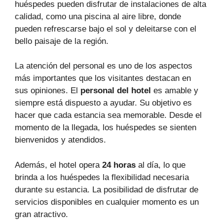
huéspedes pueden disfrutar de instalaciones de alta
calidad, como una piscina al aire libre, donde
pueden refrescarse bajo el sol y deleitarse con el
bello paisaje de la región.
La atención del personal es uno de los aspectos
más importantes que los visitantes destacan en
sus opiniones. El
personal del hotel
es amable y
siempre está dispuesto a ayudar. Su objetivo es
hacer que cada estancia sea memorable. Desde el
momento de la llegada, los huéspedes se sienten
bienvenidos y atendidos.
Además, el hotel opera
24 horas
al día, lo que
brinda a los huéspedes la flexibilidad necesaria
durante su estancia. La posibilidad de disfrutar de
servicios disponibles en cualquier momento es un
gran atractivo.