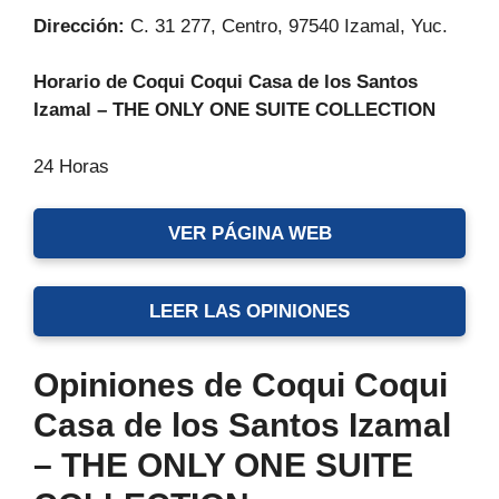
Dirección:
C. 31 277, Centro, 97540 Izamal, Yuc.
Horario de Coqui Coqui Casa de los Santos
Izamal – THE ONLY ONE SUITE COLLECTION
24 Horas
VER PÁGINA WEB
LEER LAS OPINIONES
Opiniones de Coqui Coqui
Casa de los Santos Izamal
– THE ONLY ONE SUITE