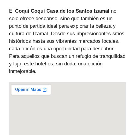
El
Coqui Coqui Casa de los Santos Izamal
no
solo ofrece descanso, sino que también es un
punto de partida ideal para explorar la belleza y
cultura de Izamal. Desde sus impresionantes sitios
históricos hasta sus vibrantes mercados locales,
cada rincón es una oportunidad para descubrir.
Para aquellos que buscan un refugio de tranquilidad
y lujo, este hotel es, sin duda, una opción
inmejorable.