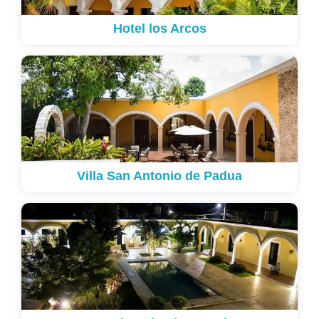
Hotel los Arcos
Villa San Antonio de Padua