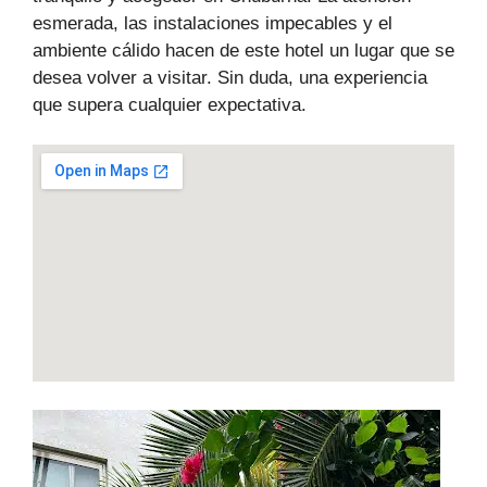
esmerada, las instalaciones impecables y el
ambiente cálido hacen de este hotel un lugar que se
desea volver a visitar. Sin duda, una experiencia
que supera cualquier expectativa.