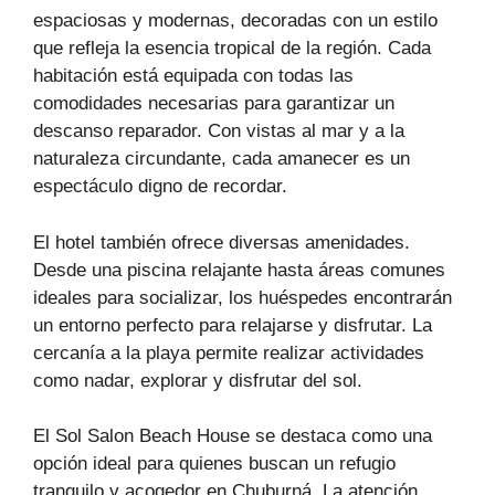
espaciosas y modernas, decoradas con un estilo
que refleja la esencia tropical de la región. Cada
habitación está equipada con todas las
comodidades necesarias para garantizar un
descanso reparador. Con vistas al mar y a la
naturaleza circundante, cada amanecer es un
espectáculo digno de recordar.
El hotel también ofrece diversas amenidades.
Desde una piscina relajante hasta áreas comunes
ideales para socializar, los huéspedes encontrarán
un entorno perfecto para relajarse y disfrutar. La
cercanía a la playa permite realizar actividades
como nadar, explorar y disfrutar del sol.
El Sol Salon Beach House se destaca como una
opción ideal para quienes buscan un refugio
tranquilo y acogedor en Chuburná. La atención