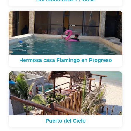
Hermosa casa Flamingo en Progreso
Puerto del Cielo