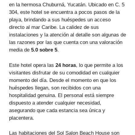
en la hermosa Chuburná, Yucatán. Ubicado en C. 5
304, este hotel se encuentra a pocos pasos de la
playa, brindando a sus huéspedes un acceso
directo al mar Caribe. La calidez de sus
instalaciones y la atención al detalle son algunas de
las razones por las que cuenta con una valoración
media de
5.0 sobre 5
.
Este hotel opera las
24 horas
, lo que permite a los
visitantes disfrutar de su comodidad en cualquier
momento del día. Desde el momento en que los
huéspedes llegan, son recibidos con una
hospitalidad genuina. El personal está siempre
dispuesto a atender cualquier necesidad,
asegurando que cada estancia sea única y
placentera.
Las habitaciones del Sol Salon Beach House son