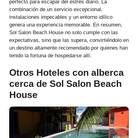
perfecto para escapar del estrés diario. La
combinación de un servicio excepcional,
instalaciones impecables y un entorno idílico
genera una experiencia memorable. En resumen,
Sol Salon Beach House no solo cumple con las
expectativas, sino que las supera, convirtiéndolo en
un destino altamente recomendado por quienes han
tenido la fortuna de hospedarse allí.
Otros Hoteles con alberca
cerca de Sol Salon Beach
House