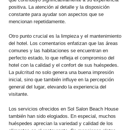
positiva. La atención al detalle y la disposición
constante para ayudar son aspectos que se
mencionan repetidamente.
Otro punto crucial es la limpieza y el mantenimiento
del hotel. Los comentarios enfatizan que las áreas
comunes y las habitaciones se encuentran en
perfecto estado, lo que refleja el compromiso del
hotel con la calidad y el confort de sus huéspedes.
La pulcritud no solo genera una buena impresión
inicial, sino que también influye en la percepción
general del lugar, elevando la experiencia del
visitante.
Los servicios ofrecidos en Sol Salon Beach House
también han sido elogiados. En especial, muchos
huéspedes aprecian la variedad y calidad de los