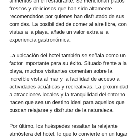
alimentos en el restaurante. Se mencionan platos
frescos y deliciosos que han sido altamente
recomendados por quienes han disfrutado de sus
comidas. La posibilidad de comer al aire libre, con
vistas a la playa, añade un valor extra a la
experiencia gastronómica.
La ubicación del hotel también se señala como un
factor importante para su éxito. Situado frente a la
playa, muchos visitantes comentan sobre la
increíble vista al mar y la facilidad de acceso a
actividades acuáticas y recreativas. La proximidad
a atracciones locales y la tranquilidad del entorno
hacen que sea un destino ideal para aquellos que
buscan relajarse y disfrutar de la naturaleza.
Por último, los huéspedes resaltan la relajante
atmósfera del hotel, lo que lo convierte en un lugar