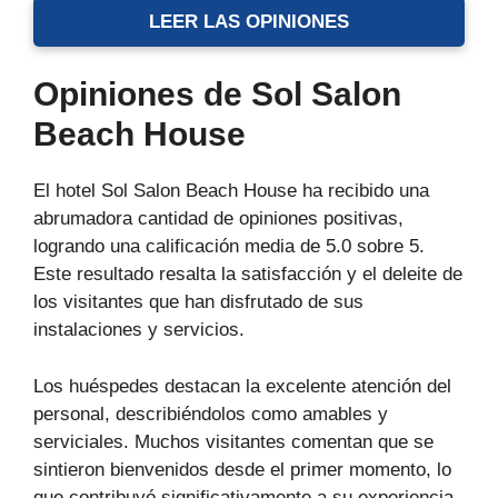
LEER LAS OPINIONES
Opiniones de Sol Salon
Beach House
El hotel Sol Salon Beach House ha recibido una
abrumadora cantidad de opiniones positivas,
logrando una calificación media de 5.0 sobre 5.
Este resultado resalta la satisfacción y el deleite de
los visitantes que han disfrutado de sus
instalaciones y servicios.
Los huéspedes destacan la excelente atención del
personal, describiéndolos como amables y
serviciales. Muchos visitantes comentan que se
sintieron bienvenidos desde el primer momento, lo
que contribuyó significativamente a su experiencia