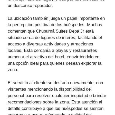
un descanso reparador.
La ubicación también juega un papel importante en
la percepción positiva de los huéspedes. Muchos
comentan que Chuburná Suites Depa Jr está
situado cerca de lugares de interés, facilitando el
acceso a diversas actividades y atracciones
locales. Esta cercanía a playas y restaurantes
aumenta el atractivo del hotel, convirtiéndolo en
una opción ideal para quienes desean explorar la
zona.
El servicio al cliente se destaca nuevamente, con
visitantes mencionando la disponibilidad del
personal para resolver cualquier inquietud o brindar
recomendaciones sobre la zona. Esta atención al
detalle contribuye a que los huéspedes se sientan
seguros y a gusto, reforzando la calidad del