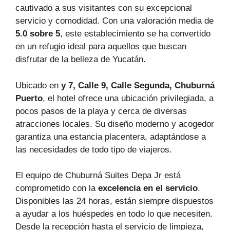
cautivado a sus visitantes con su excepcional
servicio y comodidad. Con una valoración media de
5.0 sobre 5
, este establecimiento se ha convertido
en un refugio ideal para aquellos que buscan
disfrutar de la belleza de Yucatán.
Ubicado en
y 7, Calle 9, Calle Segunda, Chuburná
Puerto
, el hotel ofrece una ubicación privilegiada, a
pocos pasos de la playa y cerca de diversas
atracciones locales. Su diseño moderno y acogedor
garantiza una estancia placentera, adaptándose a
las necesidades de todo tipo de viajeros.
El equipo de Chuburná Suites Depa Jr está
comprometido con la
excelencia en el servicio
.
Disponibles las 24 horas, están siempre dispuestos
a ayudar a los huéspedes en todo lo que necesiten.
Desde la recepción hasta el servicio de limpieza,