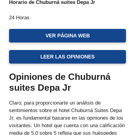
Horario de Chuburná suites Depa Jr
24 Horas
VER PÁGINA WEB
LEER LAS OPINIONES
Opiniones de Chuburná
suites Depa Jr
Claro, para proporcionarte un análisis de
sentimientos sobre el hotel Chuburná Suites Depa
Jr, es fundamental basarse en las opiniones de los
visitantes. Un hotel que cuenta con una calificación
media de 5.0 sobre 5 refleja que sus huéspedes