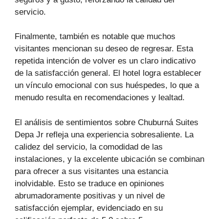
servicio.
Finalmente, también es notable que muchos
visitantes mencionan su deseo de regresar. Esta
repetida intención de volver es un claro indicativo
de la satisfacción general. El hotel logra establecer
un vínculo emocional con sus huéspedes, lo que a
menudo resulta en recomendaciones y lealtad.
El análisis de sentimientos sobre Chuburná Suites
Depa Jr refleja una experiencia sobresaliente. La
calidez del servicio, la comodidad de las
instalaciones, y la excelente ubicación se combinan
para ofrecer a sus visitantes una estancia
inolvidable. Esto se traduce en opiniones
abrumadoramente positivas y un nivel de
satisfacción ejemplar, evidenciado en su