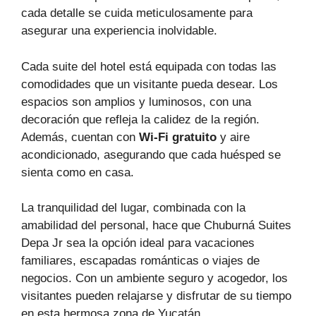
cada detalle se cuida meticulosamente para
asegurar una experiencia inolvidable.
Cada suite del hotel está equipada con todas las
comodidades que un visitante pueda desear. Los
espacios son amplios y luminosos, con una
decoración que refleja la calidez de la región.
Además, cuentan con
Wi-Fi gratuito
y aire
acondicionado, asegurando que cada huésped se
sienta como en casa.
La tranquilidad del lugar, combinada con la
amabilidad del personal, hace que Chuburná Suites
Depa Jr sea la opción ideal para vacaciones
familiares, escapadas románticas o viajes de
negocios. Con un ambiente seguro y acogedor, los
visitantes pueden relajarse y disfrutar de su tiempo
en esta hermosa zona de Yucatán.