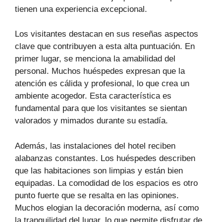
tienen una experiencia excepcional.
Los visitantes destacan en sus reseñas aspectos
clave que contribuyen a esta alta puntuación. En
primer lugar, se menciona la amabilidad del
personal. Muchos huéspedes expresan que la
atención es cálida y profesional, lo que crea un
ambiente acogedor. Esta característica es
fundamental para que los visitantes se sientan
valorados y mimados durante su estadía.
Además, las instalaciones del hotel reciben
alabanzas constantes. Los huéspedes describen
que las habitaciones son limpias y están bien
equipadas. La comodidad de los espacios es otro
punto fuerte que se resalta en las opiniones.
Muchos elogian la decoración moderna, así como
la tranquilidad del lugar, lo que permite disfrutar de