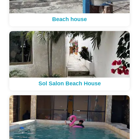
Beach house
Sol Salon Beach House