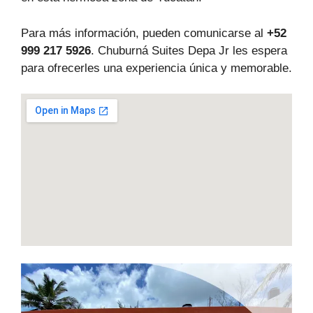
Para más información, pueden comunicarse al
+52
999 217 5926
. Chuburná Suites Depa Jr les espera
para ofrecerles una experiencia única y memorable.