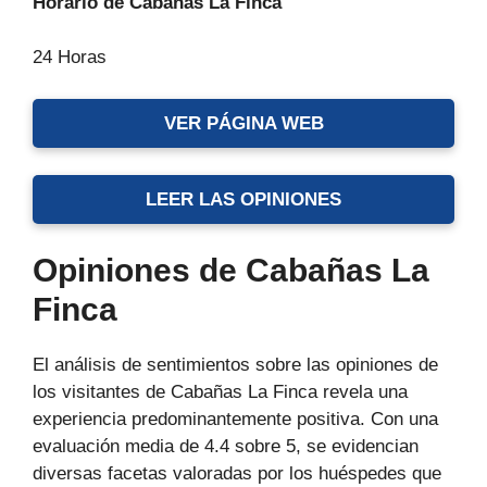
Horario de Cabañas La Finca
24 Horas
VER PÁGINA WEB
LEER LAS OPINIONES
Opiniones de Cabañas La
Finca
El análisis de sentimientos sobre las opiniones de
los visitantes de Cabañas La Finca revela una
experiencia predominantemente positiva. Con una
evaluación media de 4.4 sobre 5, se evidencian
diversas facetas valoradas por los huéspedes que