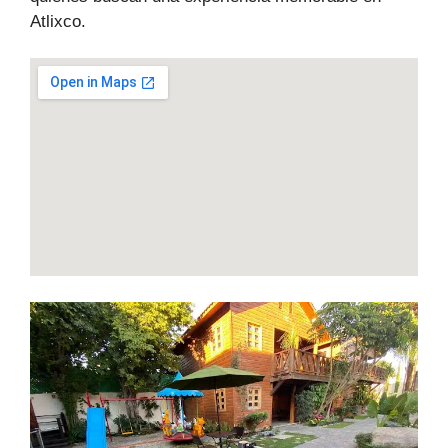
Atlixco.