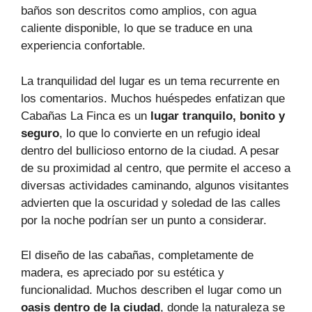
baños son descritos como amplios, con agua
caliente disponible, lo que se traduce en una
experiencia confortable.
La tranquilidad del lugar es un tema recurrente en
los comentarios. Muchos huéspedes enfatizan que
Cabañas La Finca es un
lugar tranquilo, bonito y
seguro
, lo que lo convierte en un refugio ideal
dentro del bullicioso entorno de la ciudad. A pesar
de su proximidad al centro, que permite el acceso a
diversas actividades caminando, algunos visitantes
advierten que la oscuridad y soledad de las calles
por la noche podrían ser un punto a considerar.
El diseño de las cabañas, completamente de
madera, es apreciado por su estética y
funcionalidad. Muchos describen el lugar como un
oasis dentro de la ciudad
, donde la naturaleza se