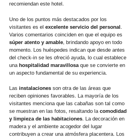
recomiendan este hotel.
Uno de los puntos más destacados por los
visitantes es el
excelente servicio del personal
.
Varios comentarios coinciden en que el equipo es
súper atento y amable
, brindando apoyo en todo
momento. Los huéspedes indican que desde antes
del check-in se les ofreció ayuda, lo cual establece
una
hospitalidad maravillosa
que se convierte en
un aspecto fundamental de su experiencia.
Las
instalaciones
son otra de las áreas que
reciben opiniones favorables. La mayoría de los
visitantes menciona que las cabañas son tal como
se muestran en las fotos, resaltando la
comodidad
y limpieza de las habitaciones
. La decoración en
madera y el ambiente acogedor del lugar
contribuyen a crear una atmósfera placentera. Los