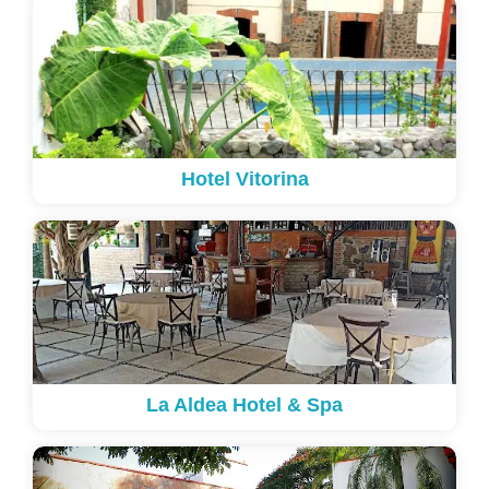
Hotel Vitorina
La Aldea Hotel & Spa