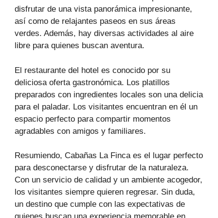
disfrutar de una vista panorámica impresionante,
así como de relajantes paseos en sus áreas
verdes. Además, hay diversas actividades al aire
libre para quienes buscan aventura.
El restaurante del hotel es conocido por su
deliciosa oferta gastronómica. Los platillos
preparados con ingredientes locales son una delicia
para el paladar. Los visitantes encuentran en él un
espacio perfecto para compartir momentos
agradables con amigos y familiares.
Resumiendo, Cabañas La Finca es el lugar perfecto
para desconectarse y disfrutar de la naturaleza.
Con un servicio de calidad y un ambiente acogedor,
los visitantes siempre quieren regresar. Sin duda,
un destino que cumple con las expectativas de
quienes buscan una experiencia memorable en