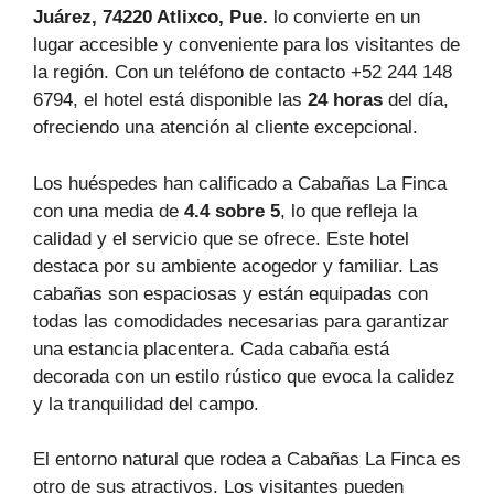
Juárez, 74220 Atlixco, Pue.
lo convierte en un
lugar accesible y conveniente para los visitantes de
la región. Con un teléfono de contacto +52 244 148
6794, el hotel está disponible las
24 horas
del día,
ofreciendo una atención al cliente excepcional.
Los huéspedes han calificado a Cabañas La Finca
con una media de
4.4 sobre 5
, lo que refleja la
calidad y el servicio que se ofrece. Este hotel
destaca por su ambiente acogedor y familiar. Las
cabañas son espaciosas y están equipadas con
todas las comodidades necesarias para garantizar
una estancia placentera. Cada cabaña está
decorada con un estilo rústico que evoca la calidez
y la tranquilidad del campo.
El entorno natural que rodea a Cabañas La Finca es
otro de sus atractivos. Los visitantes pueden