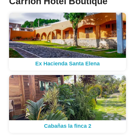
Carrion Hotel Boutique
Ex Hacienda Santa Elena
Cabañas la finca 2