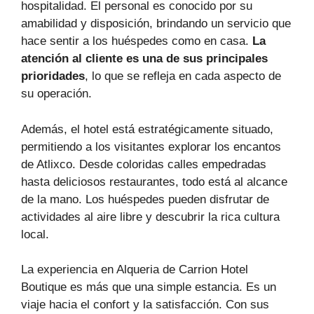
hospitalidad. El personal es conocido por su
amabilidad y disposición, brindando un servicio que
hace sentir a los huéspedes como en casa.
La
atención al cliente es una de sus principales
prioridades
, lo que se refleja en cada aspecto de
su operación.
Además, el hotel está estratégicamente situado,
permitiendo a los visitantes explorar los encantos
de Atlixco. Desde coloridas calles empedradas
hasta deliciosos restaurantes, todo está al alcance
de la mano. Los huéspedes pueden disfrutar de
actividades al aire libre y descubrir la rica cultura
local.
La experiencia en Alqueria de Carrion Hotel
Boutique es más que una simple estancia. Es un
viaje hacia el confort y la satisfacción. Con sus