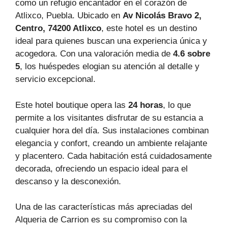
como un refugio encantador en el corazón de
Atlixco, Puebla. Ubicado en
Av Nicolás Bravo 2,
Centro, 74200 Atlixco
, este hotel es un destino
ideal para quienes buscan una experiencia única y
acogedora. Con una valoración media de
4.6 sobre
5
, los huéspedes elogian su atención al detalle y
servicio excepcional.
Este hotel boutique opera las
24 horas
, lo que
permite a los visitantes disfrutar de su estancia a
cualquier hora del día. Sus instalaciones combinan
elegancia y confort, creando un ambiente relajante
y placentero. Cada habitación está cuidadosamente
decorada, ofreciendo un espacio ideal para el
descanso y la desconexión.
Una de las características más apreciadas del
Alqueria de Carrion es su compromiso con la