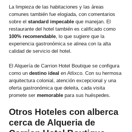
La limpieza de las habitaciones y las áreas
comunes también fue elogiada, con comentarios
sobre el
standard impecable
que manejan. El
restaurante del hotel también es calificado como
100% recomendable
, lo que sugiere que la
experiencia gastronómica se alinea con la alta
calidad de servicio del hotel.
El Alquería de Carrion Hotel Boutique se configura
como un
destino ideal
en Atlixco. Con su hermosa
arquitectura colonial, atención excepcional y una
oferta gastronómica que deleita, cada visita
promete ser
memorable
para sus huéspedes.
Otros Hoteles con alberca
cerca de Alqueria de