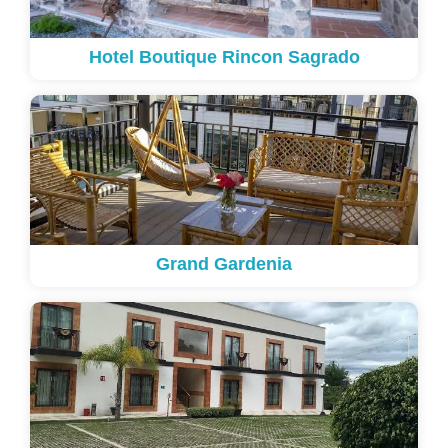
Hotel Boutique Rincon Sagrado
Grand Gardenia