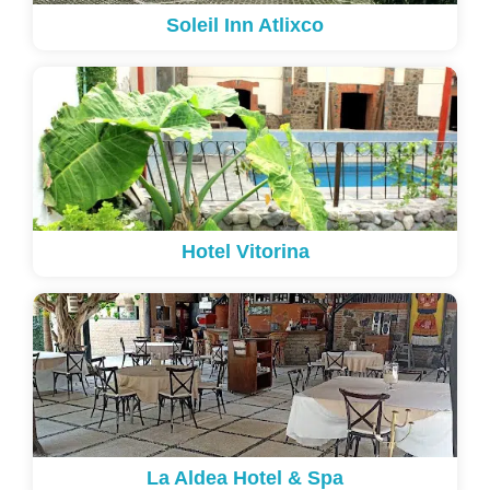
Soleil Inn Atlixco
Hotel Vitorina
La Aldea Hotel & Spa