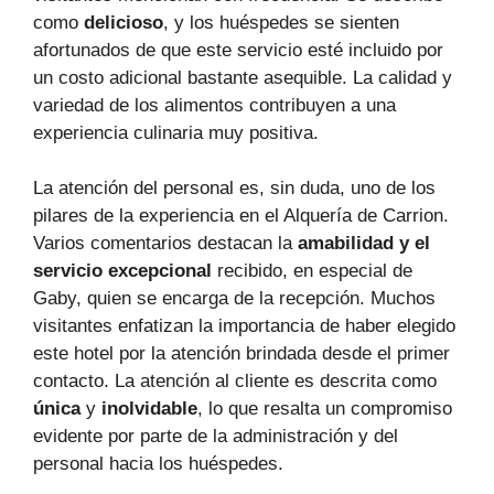
como
delicioso
, y los huéspedes se sienten
afortunados de que este servicio esté incluido por
un costo adicional bastante asequible. La calidad y
variedad de los alimentos contribuyen a una
experiencia culinaria muy positiva.
La atención del personal es, sin duda, uno de los
pilares de la experiencia en el Alquería de Carrion.
Varios comentarios destacan la
amabilidad y el
servicio excepcional
recibido, en especial de
Gaby, quien se encarga de la recepción. Muchos
visitantes enfatizan la importancia de haber elegido
este hotel por la atención brindada desde el primer
contacto. La atención al cliente es descrita como
única
y
inolvidable
, lo que resalta un compromiso
evidente por parte de la administración y del
personal hacia los huéspedes.