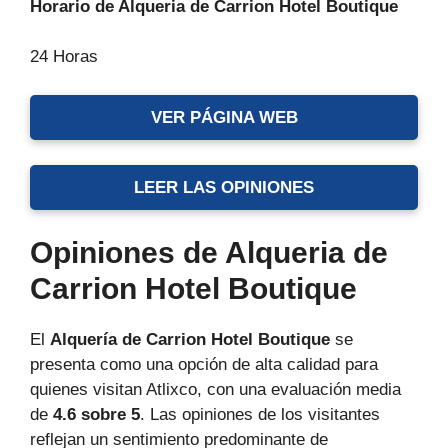
Horario de Alqueria de Carrion Hotel Boutique
24 Horas
VER PÁGINA WEB
LEER LAS OPINIONES
Opiniones de Alqueria de
Carrion Hotel Boutique
El
Alquería de Carrion Hotel Boutique
se
presenta como una opción de alta calidad para
quienes visitan Atlixco, con una evaluación media
de
4.6 sobre 5
. Las opiniones de los visitantes
reflejan un sentimiento predominante de