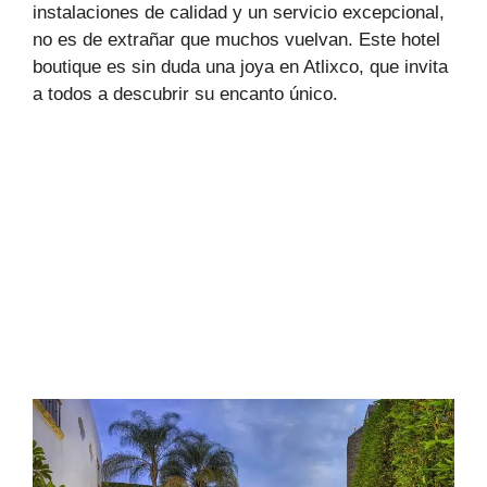
instalaciones de calidad y un servicio excepcional,
no es de extrañar que muchos vuelvan. Este hotel
boutique es sin duda una joya en Atlixco, que invita
a todos a descubrir su encanto único.