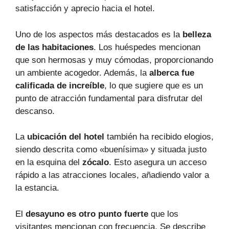
satisfacción y aprecio hacia el hotel.
Uno de los aspectos más destacados es la
belleza
de las habitaciones
. Los huéspedes mencionan
que son hermosas y muy cómodas, proporcionando
un ambiente acogedor. Además, la
alberca fue
calificada de increíble
, lo que sugiere que es un
punto de atracción fundamental para disfrutar del
descanso.
La
ubicación del hotel
también ha recibido elogios,
siendo descrita como «buenísima» y situada justo
en la esquina del
zócalo
. Esto asegura un acceso
rápido a las atracciones locales, añadiendo valor a
la estancia.
El
desayuno es otro punto fuerte
que los
visitantes mencionan con frecuencia. Se describe