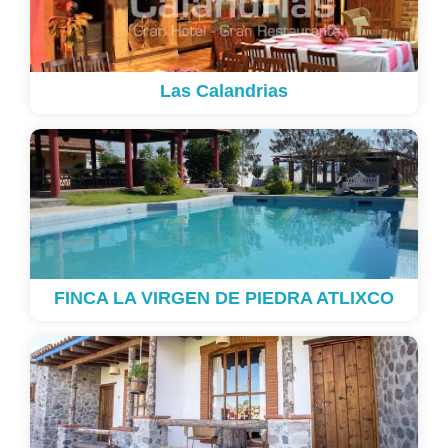
Las Calandrias
FINCA LA VIRGEN DE PIEDRA ATLIXCO