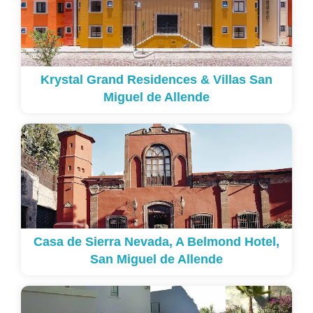
Krystal Grand Residences & Villas San
Miguel de Allende
Casa de Sierra Nevada, A Belmond Hotel,
San Miguel de Allende