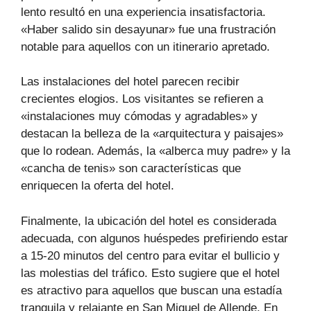
lento resultó en una experiencia insatisfactoria.
«Haber salido sin desayunar» fue una frustración
notable para aquellos con un itinerario apretado.
Las instalaciones del hotel parecen recibir
crecientes elogios. Los visitantes se refieren a
«instalaciones muy cómodas y agradables» y
destacan la belleza de la «arquitectura y paisajes»
que lo rodean. Además, la «alberca muy padre» y la
«cancha de tenis» son características que
enriquecen la oferta del hotel.
Finalmente, la ubicación del hotel es considerada
adecuada, con algunos huéspedes prefiriendo estar
a 15-20 minutos del centro para evitar el bullicio y
las molestias del tráfico. Esto sugiere que el hotel
es atractivo para aquellos que buscan una estadía
tranquila y relajante en San Miguel de Allende. En