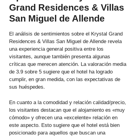
Grand Residences & Villas
San Miguel de Allende
El análisis de sentimientos sobre el Krystal Grand
Residences & Villas San Miguel de Allende revela
una experiencia general positiva entre los
visitantes, aunque también presenta algunas
críticas que merecen atención. La valoración media
de 3.9 sobre 5 sugiere que el hotel ha logrado
cumplir, en gran medida, con las expectativas de
sus huéspedes.
En cuanto a la comodidad y relación calidad/precio,
los visitantes destacan que el alojamiento es «muy
cómodo» y ofrecen una «excelente» relación en
este aspecto. Esto sugiere que el hotel está bien
posicionado para aquellos que buscan una