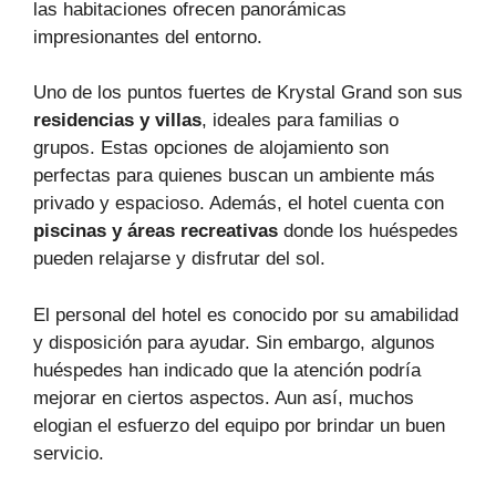
las habitaciones ofrecen panorámicas
impresionantes del entorno.
Uno de los puntos fuertes de Krystal Grand son sus
residencias y villas
, ideales para familias o
grupos. Estas opciones de alojamiento son
perfectas para quienes buscan un ambiente más
privado y espacioso. Además, el hotel cuenta con
piscinas y áreas recreativas
donde los huéspedes
pueden relajarse y disfrutar del sol.
El personal del hotel es conocido por su amabilidad
y disposición para ayudar. Sin embargo, algunos
huéspedes han indicado que la atención podría
mejorar en ciertos aspectos. Aun así, muchos
elogian el esfuerzo del equipo por brindar un buen
servicio.