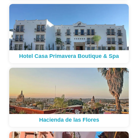
Hotel Casa Primavera Boutique & Spa
Hacienda de las Flores