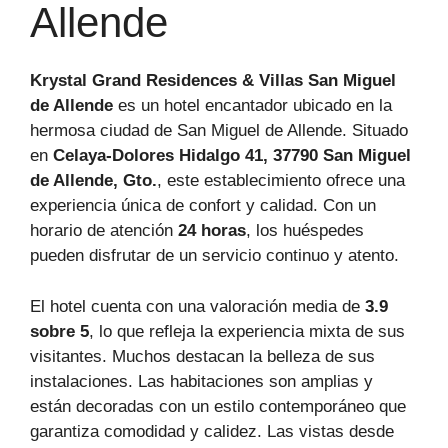
Allende
Krystal Grand Residences & Villas San Miguel
de Allende
es un hotel encantador ubicado en la
hermosa ciudad de San Miguel de Allende. Situado
en
Celaya-Dolores Hidalgo 41, 37790 San Miguel
de Allende, Gto.
, este establecimiento ofrece una
experiencia única de confort y calidad. Con un
horario de atención
24 horas
, los huéspedes
pueden disfrutar de un servicio continuo y atento.
El hotel cuenta con una valoración media de
3.9
sobre 5
, lo que refleja la experiencia mixta de sus
visitantes. Muchos destacan la belleza de sus
instalaciones. Las habitaciones son amplias y
están decoradas con un estilo contemporáneo que
garantiza comodidad y calidez. Las vistas desde