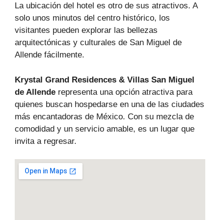
La ubicación del hotel es otro de sus atractivos. A
solo unos minutos del centro histórico, los
visitantes pueden explorar las bellezas
arquitectónicas y culturales de San Miguel de
Allende fácilmente.
Krystal Grand Residences & Villas San Miguel
de Allende
representa una opción atractiva para
quienes buscan hospedarse en una de las ciudades
más encantadoras de México. Con su mezcla de
comodidad y un servicio amable, es un lugar que
invita a regresar.