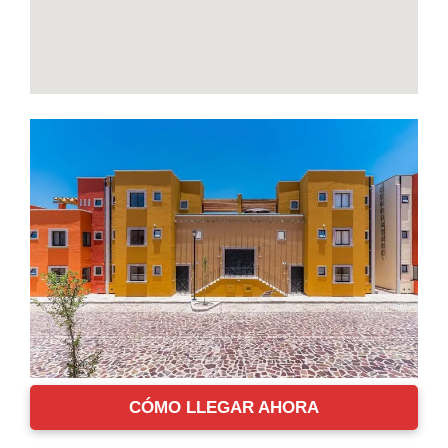
CÓMO LLEGAR AHORA