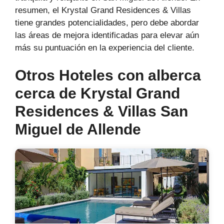
resumen, el Krystal Grand Residences & Villas
tiene grandes potencialidades, pero debe abordar
las áreas de mejora identificadas para elevar aún
más su puntuación en la experiencia del cliente.
Otros Hoteles con alberca
cerca de Krystal Grand
Residences & Villas San
Miguel de Allende