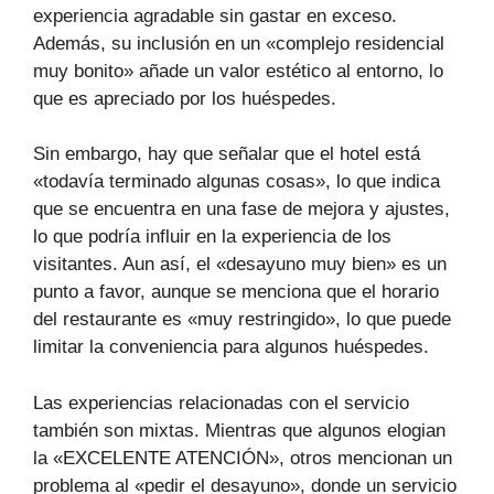
experiencia agradable sin gastar en exceso.
Además, su inclusión en un «complejo residencial
muy bonito» añade un valor estético al entorno, lo
que es apreciado por los huéspedes.
Sin embargo, hay que señalar que el hotel está
«todavía terminado algunas cosas», lo que indica
que se encuentra en una fase de mejora y ajustes,
lo que podría influir en la experiencia de los
visitantes. Aun así, el «desayuno muy bien» es un
punto a favor, aunque se menciona que el horario
del restaurante es «muy restringido», lo que puede
limitar la conveniencia para algunos huéspedes.
Las experiencias relacionadas con el servicio
también son mixtas. Mientras que algunos elogian
la «EXCELENTE ATENCIÓN», otros mencionan un
problema al «pedir el desayuno», donde un servicio