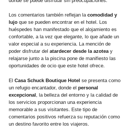
donde se puede disfrutar sin preocupaciones.
Los comentarios también reflejan la
comodidad y
lujo
que se pueden encontrar en el hotel. Los
huéspedes han manifestado que el alojamiento es
confortable, a la vez que elegante, lo que añade un
valor especial a su experiencia. La mención de
poder disfrutar del
atardecer desde la azotea
y
relajarse junto a la piscina pone de manifiesto las
oportunidades de ocio que este hotel ofrece.
El
Casa Schuck Boutique Hotel
se presenta como
un refugio encantador, donde el
personal
excepcional
, la belleza del entorno y la calidad de
los servicios proporcionan una experiencia
memorable a sus visitantes. Este tipo de
comentarios positivos refuerza su reputación como
un destino favorito entre los viajeros.