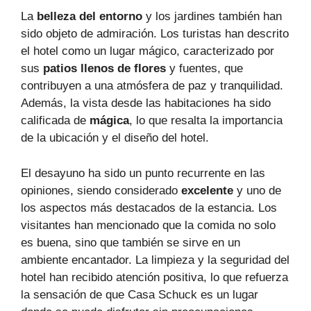
La
belleza del entorno
y los jardines también han
sido objeto de admiración. Los turistas han descrito
el hotel como un lugar mágico, caracterizado por
sus
patios llenos de flores
y fuentes, que
contribuyen a una atmósfera de paz y tranquilidad.
Además, la vista desde las habitaciones ha sido
calificada de
mágica
, lo que resalta la importancia
de la ubicación y el diseño del hotel.
El desayuno ha sido un punto recurrente en las
opiniones, siendo considerado
excelente
y uno de
los aspectos más destacados de la estancia. Los
visitantes han mencionado que la comida no solo
es buena, sino que también se sirve en un
ambiente encantador. La limpieza y la seguridad del
hotel han recibido atención positiva, lo que refuerza
la sensación de que Casa Schuck es un lugar