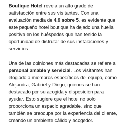
Boutique Hotel
revela un alto grado de
satisfacción entre sus visitantes. Con una
evaluación media de
4.9 sobre 5
, es evidente que
este pequeño hotel boutique ha dejado una huella
positiva en los huéspedes que han tenido la
oportunidad de disfrutar de sus instalaciones y
servicios.
Una de las opiniones más destacadas se refiere al
personal amable y servicial
. Los visitantes han
elogiado a miembros específicos del equipo, como
Alejandra, Gabriel y Diego, quienes se han
destacado por su acogida y disposición para
ayudar. Esto sugiere que el hotel no solo
proporciona un espacio agradable, sino que
también se preocupa por la experiencia del cliente,
creando un ambiente cálido y acogedor.