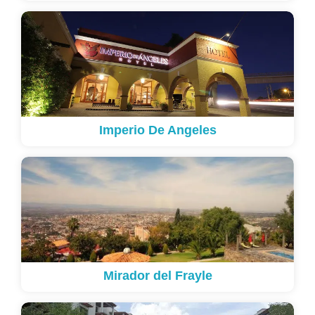
Imperio De Angeles
Mirador del Frayle