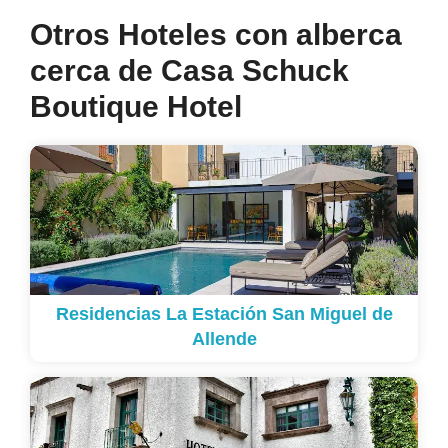
Otros Hoteles con alberca
cerca de Casa Schuck
Boutique Hotel
Residencias La Estación San Miguel de
Allende