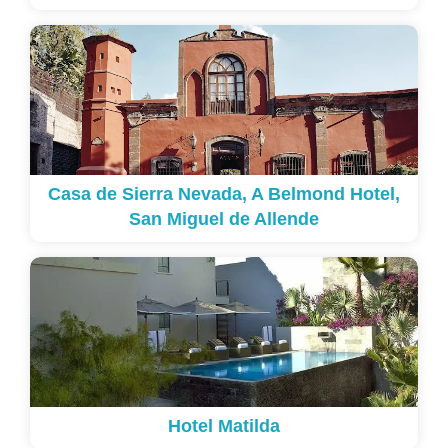
Casa de Sierra Nevada, A Belmond Hotel,
San Miguel de Allende
Hotel Matilda