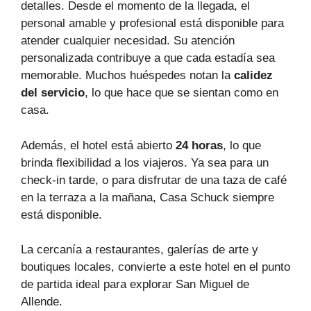
detalles. Desde el momento de la llegada, el
personal amable y profesional está disponible para
atender cualquier necesidad. Su atención
personalizada contribuye a que cada estadía sea
memorable. Muchos huéspedes notan la
calidez
del servicio
, lo que hace que se sientan como en
casa.
Además, el hotel está abierto
24 horas
, lo que
brinda flexibilidad a los viajeros. Ya sea para un
check-in tarde, o para disfrutar de una taza de café
en la terraza a la mañana, Casa Schuck siempre
está disponible.
La cercanía a restaurantes, galerías de arte y
boutiques locales, convierte a este hotel en el punto
de partida ideal para explorar San Miguel de
Allende.