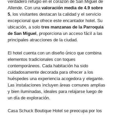
verdadero refugio en el corazón de San Miguel de
Allende. Con una
valoración media de 4.9 sobre
5
, los visitantes destacan la calidad y el servicio
excepcional que ofrece este encantador hotel. Su
ubicación, a solo
tres manzanas de la Parroquia
de San Miguel
, proporciona un acceso fácil a las
principales atracciones de la ciudad.
El hotel cuenta con un diseño único que combina
elementos tradicionales con toques
contemporáneos. Cada habitación ha sido
cuidadosamente decorada para ofrecer a los
huéspedes una experiencia acogedora y elegante.
Las instalaciones incluyen áreas comunes amplias
y bien iluminadas, ideales para relajarse luego de
un día de exploración.
Casa Schuck Boutique Hotel se preocupa por los