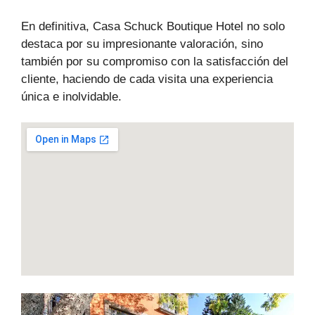
En definitiva, Casa Schuck Boutique Hotel no solo
destaca por su impresionante valoración, sino
también por su compromiso con la satisfacción del
cliente, haciendo de cada visita una experiencia
única e inolvidable.