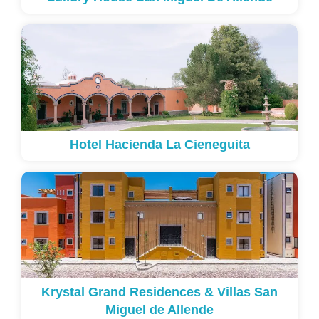
Hotel Hacienda La Cieneguita
Krystal Grand Residences & Villas San
Miguel de Allende