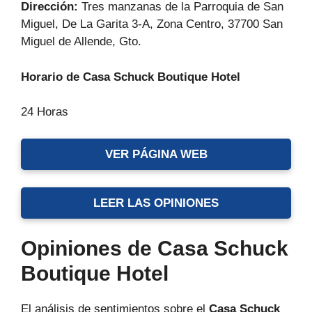
Dirección:
Tres manzanas de la Parroquia de San
Miguel, De La Garita 3-A, Zona Centro, 37700 San
Miguel de Allende, Gto.
Horario de Casa Schuck Boutique Hotel
24 Horas
VER PÁGINA WEB
LEER LAS OPINIONES
Opiniones de Casa Schuck
Boutique Hotel
El análisis de sentimientos sobre el
Casa Schuck