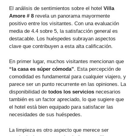
El análisis de sentimientos sobre el hotel
Villa
Amore # 8
revela un panorama mayormente
positivo entre los visitantes. Con una evaluación
media de 4.4 sobre 5, la satisfacción general es
destacable. Los huéspedes subrayan aspectos
clave que contribuyen a esta alta calificación.
En primer lugar, muchos visitantes mencionan que
“la casa es súper cómoda”
. Esta percepción de
comodidad es fundamental para cualquier viajero, y
parece ser un punto recurrente en las opiniones. La
disponibilidad de
todos los servicios
necesarios
también es un factor apreciado, lo que sugiere que
el hotel está bien equipado para satisfacer las
necesidades de sus huéspedes.
La limpieza es otro aspecto que merece ser