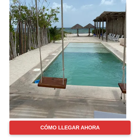
CÓMO LLEGAR AHORA