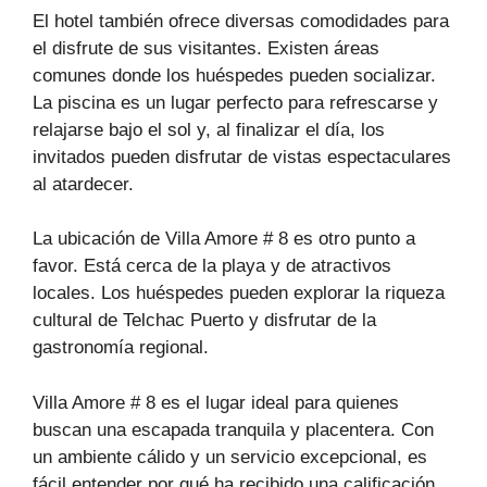
El hotel también ofrece diversas comodidades para
el disfrute de sus visitantes. Existen áreas
comunes donde los huéspedes pueden socializar.
La piscina es un lugar perfecto para refrescarse y
relajarse bajo el sol y, al finalizar el día, los
invitados pueden disfrutar de vistas espectaculares
al atardecer.
La ubicación de Villa Amore # 8 es otro punto a
favor. Está cerca de la playa y de atractivos
locales. Los huéspedes pueden explorar la riqueza
cultural de Telchac Puerto y disfrutar de la
gastronomía regional.
Villa Amore # 8 es el lugar ideal para quienes
buscan una escapada tranquila y placentera. Con
un ambiente cálido y un servicio excepcional, es
fácil entender por qué ha recibido una calificación