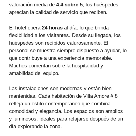
valoración media de
4.4 sobre 5
, los huéspedes
aprecian la calidad de servicio que reciben.
El hotel opera
24 horas
al día, lo que brinda
flexibilidad a los visitantes. Desde su llegada, los
huéspedes son recibidos calurosamente. El
personal se muestra siempre dispuesto a ayudar, lo
que contribuye a una experiencia memorable.
Muchos comentan sobre la hospitalidad y
amabilidad del equipo.
Las instalaciones son modernas y están bien
mantenidas. Cada habitación de Villa Amore # 8
refleja un estilo contemporáneo que combina
comodidad y elegancia. Los espacios son amplios
y luminosos, ideales para relajarse después de un
día explorando la zona.