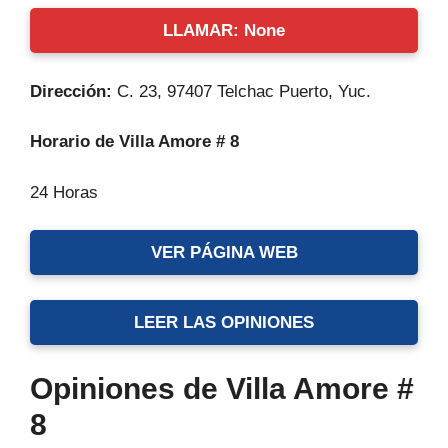
LLAMAR: None
Dirección:
C. 23, 97407 Telchac Puerto, Yuc.
Horario de Villa Amore # 8
24 Horas
VER PÁGINA WEB
LEER LAS OPINIONES
Opiniones de Villa Amore #
8