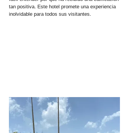
tan positiva. Este hotel promete una experiencia
inolvidable para todos sus visitantes.