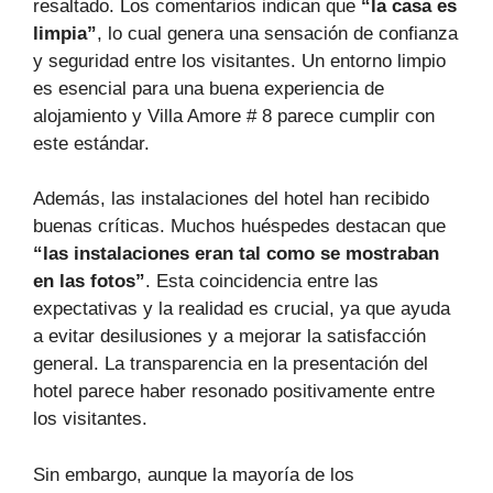
resaltado. Los comentarios indican que
“la casa es
limpia”
, lo cual genera una sensación de confianza
y seguridad entre los visitantes. Un entorno limpio
es esencial para una buena experiencia de
alojamiento y Villa Amore # 8 parece cumplir con
este estándar.
Además, las instalaciones del hotel han recibido
buenas críticas. Muchos huéspedes destacan que
“las instalaciones eran tal como se mostraban
en las fotos”
. Esta coincidencia entre las
expectativas y la realidad es crucial, ya que ayuda
a evitar desilusiones y a mejorar la satisfacción
general. La transparencia en la presentación del
hotel parece haber resonado positivamente entre
los visitantes.
Sin embargo, aunque la mayoría de los