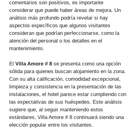
comentarios son positivos, es importante
considerar que puede haber áreas de mejora. Un
análisis más profundo podría revelar si hay
aspectos específicos que algunos visitantes
consideran que podrían perfeccionarse, como la
atención del personal o los detalles en el
mantenimiento.
El
Villa Amore # 8
se presenta como una opción
sólida para quienes buscan alojamiento en la zona.
Con su alta calificación, comodidad excepcional,
limpieza y consistencia en la presentación de las
instalaciones, el hotel parece estar cumpliendo con
las expectativas de sus huéspedes. Este análisis
sugiere que, al seguir manteniendo estos
estándares, Villa Amore # 8 continuará siendo una
elección popular entre los visitantes.