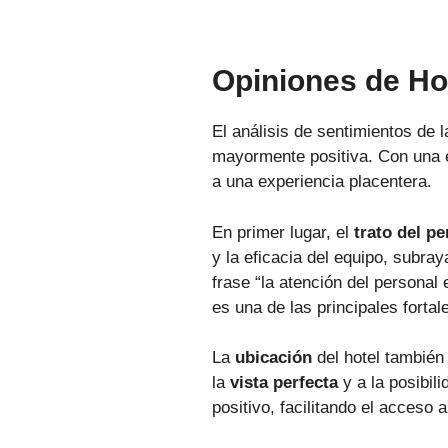
Opiniones de Ho
El análisis de sentimientos de l
mayormente positiva. Con una
a una experiencia placentera.
En primer lugar, el
trato del pe
y la eficacia del equipo, subra
frase “la atención del personal
es una de las principales fortal
La
ubicación
del hotel también 
la
vista perfecta
y a la posibil
positivo, facilitando el acceso 