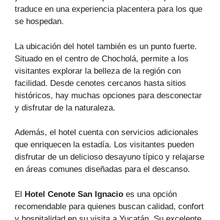
traduce en una experiencia placentera para los que
se hospedan.
La ubicación del hotel también es un punto fuerte.
Situado en el centro de Chocholá, permite a los
visitantes explorar la belleza de la región con
facilidad. Desde cenotes cercanos hasta sitios
históricos, hay muchas opciones para desconectar
y disfrutar de la naturaleza.
Además, el hotel cuenta con servicios adicionales
que enriquecen la estadía. Los visitantes pueden
disfrutar de un delicioso desayuno típico y relajarse
en áreas comunes diseñadas para el descanso.
El
Hotel Cenote San Ignacio
es una opción
recomendable para quienes buscan calidad, confort
y hospitalidad en su visita a Yucatán. Su excelente