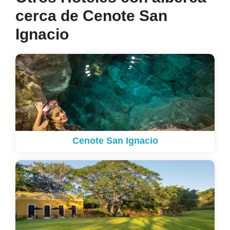
cerca de Cenote San
Ignacio
Cenote San Ignacio