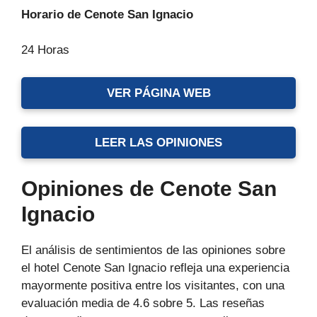
Horario de Cenote San Ignacio
24 Horas
VER PÁGINA WEB
LEER LAS OPINIONES
Opiniones de Cenote San
Ignacio
El análisis de sentimientos de las opiniones sobre
el hotel Cenote San Ignacio refleja una experiencia
mayormente positiva entre los visitantes, con una
evaluación media de 4.6 sobre 5. Las reseñas