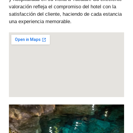
valoración refleja el compromiso del hotel con la
satisfacción del cliente, haciendo de cada estancia
una experiencia memorable.