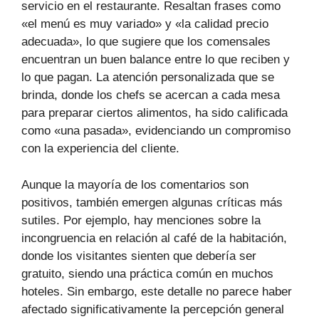
servicio en el restaurante. Resaltan frases como
«el menú es muy variado» y «la calidad precio
adecuada», lo que sugiere que los comensales
encuentran un buen balance entre lo que reciben y
lo que pagan. La atención personalizada que se
brinda, donde los chefs se acercan a cada mesa
para preparar ciertos alimentos, ha sido calificada
como «una pasada», evidenciando un compromiso
con la experiencia del cliente.
Aunque la mayoría de los comentarios son
positivos, también emergen algunas críticas más
sutiles. Por ejemplo, hay menciones sobre la
incongruencia en relación al café de la habitación,
donde los visitantes sienten que debería ser
gratuito, siendo una práctica común en muchos
hoteles. Sin embargo, este detalle no parece haber
afectado significativamente la percepción general