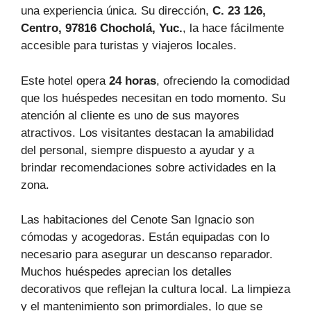
una experiencia única. Su dirección,
C. 23 126,
Centro, 97816 Chocholá, Yuc.
, la hace fácilmente
accesible para turistas y viajeros locales.
Este hotel opera
24 horas
, ofreciendo la comodidad
que los huéspedes necesitan en todo momento. Su
atención al cliente es uno de sus mayores
atractivos. Los visitantes destacan la amabilidad
del personal, siempre dispuesto a ayudar y a
brindar recomendaciones sobre actividades en la
zona.
Las habitaciones del Cenote San Ignacio son
cómodas y acogedoras. Están equipadas con lo
necesario para asegurar un descanso reparador.
Muchos huéspedes aprecian los detalles
decorativos que reflejan la cultura local. La limpieza
y el mantenimiento son primordiales, lo que se