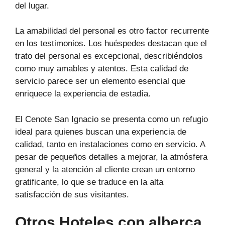
del lugar.
La amabilidad del personal es otro factor recurrente
en los testimonios. Los huéspedes destacan que el
trato del personal es excepcional, describiéndolos
como muy amables y atentos. Esta calidad de
servicio parece ser un elemento esencial que
enriquece la experiencia de estadía.
El Cenote San Ignacio se presenta como un refugio
ideal para quienes buscan una experiencia de
calidad, tanto en instalaciones como en servicio. A
pesar de pequeños detalles a mejorar, la atmósfera
general y la atención al cliente crean un entorno
gratificante, lo que se traduce en la alta
satisfacción de sus visitantes.
Otros Hoteles con alberca