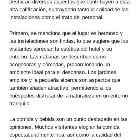
destacan diversos aspectos que contribuyen a esta
alta calificación, subrayando tanto la calidad de las
instalaciones como el trato del personal.
Primero, se menciona que el lugar es hermoso y
las instalaciones son lindas, lo que sugiere que los
visitantes aprecian la estética del hotel y su
entorno. Las cabañas se describen como
acogedoras y cómodas, proporcionando un
ambiente ideal para el descanso. Los jardines
amplios y la pequeña alberca son aspectos que
también añaden atractivo, permitiendo a los
huéspedes disfrutar de la naturaleza en un entorno
tranquilo.
La comida y bebida son un punto destacado en las
opiniones. Muchos visitantes elogian la comida
espectacularmente rica, así como la calidad del