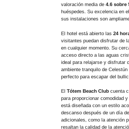
valoración media de
4.6 sobre 
huéspedes. Su excelencia en el 
sus instalaciones son ampliam
El hotel está abierto las
24 hor
visitantes puedan disfrutar de
en cualquier momento. Su cerca
acceso directo a las aguas cris
ideal para relajarse y disfrutar 
ambiente tranquilo de Celestún 
perfecto para escapar del bullic
El
Tótem Beach Club
cuenta c
para proporcionar comodidad y 
está diseñada con un estilo aco
descanso después de un día de 
adicionales, como la atención p
resaltan la calidad de la atenció