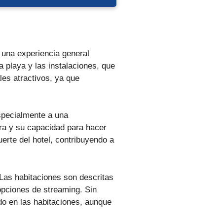
 una experiencia general
la playa y las instalaciones, que
les atractivos, ya que
especialmente a una
ora y su capacidad para hacer
erte del hotel, contribuyendo a
 Las habitaciones son descritas
pciones de streaming. Sin
do en las habitaciones, aunque