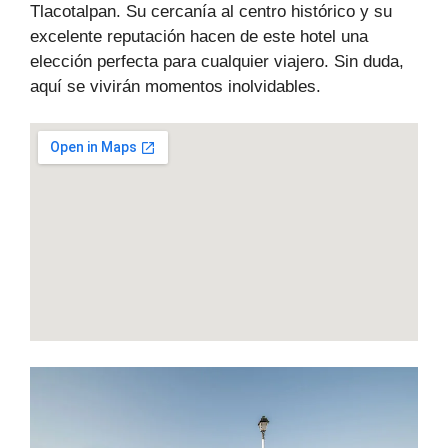
Tlacotalpan. Su cercanía al centro histórico y su
excelente reputación hacen de este hotel una
elección perfecta para cualquier viajero. Sin duda,
aquí se vivirán momentos inolvidables.