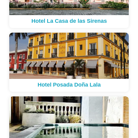
Hotel La Casa de las Sirenas
Hotel Posada Doña Lala