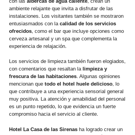
con las
albercas de agua caliente
, crean un
ambiente relajante que invita a disfrutar de las
instalaciones. Los visitantes también se mostraron
entusiasmados con la
calidad de los servicios
ofrecidos
, como el bar que incluye opciones como
cerveza artesanal y un spa que complementa la
experiencia de relajación.
Los servicios de limpieza también fueron elogiados,
con comentarios que resaltan la
limpieza y
frescura de las habitaciones
. Algunas opiniones
mencionan que
todo el hotel huele delicioso
, lo
que contribuye a una experiencia sensorial general
muy positiva. La atención y amabilidad del personal
es un punto repetido, lo que evidencia un fuerte
compromiso hacia el servicio al cliente.
Hotel La Casa de las Sirenas
ha logrado crear un