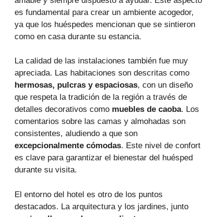
amable y siempre dispuesto a ayudar. Este aspecto
es fundamental para crear un ambiente acogedor,
ya que los huéspedes mencionan que se sintieron
como en casa durante su estancia.
La calidad de las instalaciones también fue muy
apreciada. Las habitaciones son descritas como
hermosas, pulcras y espaciosas
, con un diseño
que respeta la tradición de la región a través de
detalles decorativos como
muebles de caoba
. Los
comentarios sobre las camas y almohadas son
consistentes, aludiendo a que son
excepcionalmente cómodas
. Este nivel de confort
es clave para garantizar el bienestar del huésped
durante su visita.
El entorno del hotel es otro de los puntos
destacados. La arquitectura y los jardines, junto