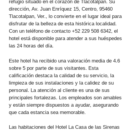
refugio situado en el corazón de Tlacotalpan. Su
dirección, Av. Juan Enríquez 15, Centro, 95460
Tlacotalpan, Ver., lo convierte en el lugar ideal para
disfrutar de la belleza de esta histórica localidad.
Con un teléfono de contacto +52 229 508 6342, el
hotel está disponible para atender a sus huéspedes
las 24 horas del día.
Este hotel ha recibido una valoración media de 4.6
sobre 5 por parte de sus visitantes. Esta
calificación destaca la calidad de su servicio, la
limpieza de sus instalaciones y la calidez de su
personal. La atención al cliente es una de sus
principales fortalezas. Los empleados son amables
y están siempre dispuestos a ayudar, asegurando
que cada estancia sea memorable.
Las habitaciones del Hotel La Casa de las Sirenas