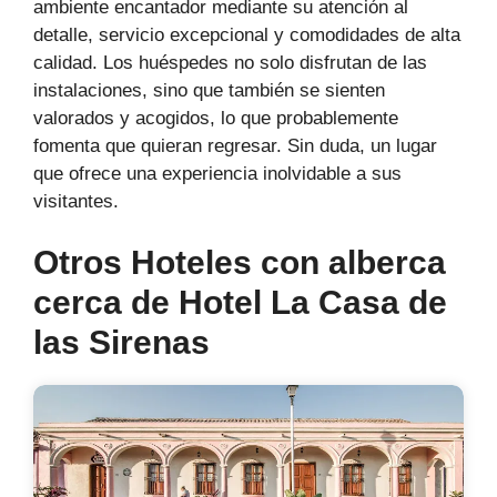
ambiente encantador mediante su atención al
detalle, servicio excepcional y comodidades de alta
calidad. Los huéspedes no solo disfrutan de las
instalaciones, sino que también se sienten
valorados y acogidos, lo que probablemente
fomenta que quieran regresar. Sin duda, un lugar
que ofrece una experiencia inolvidable a sus
visitantes.
Otros Hoteles con alberca
cerca de Hotel La Casa de
las Sirenas