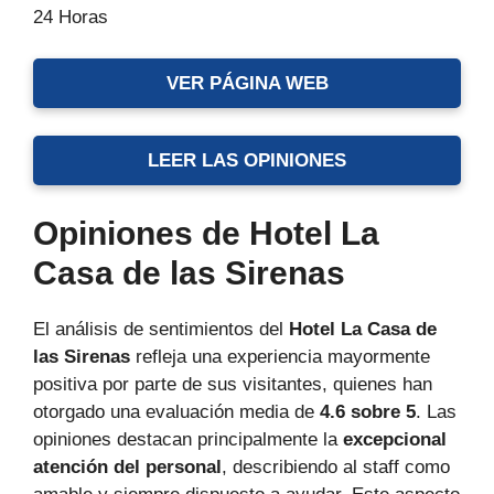
24 Horas
VER PÁGINA WEB
LEER LAS OPINIONES
Opiniones de Hotel La
Casa de las Sirenas
El análisis de sentimientos del
Hotel La Casa de
las Sirenas
refleja una experiencia mayormente
positiva por parte de sus visitantes, quienes han
otorgado una evaluación media de
4.6 sobre 5
. Las
opiniones destacan principalmente la
excepcional
atención del personal
, describiendo al staff como