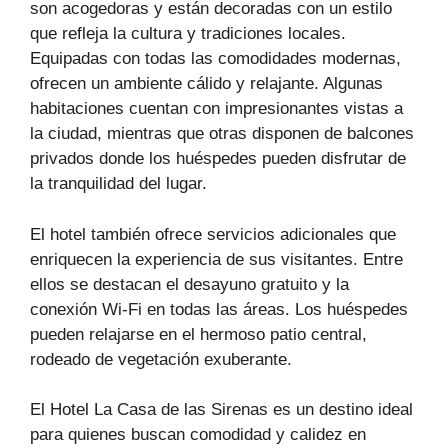
son acogedoras y están decoradas con un estilo
que refleja la cultura y tradiciones locales.
Equipadas con todas las comodidades modernas,
ofrecen un ambiente cálido y relajante. Algunas
habitaciones cuentan con impresionantes vistas a
la ciudad, mientras que otras disponen de balcones
privados donde los huéspedes pueden disfrutar de
la tranquilidad del lugar.
El hotel también ofrece servicios adicionales que
enriquecen la experiencia de sus visitantes. Entre
ellos se destacan el desayuno gratuito y la
conexión Wi-Fi en todas las áreas. Los huéspedes
pueden relajarse en el hermoso patio central,
rodeado de vegetación exuberante.
El Hotel La Casa de las Sirenas es un destino ideal
para quienes buscan comodidad y calidez en