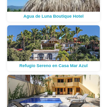
Agua de Luna Boutique Hotel
Refugio Sereno en Casa Mar Azul