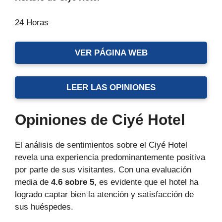
24 Horas
VER PÁGINA WEB
LEER LAS OPINIONES
Opiniones de Ciyé Hotel
El análisis de sentimientos sobre el Ciyé Hotel
revela una experiencia predominantemente positiva
por parte de sus visitantes. Con una evaluación
media de
4.6 sobre 5
, es evidente que el hotel ha
logrado captar bien la atención y satisfacción de
sus huéspedes.