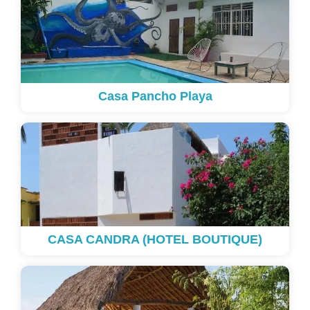
Casa Pancho Playa
CASA CANDRA (HOTEL BOUTIQUE)