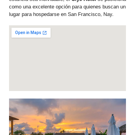
como una excelente opción para quienes buscan un
lugar para hospedarse en San Francisco, Nay.