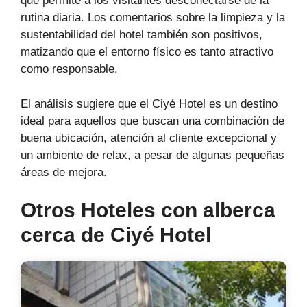
que permite a los visitantes desconectarse de la
rutina diaria. Los comentarios sobre la limpieza y la
sustentabilidad del hotel también son positivos,
matizando que el entorno físico es tanto atractivo
como responsable.
El análisis sugiere que el Ciyé Hotel es un destino
ideal para aquellos que buscan una combinación de
buena ubicación, atención al cliente excepcional y
un ambiente de relax, a pesar de algunas pequeñas
áreas de mejora.
Otros Hoteles con alberca
cerca de Ciyé Hotel