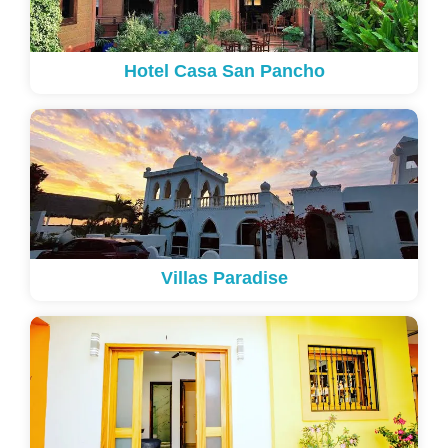
Hotel Casa San Pancho
Villas Paradise