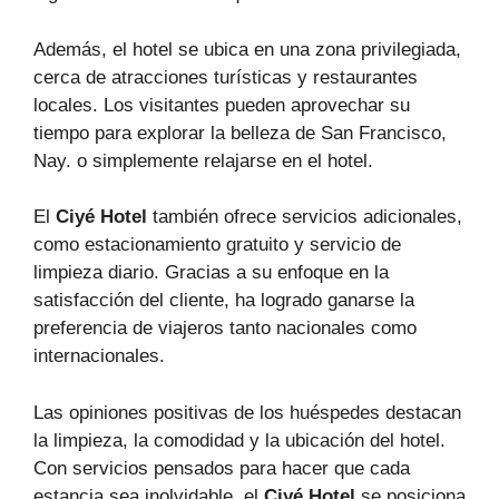
Además, el hotel se ubica en una zona privilegiada,
cerca de atracciones turísticas y restaurantes
locales. Los visitantes pueden aprovechar su
tiempo para explorar la belleza de San Francisco,
Nay. o simplemente relajarse en el hotel.
El
Ciyé Hotel
también ofrece servicios adicionales,
como estacionamiento gratuito y servicio de
limpieza diario. Gracias a su enfoque en la
satisfacción del cliente, ha logrado ganarse la
preferencia de viajeros tanto nacionales como
internacionales.
Las opiniones positivas de los huéspedes destacan
la limpieza, la comodidad y la ubicación del hotel.
Con servicios pensados para hacer que cada
estancia sea inolvidable, el
Ciyé Hotel
se posiciona