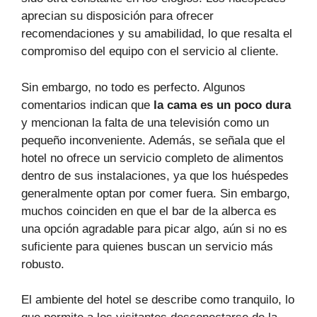
aprecian su disposición para ofrecer
recomendaciones y su amabilidad, lo que resalta el
compromiso del equipo con el servicio al cliente.
Sin embargo, no todo es perfecto. Algunos
comentarios indican que
la cama es un poco dura
y mencionan la falta de una televisión como un
pequeño inconveniente. Además, se señala que el
hotel no ofrece un servicio completo de alimentos
dentro de sus instalaciones, ya que los huéspedes
generalmente optan por comer fuera. Sin embargo,
muchos coinciden en que el bar de la alberca es
una opción agradable para picar algo, aún si no es
suficiente para quienes buscan un servicio más
robusto.
El ambiente del hotel se describe como tranquilo, lo