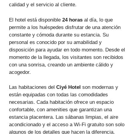
calidad y el servicio al cliente.
El hotel está disponible
24 horas
al día, lo que
permite a los huéspedes disfrutar de una atención
constante y cómoda durante su estancia. Su
personal es conocido por su amabilidad y
disposición para ayudar en todo momento. Desde el
momento de la llegada, los visitantes son recibidos
con una sonrisa, creando un ambiente cálido y
acogedor.
Las habitaciones del
Ciyé Hotel
son modernas y
están equipadas con todas las comodidades
necesarias. Cada habitación ofrece un espacio
confortable, con amenities que garantizan una
estancia placentera. Las sábanas limpias, el aire
acondicionado y el acceso a Wi-Fi gratuito son solo
algunos de los detalles que hacen la diferencia.