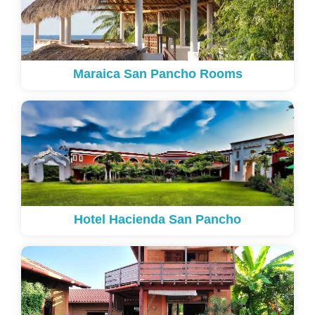
Maraica San Pancho Rooms
Hotel Hacienda San Pancho