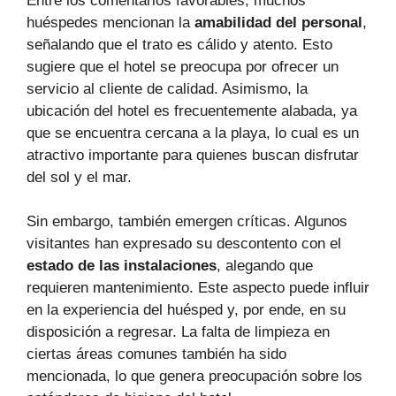
Entre los comentarios favorables, muchos
huéspedes mencionan la
amabilidad del personal
,
señalando que el trato es cálido y atento. Esto
sugiere que el hotel se preocupa por ofrecer un
servicio al cliente de calidad. Asimismo, la
ubicación del hotel es frecuentemente alabada, ya
que se encuentra cercana a la playa, lo cual es un
atractivo importante para quienes buscan disfrutar
del sol y el mar.
Sin embargo, también emergen críticas. Algunos
visitantes han expresado su descontento con el
estado de las instalaciones
, alegando que
requieren mantenimiento. Este aspecto puede influir
en la experiencia del huésped y, por ende, en su
disposición a regresar. La falta de limpieza en
ciertas áreas comunes también ha sido
mencionada, lo que genera preocupación sobre los