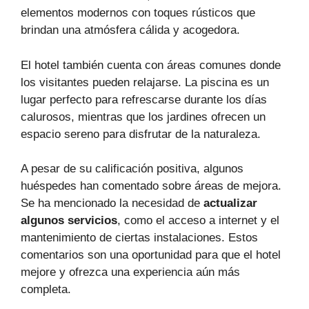
elementos modernos con toques rústicos que
brindan una atmósfera cálida y acogedora.
El hotel también cuenta con áreas comunes donde
los visitantes pueden relajarse. La piscina es un
lugar perfecto para refrescarse durante los días
calurosos, mientras que los jardines ofrecen un
espacio sereno para disfrutar de la naturaleza.
A pesar de su calificación positiva, algunos
huéspedes han comentado sobre áreas de mejora.
Se ha mencionado la necesidad de
actualizar
algunos servicios
, como el acceso a internet y el
mantenimiento de ciertas instalaciones. Estos
comentarios son una oportunidad para que el hotel
mejore y ofrezca una experiencia aún más
completa.