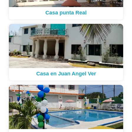
Casa punta Real
Casa en Juan Angel Ver