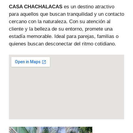
CASA CHACHALACAS
es un destino atractivo
para aquellos que buscan tranquilidad y un contacto
cercano con la naturaleza. Con su atención al
cliente y la belleza de su entorno, promete una
estadía memorable. Ideal para parejas, familias o
quienes buscan desconectar del ritmo cotidiano.