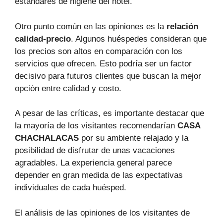
estándares de higiene del hotel.
Otro punto común en las opiniones es la
relación
calidad-precio
. Algunos huéspedes consideran que
los precios son altos en comparación con los
servicios que ofrecen. Esto podría ser un factor
decisivo para futuros clientes que buscan la mejor
opción entre calidad y costo.
A pesar de las críticas, es importante destacar que
la mayoría de los visitantes recomendarían
CASA
CHACHALACAS
por su ambiente relajado y la
posibilidad de disfrutar de unas vacaciones
agradables. La experiencia general parece
depender en gran medida de las expectativas
individuales de cada huésped.
El análisis de las opiniones de los visitantes de