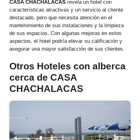
CASA CHACHALACAS
revela un hotel con
características atractivas y un servicio al cliente
destacado, pero que necesita atención en el
mantenimiento de sus instalaciones y la limpieza
de sus espacios. Con algunas mejoras en estos
aspectos, el hotel podría elevar su calificación y
asegurar una mayor satisfacción de sus clientes.
Otros Hoteles con alberca
cerca de CASA
CHACHALACAS