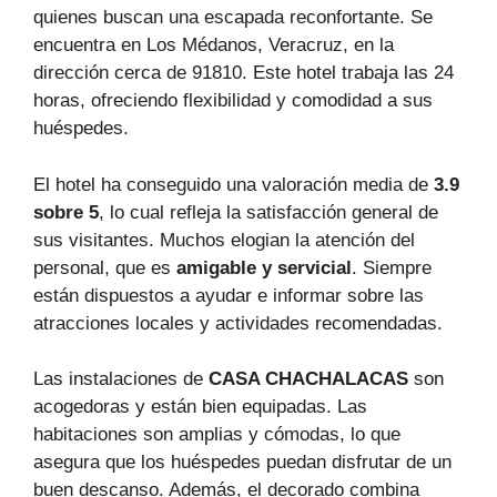
quienes buscan una escapada reconfortante. Se
encuentra en Los Médanos, Veracruz, en la
dirección cerca de 91810. Este hotel trabaja las 24
horas, ofreciendo flexibilidad y comodidad a sus
huéspedes.
El hotel ha conseguido una valoración media de
3.9
sobre 5
, lo cual refleja la satisfacción general de
sus visitantes. Muchos elogian la atención del
personal, que es
amigable y servicial
. Siempre
están dispuestos a ayudar e informar sobre las
atracciones locales y actividades recomendadas.
Las instalaciones de
CASA CHACHALACAS
son
acogedoras y están bien equipadas. Las
habitaciones son amplias y cómodas, lo que
asegura que los huéspedes puedan disfrutar de un
buen descanso. Además, el decorado combina