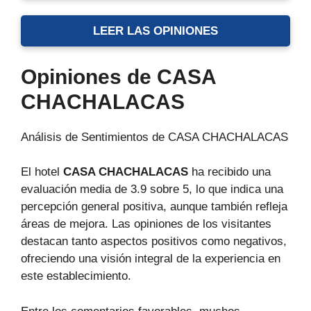
LEER LAS OPINIONES
Opiniones de CASA
CHACHALACAS
Análisis de Sentimientos de CASA CHACHALACAS
El hotel
CASA CHACHALACAS
ha recibido una
evaluación media de 3.9 sobre 5, lo que indica una
percepción general positiva, aunque también refleja
áreas de mejora. Las opiniones de los visitantes
destacan tanto aspectos positivos como negativos,
ofreciendo una visión integral de la experiencia en
este establecimiento.