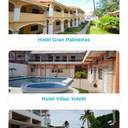
Hotel Gran Palmeiras
Hotel Villas Yoleth