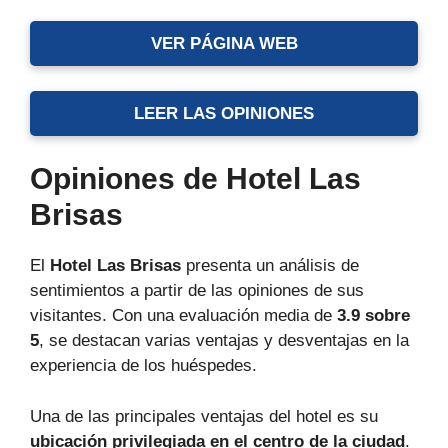
VER PÁGINA WEB
LEER LAS OPINIONES
Opiniones de Hotel Las
Brisas
El
Hotel Las Brisas
presenta un análisis de
sentimientos a partir de las opiniones de sus
visitantes. Con una evaluación media de
3.9 sobre
5
, se destacan varias ventajas y desventajas en la
experiencia de los huéspedes.
Una de las principales ventajas del hotel es su
ubicación privilegiada en el centro de la ciudad
.