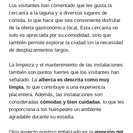
Los visitantes han comentado que les gusta la
cercanía a la laguna y a diversos lugares de
comida, lo que hace que sea conveniente disfrutar
de la oferta gastronómica local. Esta cercanía no
solo es apreciada por su comodidad, sino que
también permite explorar la ciudad sin la necesidad
de desplazamientos largos.
La limpieza y el mantenimiento de las instalaciones
también son puntos fuertes que los visitantes han
señalado. La
alberca es descrita como muy
limpia
, lo que contribuye a una experiencia
placentera. Además, las instalaciones son
consideradas
cómodas y bien cuidadas
, lo que les
proporciona a los huéspedes un ambiente
agradable durante su estadía.
Otro aspecto positivo enfatizado es la
atención del