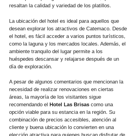
resaltan la calidad y variedad de los platillos.
La ubicación del hotel es ideal para aquellos que
desean explorar los atractivos de Catemaco. Desde
el hotel, es fácil acceder a varios puntos turísticos,
como la laguna y los mercados locales. Además, el
ambiente tranquilo del lugar permite a los
huéspedes descansar y relajarse después de un
día de exploración.
A pesar de algunos comentarios que mencionan la
necesidad de realizar renovaciones en ciertas
áreas, la mayoría de los visitantes sigue
recomendando el
Hotel Las Brisas
como una
opción viable para su estancia en la región. Su
combinación de precios accesibles, atención al
cliente y buena ubicación lo convierten en una
elección atractiva para quienes buscan disfrutar de