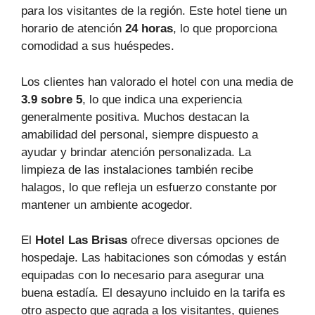
para los visitantes de la región. Este hotel tiene un
horario de atención
24 horas
, lo que proporciona
comodidad a sus huéspedes.
Los clientes han valorado el hotel con una media de
3.9 sobre 5
, lo que indica una experiencia
generalmente positiva. Muchos destacan la
amabilidad del personal, siempre dispuesto a
ayudar y brindar atención personalizada. La
limpieza de las instalaciones también recibe
halagos, lo que refleja un esfuerzo constante por
mantener un ambiente acogedor.
El
Hotel Las Brisas
ofrece diversas opciones de
hospedaje. Las habitaciones son cómodas y están
equipadas con lo necesario para asegurar una
buena estadía. El desayuno incluido en la tarifa es
otro aspecto que agrada a los visitantes, quienes