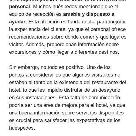
personal
. Muchos huéspedes mencionan que el
equipo de recepción es
amable y dispuesto a
ayudar
. Esta atención es fundamental para mejorar
la experiencia del cliente, ya que el personal ofrece
recomendaciones sobre dónde comer y qué lugares
visitar. Además, proporcionan información sobre
excursiones y cómo llegar a diferentes destinos.
Sin embargo, no todo es positivo. Uno de los
puntos a considerar es que algunos visitantes no
estaban al tanto de la existencia del restaurante del
hotel, lo que les impidió disfrutar de un desayuno
en sus instalaciones. Esta falta de comunicación
podría ser una área de mejora para el hotel, ya que
una buena información sobre servicios disponibles
es crucial para satisfacer las expectativas de los
huéspedes.