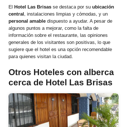
El
Hotel Las Brisas
se destaca por su
ubicación
central
, instalaciones limpias y cómodas, y un
personal amable
dispuesto a ayudar. A pesar de
algunos puntos a mejorar, como la falta de
información sobre el restaurante, las opiniones
generales de los visitantes son positivas, lo que
sugiere que el hotel es una opción recomendable
para quienes visitan la ciudad.
Otros Hoteles con alberca
cerca de Hotel Las Brisas