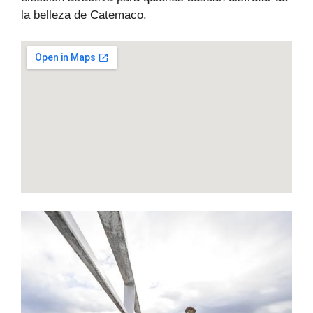
la belleza de Catemaco.