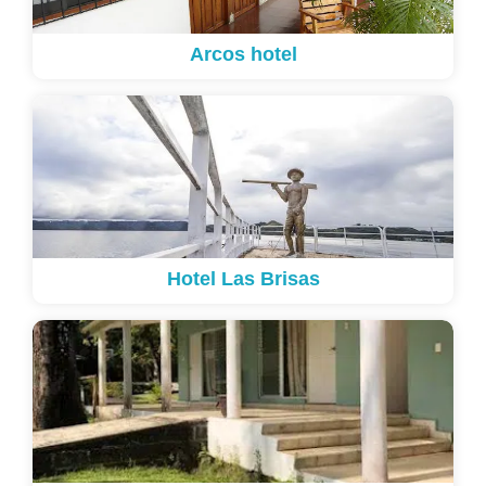
Arcos hotel
Hotel Las Brisas